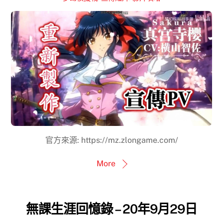
官方來源: https://mz.zlongame.com/
More
無課生涯回憶錄 – 20年9月29日