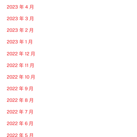
2023 年 4 月
2023 年 3 月
2023 年 2 月
2023 年 1 月
2022 年 12 月
2022 年 11 月
2022 年 10 月
2022 年 9 月
2022 年 8 月
2022 年 7 月
2022 年 6 月
2022 年 5 月