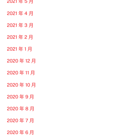
2021 年 5 月
2021 年 4 月
2021 年 3 月
2021 年 2 月
2021 年 1 月
2020 年 12 月
2020 年 11 月
2020 年 10 月
2020 年 9 月
2020 年 8 月
2020 年 7 月
2020 年 6 月