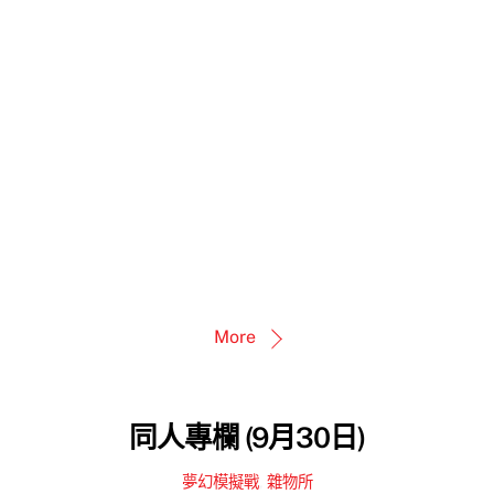
More
同人專欄 (9月30日)
夢幻模擬戰
,
雜物所