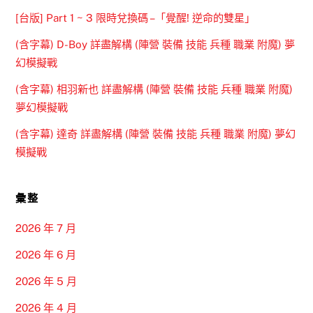
[台版] Part 1 ~ 3 限時兌換碼 –「覺醒! 逆命的雙星」
(含字幕) D-Boy 詳盡解構 (陣營 裝備 技能 兵種 職業 附魔) 夢
幻模擬戰
(含字幕) 相羽新也 詳盡解構 (陣營 裝備 技能 兵種 職業 附魔)
夢幻模擬戰
(含字幕) 達奇 詳盡解構 (陣營 裝備 技能 兵種 職業 附魔) 夢幻
模擬戰
彙整
2026 年 7 月
2026 年 6 月
2026 年 5 月
2026 年 4 月