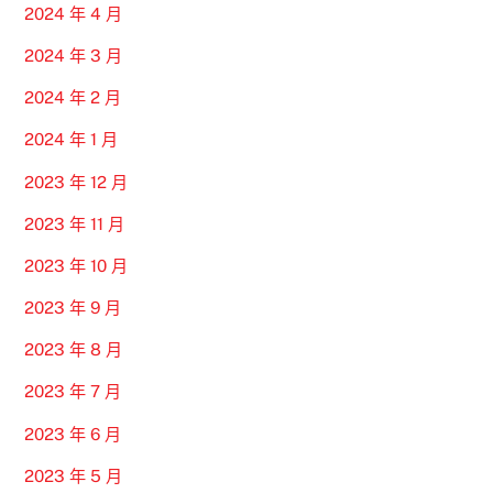
2024 年 4 月
2024 年 3 月
2024 年 2 月
2024 年 1 月
2023 年 12 月
2023 年 11 月
2023 年 10 月
2023 年 9 月
2023 年 8 月
2023 年 7 月
2023 年 6 月
2023 年 5 月