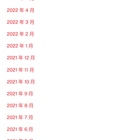
2022 年 4 月
2022 年 3 月
2022 年 2 月
2022 年 1 月
2021 年 12 月
2021 年 11 月
2021 年 10 月
2021 年 9 月
2021 年 8 月
2021 年 7 月
2021 年 6 月