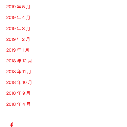
2019 年 5 月
2019 年 4 月
2019 年 3 月
2019 年 2 月
2019 年 1 月
2018 年 12 月
2018 年 11 月
2018 年 10 月
2018 年 9 月
2018 年 4 月