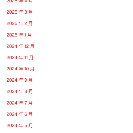
2025 年 4 月
2025 年 3 月
2025 年 2 月
2025 年 1 月
2024 年 12 月
2024 年 11 月
2024 年 10 月
2024 年 9 月
2024 年 8 月
2024 年 7 月
2024 年 6 月
2024 年 5 月