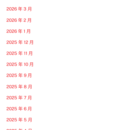
2026 年 3 月
2026 年 2 月
2026 年 1 月
2025 年 12 月
2025 年 11 月
2025 年 10 月
2025 年 9 月
2025 年 8 月
2025 年 7 月
2025 年 6 月
2025 年 5 月