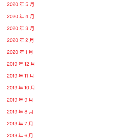
2020 年 5 月
2020 年 4 月
2020 年 3 月
2020 年 2 月
2020 年 1 月
2019 年 12 月
2019 年 11 月
2019 年 10 月
2019 年 9 月
2019 年 8 月
2019 年 7 月
2019 年 6 月