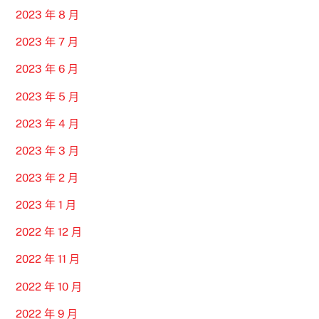
2023 年 8 月
2023 年 7 月
2023 年 6 月
2023 年 5 月
2023 年 4 月
2023 年 3 月
2023 年 2 月
2023 年 1 月
2022 年 12 月
2022 年 11 月
2022 年 10 月
2022 年 9 月