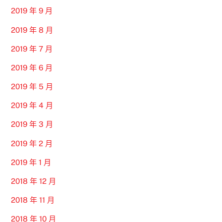
2019 年 9 月
2019 年 8 月
2019 年 7 月
2019 年 6 月
2019 年 5 月
2019 年 4 月
2019 年 3 月
2019 年 2 月
2019 年 1 月
2018 年 12 月
2018 年 11 月
2018 年 10 月