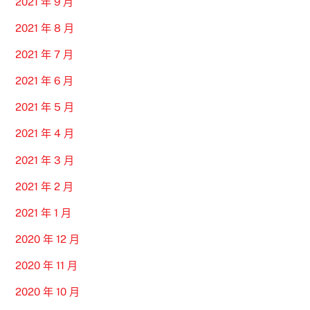
2021 年 9 月
2021 年 8 月
2021 年 7 月
2021 年 6 月
2021 年 5 月
2021 年 4 月
2021 年 3 月
2021 年 2 月
2021 年 1 月
2020 年 12 月
2020 年 11 月
2020 年 10 月