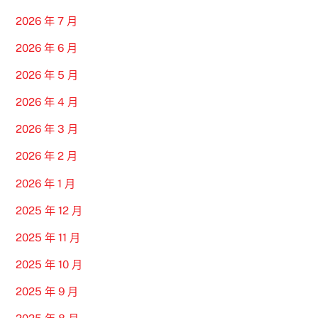
2026 年 7 月
2026 年 6 月
2026 年 5 月
2026 年 4 月
2026 年 3 月
2026 年 2 月
2026 年 1 月
2025 年 12 月
2025 年 11 月
2025 年 10 月
2025 年 9 月