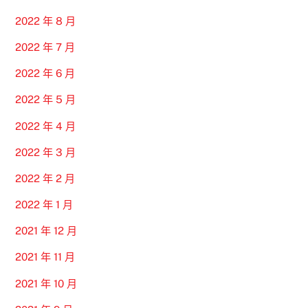
2022 年 8 月
2022 年 7 月
2022 年 6 月
2022 年 5 月
2022 年 4 月
2022 年 3 月
2022 年 2 月
2022 年 1 月
2021 年 12 月
2021 年 11 月
2021 年 10 月