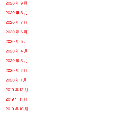
2020 年 9 月
2020 年 8 月
2020 年 7 月
2020 年 6 月
2020 年 5 月
2020 年 4 月
2020 年 3 月
2020 年 2 月
2020 年 1 月
2019 年 12 月
2019 年 11 月
2019 年 10 月