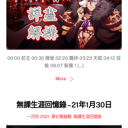
00:00 前言 00:30 陣營 02:20 羈絆 03:23 天賦 04:12 技
能 08:07 裝備 1 […]
More
無課生涯回憶錄 – 21年1月30日
一月份 2021
,
夢幻模擬戰
,
無課生涯回憶錄