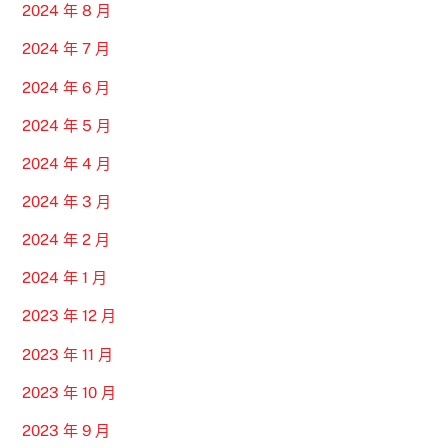
2024 年 8 月
2024 年 7 月
2024 年 6 月
2024 年 5 月
2024 年 4 月
2024 年 3 月
2024 年 2 月
2024 年 1 月
2023 年 12 月
2023 年 11 月
2023 年 10 月
2023 年 9 月