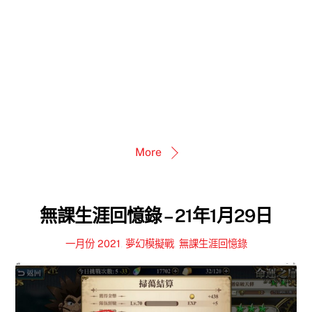
More
無課生涯回憶錄 – 21年1月29日
一月份 2021
,
夢幻模擬戰
,
無課生涯回憶錄