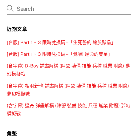
近期文章
[台版] Part 1 ~ 3 限時兌換碼 –「生死誓約 銘於黯晶」
[台版] Part 1 ~ 3 限時兌換碼 –「覺醒! 逆命的雙星」
(含字幕) D-Boy 詳盡解構 (陣營 裝備 技能 兵種 職業 附魔) 夢
幻模擬戰
(含字幕) 相羽新也 詳盡解構 (陣營 裝備 技能 兵種 職業 附魔)
夢幻模擬戰
(含字幕) 達奇 詳盡解構 (陣營 裝備 技能 兵種 職業 附魔) 夢幻
模擬戰
彙整