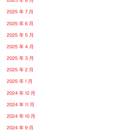
2025 年 8 月
2025 年 7 月
2025 年 6 月
2025 年 5 月
2025 年 4 月
2025 年 3 月
2025 年 2 月
2025 年 1 月
2024 年 12 月
2024 年 11 月
2024 年 10 月
2024 年 9 月