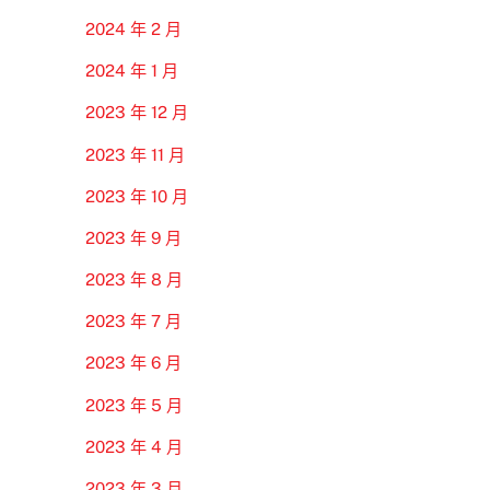
2024 年 2 月
2024 年 1 月
2023 年 12 月
2023 年 11 月
2023 年 10 月
2023 年 9 月
2023 年 8 月
2023 年 7 月
2023 年 6 月
2023 年 5 月
2023 年 4 月
2023 年 3 月