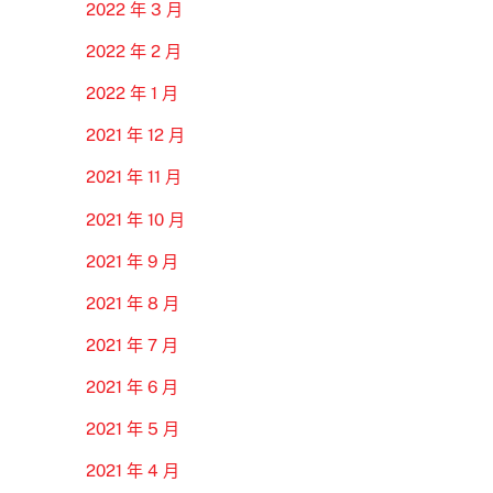
2022 年 3 月
2022 年 2 月
2022 年 1 月
2021 年 12 月
2021 年 11 月
2021 年 10 月
2021 年 9 月
2021 年 8 月
2021 年 7 月
2021 年 6 月
2021 年 5 月
2021 年 4 月