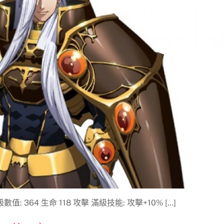
 364 生命 118 攻擊 滿級技能: 攻擊+10% […]