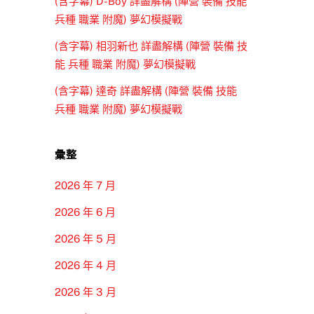
(含字幕) D-Boy 詳盡解構 (陣營 裝備 技能
兵種 職業 附魔) 夢幻模擬戰
(含字幕) 相羽新也 詳盡解構 (陣營 裝備 技
能 兵種 職業 附魔) 夢幻模擬戰
(含字幕) 達奇 詳盡解構 (陣營 裝備 技能
兵種 職業 附魔) 夢幻模擬戰
彙整
2026 年 7 月
2026 年 6 月
2026 年 5 月
2026 年 4 月
2026 年 3 月