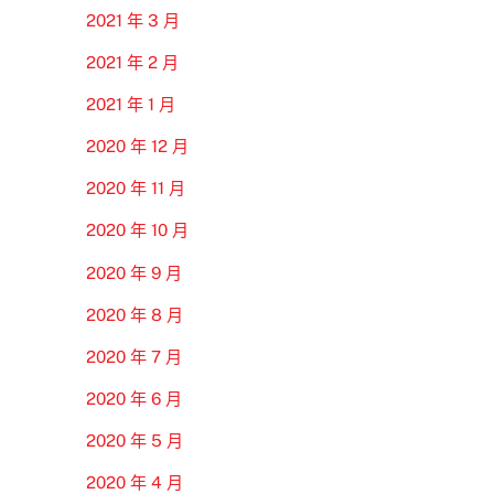
2021 年 3 月
2021 年 2 月
2021 年 1 月
2020 年 12 月
2020 年 11 月
2020 年 10 月
2020 年 9 月
2020 年 8 月
2020 年 7 月
2020 年 6 月
2020 年 5 月
2020 年 4 月