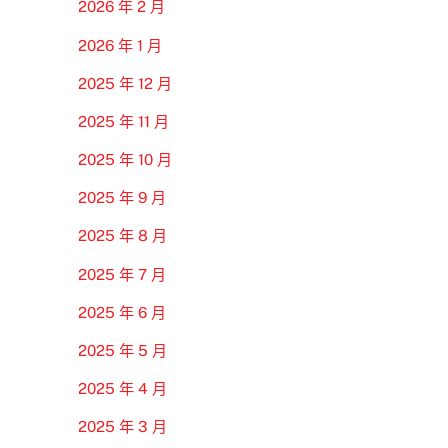
2026 年 2 月
2026 年 1 月
2025 年 12 月
2025 年 11 月
2025 年 10 月
2025 年 9 月
2025 年 8 月
2025 年 7 月
2025 年 6 月
2025 年 5 月
2025 年 4 月
2025 年 3 月