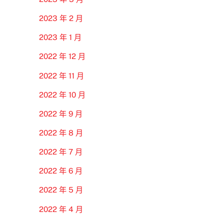
2023 年 2 月
2023 年 1 月
2022 年 12 月
2022 年 11 月
2022 年 10 月
2022 年 9 月
2022 年 8 月
2022 年 7 月
2022 年 6 月
2022 年 5 月
2022 年 4 月