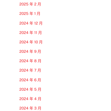
2025 年 2 月
2025 年 1 月
2024 年 12 月
2024 年 11 月
2024 年 10 月
2024 年 9 月
2024 年 8 月
2024 年 7 月
2024 年 6 月
2024 年 5 月
2024 年 4 月
2024 年 3 月