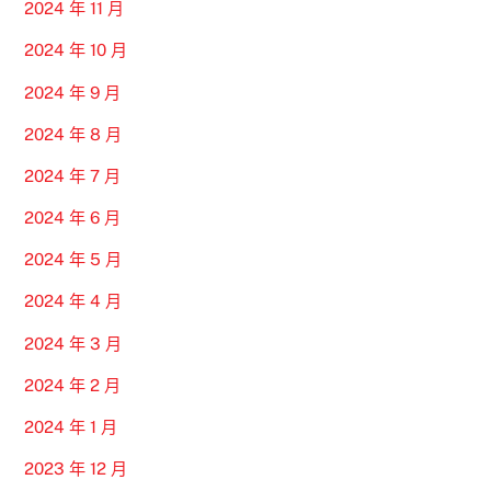
2024 年 11 月
2024 年 10 月
2024 年 9 月
2024 年 8 月
2024 年 7 月
2024 年 6 月
2024 年 5 月
2024 年 4 月
2024 年 3 月
2024 年 2 月
2024 年 1 月
2023 年 12 月