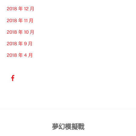
2018 年 12 月
2018 年 11 月
2018 年 10 月
2018 年 9 月
2018 年 4 月
Back
夢幻模擬戰
To