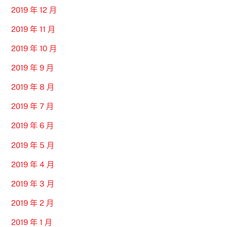
2019 年 12 月
2019 年 11 月
2019 年 10 月
2019 年 9 月
2019 年 8 月
2019 年 7 月
2019 年 6 月
2019 年 5 月
2019 年 4 月
2019 年 3 月
2019 年 2 月
2019 年 1 月