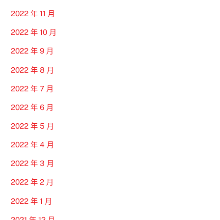
2022 年 11 月
2022 年 10 月
2022 年 9 月
2022 年 8 月
2022 年 7 月
2022 年 6 月
2022 年 5 月
2022 年 4 月
2022 年 3 月
2022 年 2 月
2022 年 1 月
2021 年 12 月