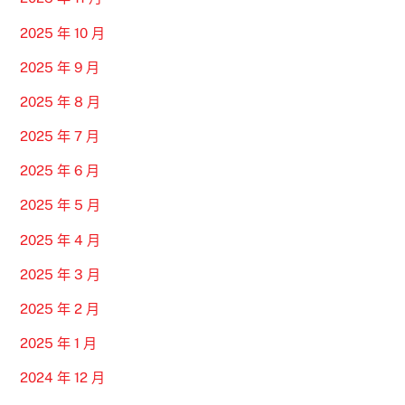
2025 年 10 月
2025 年 9 月
2025 年 8 月
2025 年 7 月
2025 年 6 月
2025 年 5 月
2025 年 4 月
2025 年 3 月
2025 年 2 月
2025 年 1 月
2024 年 12 月