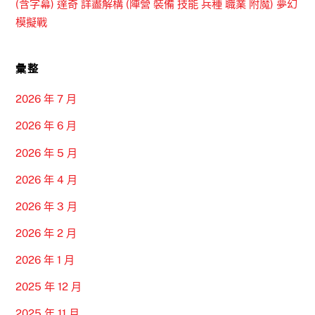
(含字幕) 達奇 詳盡解構 (陣營 裝備 技能 兵種 職業 附魔) 夢幻
模擬戰
彙整
2026 年 7 月
2026 年 6 月
2026 年 5 月
2026 年 4 月
2026 年 3 月
2026 年 2 月
2026 年 1 月
2025 年 12 月
2025 年 11 月