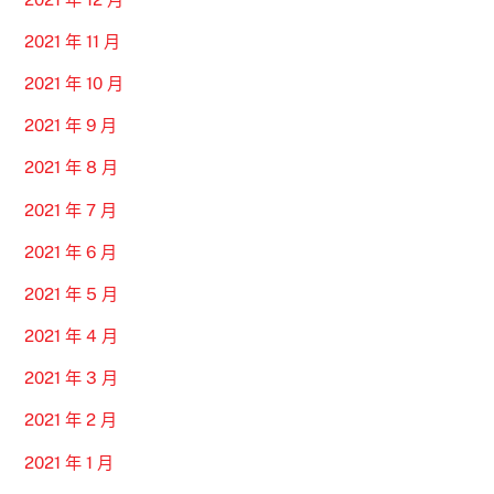
2021 年 11 月
2021 年 10 月
2021 年 9 月
2021 年 8 月
2021 年 7 月
2021 年 6 月
2021 年 5 月
2021 年 4 月
2021 年 3 月
2021 年 2 月
2021 年 1 月