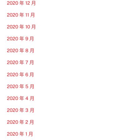
2020 年 12 月
2020 年 11 月
2020 年 10 月
2020 年 9 月
2020 年 8 月
2020 年 7 月
2020 年 6 月
2020 年 5 月
2020 年 4 月
2020 年 3 月
2020 年 2 月
2020 年 1 月