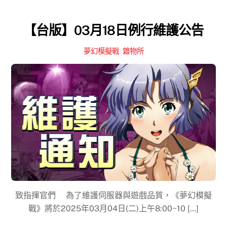
【台版】03月18日例行維護公告
夢幻模擬戰
,
雜物所
致指揮官們 為了維護伺服器與遊戲品質，《夢幻模擬
戰》將於2025年03月04日(二)上午8:00~10 […]