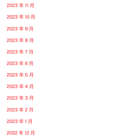
2023 年 11 月
2023 年 10 月
2023 年 9 月
2023 年 8 月
2023 年 7 月
2023 年 6 月
2023 年 5 月
2023 年 4 月
2023 年 3 月
2023 年 2 月
2023 年 1 月
2022 年 12 月