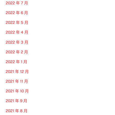
2022 年 7 月
2022 年 6 月
2022 年 5 月
2022 年 4 月
2022 年 3 月
2022 年 2 月
2022 年 1 月
2021 年 12 月
2021 年 11 月
2021 年 10 月
2021 年 9 月
2021 年 8 月