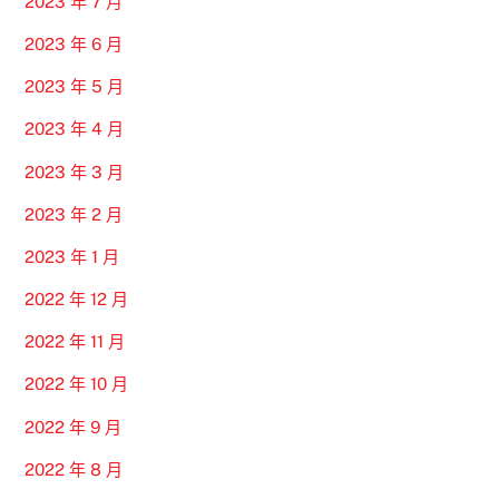
2023 年 7 月
2023 年 6 月
2023 年 5 月
2023 年 4 月
2023 年 3 月
2023 年 2 月
2023 年 1 月
2022 年 12 月
2022 年 11 月
2022 年 10 月
2022 年 9 月
2022 年 8 月