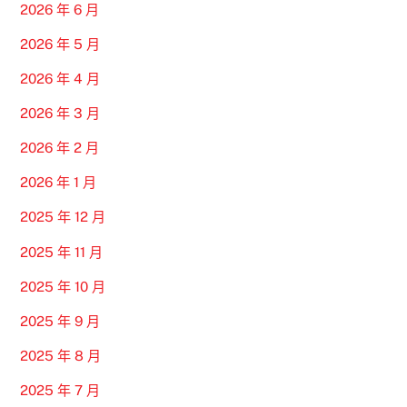
2026 年 6 月
2026 年 5 月
2026 年 4 月
2026 年 3 月
2026 年 2 月
2026 年 1 月
2025 年 12 月
2025 年 11 月
2025 年 10 月
2025 年 9 月
2025 年 8 月
2025 年 7 月