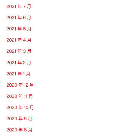
2021 年 7 月
2021 年 6 月
2021 年 5 月
2021 年 4 月
2021 年 3 月
2021 年 2 月
2021 年 1 月
2020 年 12 月
2020 年 11 月
2020 年 10 月
2020 年 9 月
2020 年 8 月