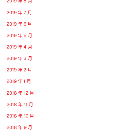
2019 年 8 月
2019 年 7 月
2019 年 6 月
2019 年 5 月
2019 年 4 月
2019 年 3 月
2019 年 2 月
2019 年 1 月
2018 年 12 月
2018 年 11 月
2018 年 10 月
2018 年 9 月