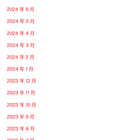
2024 年 6 月
2024 年 5 月
2024 年 4 月
2024 年 3 月
2024 年 2 月
2024 年 1 月
2023 年 12 月
2023 年 11 月
2023 年 10 月
2023 年 9 月
2023 年 8 月