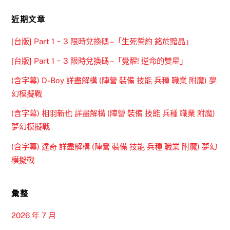
近期文章
[台版] Part 1 ~ 3 限時兌換碼 –「生死誓約 銘於黯晶」
[台版] Part 1 ~ 3 限時兌換碼 –「覺醒! 逆命的雙星」
(含字幕) D-Boy 詳盡解構 (陣營 裝備 技能 兵種 職業 附魔) 夢
幻模擬戰
(含字幕) 相羽新也 詳盡解構 (陣營 裝備 技能 兵種 職業 附魔)
夢幻模擬戰
(含字幕) 達奇 詳盡解構 (陣營 裝備 技能 兵種 職業 附魔) 夢幻
模擬戰
彙整
2026 年 7 月