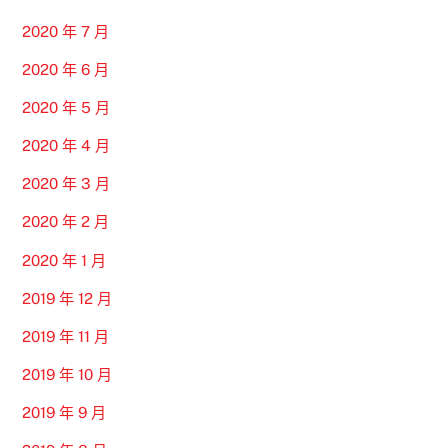
2020 年 7 月
2020 年 6 月
2020 年 5 月
2020 年 4 月
2020 年 3 月
2020 年 2 月
2020 年 1 月
2019 年 12 月
2019 年 11 月
2019 年 10 月
2019 年 9 月