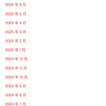
2025 年 6 月
2025 年 5 月
2025 年 4 月
2025 年 3 月
2025 年 2 月
2025 年 1 月
2024 年 12 月
2024 年 11 月
2024 年 10 月
2024 年 9 月
2024 年 8 月
2024 年 7 月