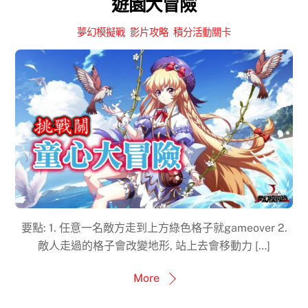
遊園大冒險
夢幻模擬戰
,
影片攻略
,
積分活動關卡
要點: 1. 任意一名敵方走到上方綠色格子就gameover 2.
敵人走過的格子會改變地形, 站上去會移動力 […]
More