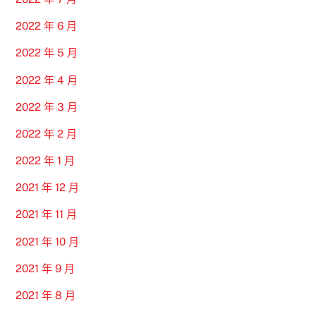
2022 年 6 月
2022 年 5 月
2022 年 4 月
2022 年 3 月
2022 年 2 月
2022 年 1 月
2021 年 12 月
2021 年 11 月
2021 年 10 月
2021 年 9 月
2021 年 8 月