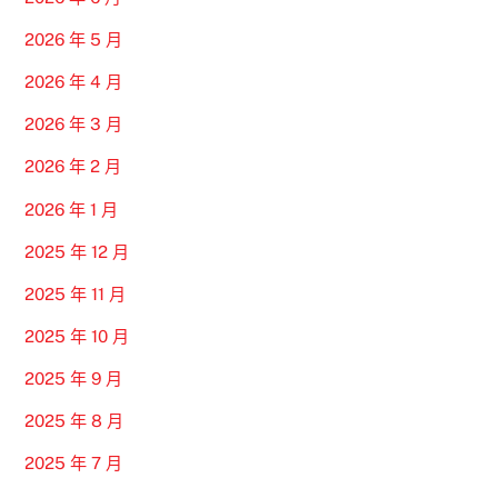
2026 年 5 月
2026 年 4 月
2026 年 3 月
2026 年 2 月
2026 年 1 月
2025 年 12 月
2025 年 11 月
2025 年 10 月
2025 年 9 月
2025 年 8 月
2025 年 7 月