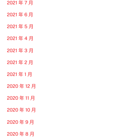
2021 年 7 月
2021 年 6 月
2021 年 5 月
2021 年 4 月
2021 年 3 月
2021 年 2 月
2021 年 1 月
2020 年 12 月
2020 年 11 月
2020 年 10 月
2020 年 9 月
2020 年 8 月