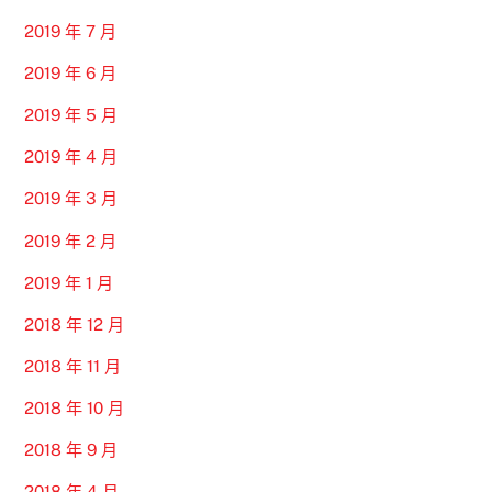
2019 年 7 月
2019 年 6 月
2019 年 5 月
2019 年 4 月
2019 年 3 月
2019 年 2 月
2019 年 1 月
2018 年 12 月
2018 年 11 月
2018 年 10 月
2018 年 9 月
2018 年 4 月