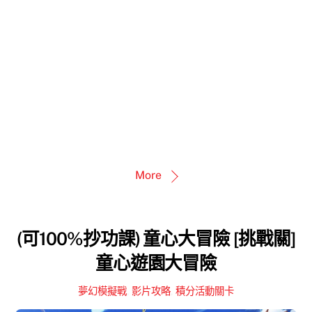
More
(可100%抄功課) 童心大冒險 [挑戰關]
童心遊園大冒險
夢幻模擬戰
,
影片攻略
,
積分活動關卡