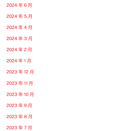
2024 年 6 月
2024 年 5 月
2024 年 4 月
2024 年 3 月
2024 年 2 月
2024 年 1 月
2023 年 12 月
2023 年 11 月
2023 年 10 月
2023 年 9 月
2023 年 8 月
2023 年 7 月