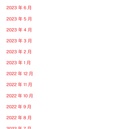
2023 年 6 月
2023 年 5 月
2023 年 4 月
2023 年 3 月
2023 年 2 月
2023 年 1 月
2022 年 12 月
2022 年 11 月
2022 年 10 月
2022 年 9 月
2022 年 8 月
2022 年 7 月