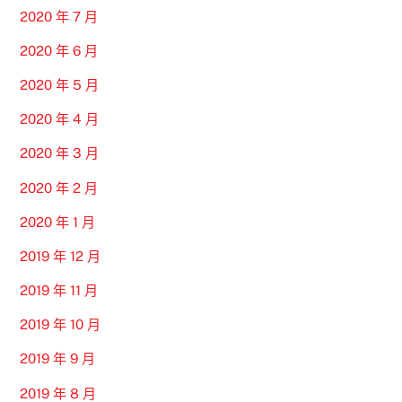
2020 年 7 月
2020 年 6 月
2020 年 5 月
2020 年 4 月
2020 年 3 月
2020 年 2 月
2020 年 1 月
2019 年 12 月
2019 年 11 月
2019 年 10 月
2019 年 9 月
2019 年 8 月