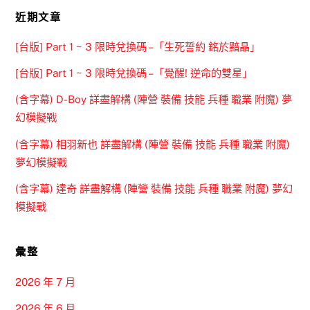
近期文章
[台版] Part 1 ~ 3 限時兌換碼 –「生死誓約 銘於黯晶」
[台版] Part 1 ~ 3 限時兌換碼 –「覺醒! 逆命的雙星」
(含字幕) D-Boy 詳盡解構 (陣營 裝備 技能 兵種 職業 附魔) 夢
幻模擬戰
(含字幕) 相羽新也 詳盡解構 (陣營 裝備 技能 兵種 職業 附魔)
夢幻模擬戰
(含字幕) 達奇 詳盡解構 (陣營 裝備 技能 兵種 職業 附魔) 夢幻
模擬戰
彙整
2026 年 7 月
2026 年 6 月