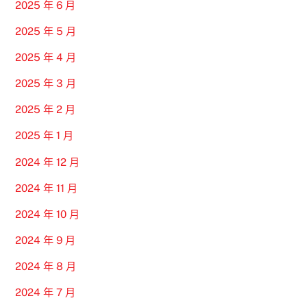
2025 年 6 月
2025 年 5 月
2025 年 4 月
2025 年 3 月
2025 年 2 月
2025 年 1 月
2024 年 12 月
2024 年 11 月
2024 年 10 月
2024 年 9 月
2024 年 8 月
2024 年 7 月