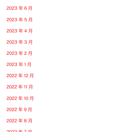
2023 年 6 月
2023 年 5 月
2023 年 4 月
2023 年 3 月
2023 年 2 月
2023 年 1 月
2022 年 12 月
2022 年 11 月
2022 年 10 月
2022 年 9 月
2022 年 8 月
2022 年 7 月