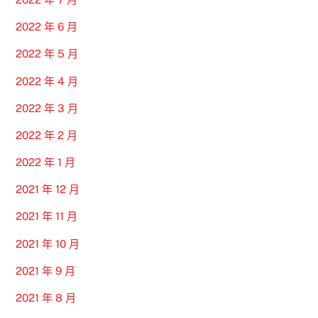
2022 年 6 月
2022 年 5 月
2022 年 4 月
2022 年 3 月
2022 年 2 月
2022 年 1 月
2021 年 12 月
2021 年 11 月
2021 年 10 月
2021 年 9 月
2021 年 8 月