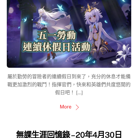
屬於勤勞的冒險者的連續假日到來了，充分的休息才能備
戰更加激烈的戰鬥！指揮官們，快來和英雄們共度悠閒的
假日吧！ […]
More
無課生涯回憶錄 – 20年4月30日