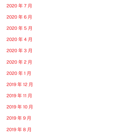
2020 年 7 月
2020 年 6 月
2020 年 5 月
2020 年 4 月
2020 年 3 月
2020 年 2 月
2020 年 1 月
2019 年 12 月
2019 年 11 月
2019 年 10 月
2019 年 9 月
2019 年 8 月