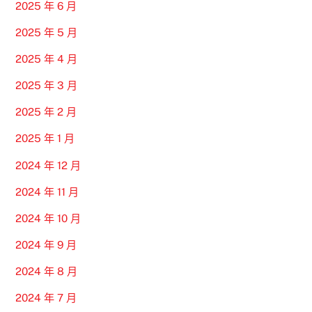
2025 年 6 月
2025 年 5 月
2025 年 4 月
2025 年 3 月
2025 年 2 月
2025 年 1 月
2024 年 12 月
2024 年 11 月
2024 年 10 月
2024 年 9 月
2024 年 8 月
2024 年 7 月