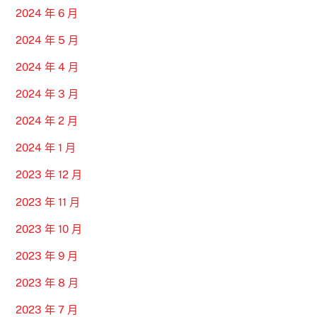
2024 年 6 月
2024 年 5 月
2024 年 4 月
2024 年 3 月
2024 年 2 月
2024 年 1 月
2023 年 12 月
2023 年 11 月
2023 年 10 月
2023 年 9 月
2023 年 8 月
2023 年 7 月