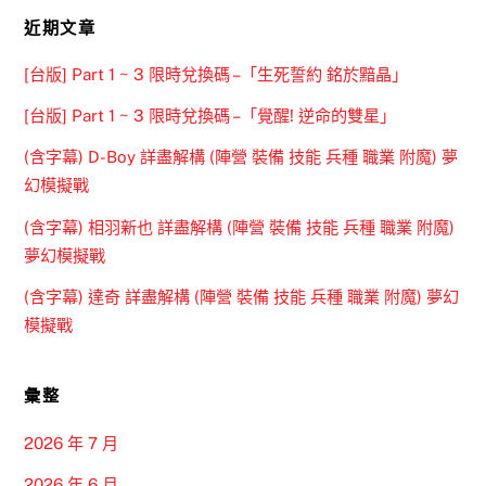
近期文章
[台版] Part 1 ~ 3 限時兌換碼 –「生死誓約 銘於黯晶」
[台版] Part 1 ~ 3 限時兌換碼 –「覺醒! 逆命的雙星」
(含字幕) D-Boy 詳盡解構 (陣營 裝備 技能 兵種 職業 附魔) 夢
幻模擬戰
(含字幕) 相羽新也 詳盡解構 (陣營 裝備 技能 兵種 職業 附魔)
夢幻模擬戰
(含字幕) 達奇 詳盡解構 (陣營 裝備 技能 兵種 職業 附魔) 夢幻
模擬戰
彙整
2026 年 7 月
2026 年 6 月