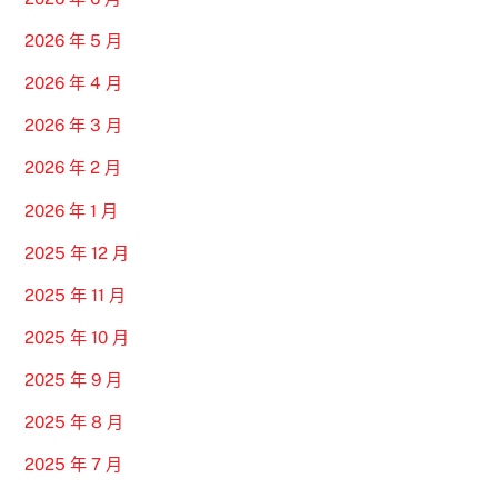
2026 年 5 月
2026 年 4 月
2026 年 3 月
2026 年 2 月
2026 年 1 月
2025 年 12 月
2025 年 11 月
2025 年 10 月
2025 年 9 月
2025 年 8 月
2025 年 7 月