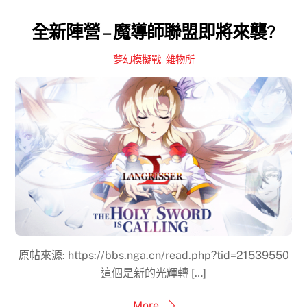
全新陣營 – 魔導師聯盟即將來襲?
夢幻模擬戰
,
雜物所
原帖來源: https://bbs.nga.cn/read.php?tid=21539550
這個是新的光輝轉 […]
More