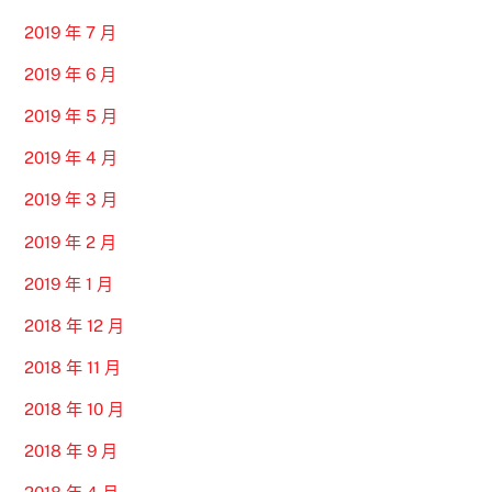
2019 年 7 月
2019 年 6 月
2019 年 5 月
2019 年 4 月
2019 年 3 月
2019 年 2 月
2019 年 1 月
2018 年 12 月
2018 年 11 月
2018 年 10 月
2018 年 9 月