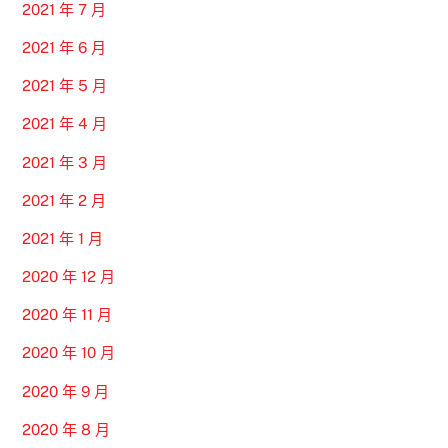
2021 年 7 月
2021 年 6 月
2021 年 5 月
2021 年 4 月
2021 年 3 月
2021 年 2 月
2021 年 1 月
2020 年 12 月
2020 年 11 月
2020 年 10 月
2020 年 9 月
2020 年 8 月