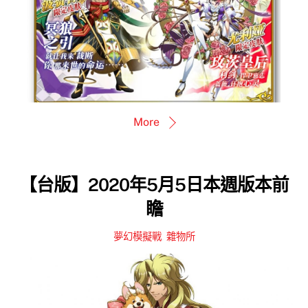
More
【台版】2020年5月5日本週版本前
瞻
夢幻模擬戰
,
雜物所