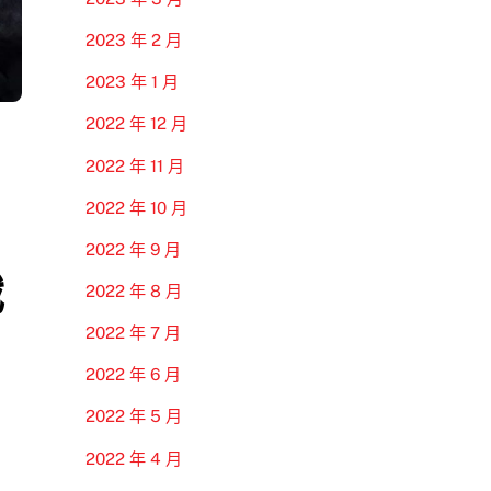
2023 年 2 月
2023 年 1 月
2022 年 12 月
2022 年 11 月
2022 年 10 月
2022 年 9 月
戰
2022 年 8 月
2022 年 7 月
2022 年 6 月
2022 年 5 月
2022 年 4 月