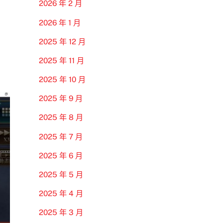
2026 年 2 月
2026 年 1 月
2025 年 12 月
2025 年 11 月
2025 年 10 月
2025 年 9 月
2025 年 8 月
2025 年 7 月
2025 年 6 月
2025 年 5 月
2025 年 4 月
2025 年 3 月