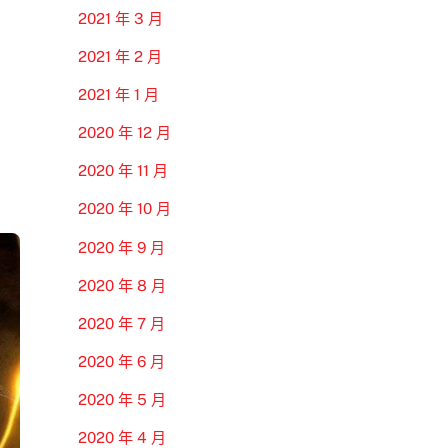
2021 年 3 月
2021 年 2 月
2021 年 1 月
2020 年 12 月
2020 年 11 月
2020 年 10 月
2020 年 9 月
2020 年 8 月
2020 年 7 月
2020 年 6 月
2020 年 5 月
2020 年 4 月