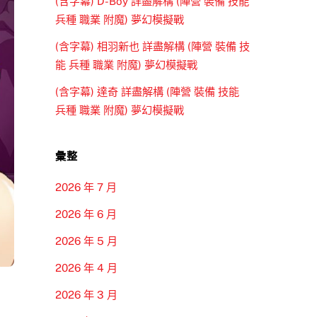
(含字幕) D-Boy 詳盡解構 (陣營 裝備 技能
兵種 職業 附魔) 夢幻模擬戰
(含字幕) 相羽新也 詳盡解構 (陣營 裝備 技
能 兵種 職業 附魔) 夢幻模擬戰
(含字幕) 達奇 詳盡解構 (陣營 裝備 技能
兵種 職業 附魔) 夢幻模擬戰
彙整
2026 年 7 月
2026 年 6 月
2026 年 5 月
2026 年 4 月
2026 年 3 月