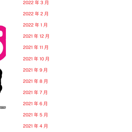
2022 年 3 月
2022 年 2 月
2022 年 1 月
2021 年 12 月
2021 年 11 月
2021 年 10 月
2021 年 9 月
2021 年 8 月
2021 年 7 月
2021 年 6 月
2021 年 5 月
2021 年 4 月