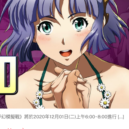
》將於2020年12月01日(二)上午6:00~8:00進行 […]