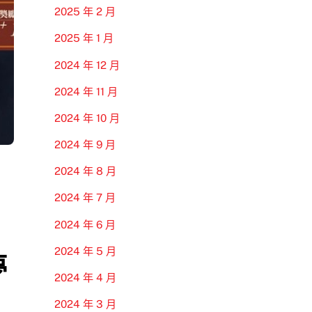
2025 年 2 月
2025 年 1 月
2024 年 12 月
2024 年 11 月
2024 年 10 月
2024 年 9 月
2024 年 8 月
2024 年 7 月
2024 年 6 月
2024 年 5 月
夢
2024 年 4 月
2024 年 3 月