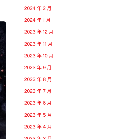
2024 年 2 月
2024 年 1 月
2023 年 12 月
2023 年 11 月
2023 年 10 月
2023 年 9 月
2023 年 8 月
2023 年 7 月
2023 年 6 月
2023 年 5 月
2023 年 4 月
2023 年 3 月