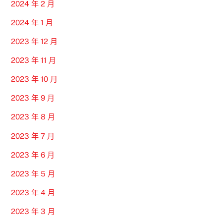
2024 年 2 月
2024 年 1 月
2023 年 12 月
2023 年 11 月
2023 年 10 月
2023 年 9 月
2023 年 8 月
2023 年 7 月
2023 年 6 月
2023 年 5 月
2023 年 4 月
2023 年 3 月