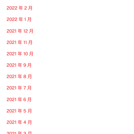
2022 年 2 月
2022 年 1 月
2021 年 12 月
2021 年 11 月
2021 年 10 月
2021 年 9 月
2021 年 8 月
2021 年 7 月
2021 年 6 月
2021 年 5 月
2021 年 4 月
2021 年 3 月