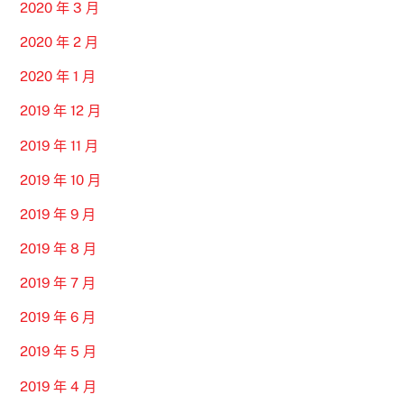
2020 年 3 月
2020 年 2 月
2020 年 1 月
2019 年 12 月
2019 年 11 月
2019 年 10 月
2019 年 9 月
2019 年 8 月
2019 年 7 月
2019 年 6 月
2019 年 5 月
2019 年 4 月