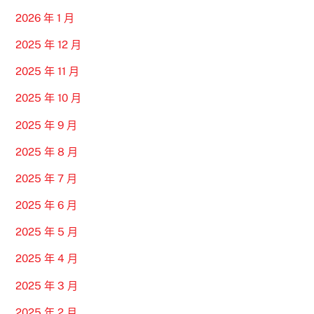
2026 年 1 月
2025 年 12 月
2025 年 11 月
2025 年 10 月
2025 年 9 月
2025 年 8 月
2025 年 7 月
2025 年 6 月
2025 年 5 月
2025 年 4 月
2025 年 3 月
2025 年 2 月