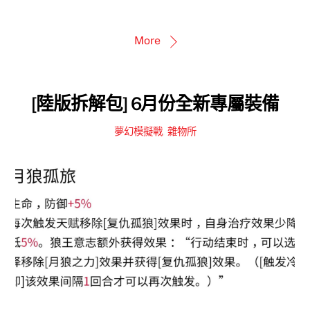
More
[陸版拆解包] 6月份全新專屬裝備
夢幻模擬戰
,
雜物所