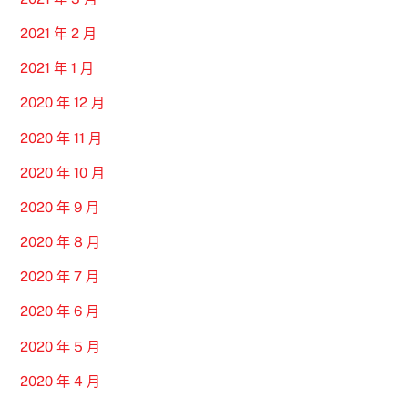
2021 年 2 月
2021 年 1 月
2020 年 12 月
2020 年 11 月
2020 年 10 月
2020 年 9 月
2020 年 8 月
2020 年 7 月
2020 年 6 月
2020 年 5 月
2020 年 4 月