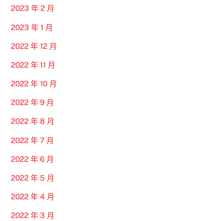
2023 年 2 月
2023 年 1 月
2022 年 12 月
2022 年 11 月
2022 年 10 月
2022 年 9 月
2022 年 8 月
2022 年 7 月
2022 年 6 月
2022 年 5 月
2022 年 4 月
2022 年 3 月