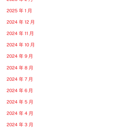
2025 年 1 月
2024 年 12 月
2024 年 11 月
2024 年 10 月
2024 年 9 月
2024 年 8 月
2024 年 7 月
2024 年 6 月
2024 年 5 月
2024 年 4 月
2024 年 3 月