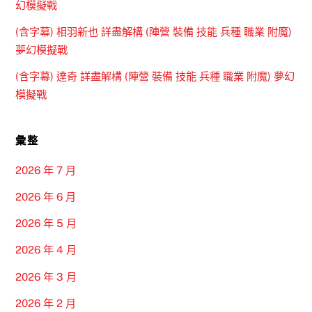
幻模擬戰
(含字幕) 相羽新也 詳盡解構 (陣營 裝備 技能 兵種 職業 附魔)
夢幻模擬戰
(含字幕) 達奇 詳盡解構 (陣營 裝備 技能 兵種 職業 附魔) 夢幻
模擬戰
彙整
2026 年 7 月
2026 年 6 月
2026 年 5 月
2026 年 4 月
2026 年 3 月
2026 年 2 月