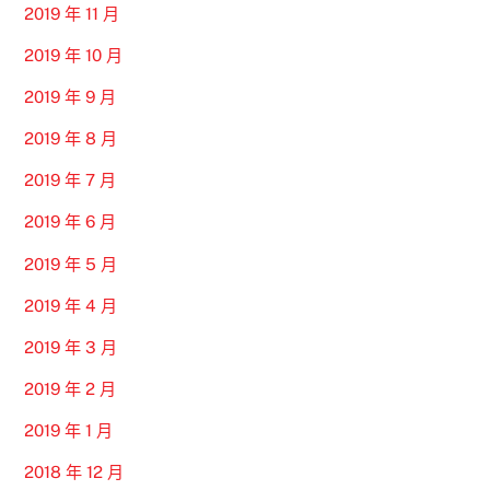
2019 年 11 月
2019 年 10 月
2019 年 9 月
2019 年 8 月
2019 年 7 月
2019 年 6 月
2019 年 5 月
2019 年 4 月
2019 年 3 月
2019 年 2 月
2019 年 1 月
2018 年 12 月