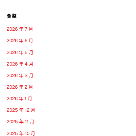
彙整
2026 年 7 月
2026 年 6 月
2026 年 5 月
2026 年 4 月
2026 年 3 月
2026 年 2 月
2026 年 1 月
2025 年 12 月
2025 年 11 月
2025 年 10 月