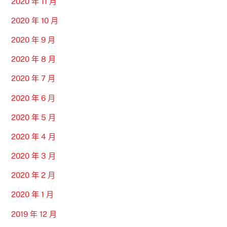
2020 年 11 月
2020 年 10 月
2020 年 9 月
2020 年 8 月
2020 年 7 月
2020 年 6 月
2020 年 5 月
2020 年 4 月
2020 年 3 月
2020 年 2 月
2020 年 1 月
2019 年 12 月