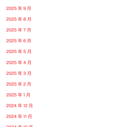
2025 年 9 月
2025 年 8 月
2025 年 7 月
2025 年 6 月
2025 年 5 月
2025 年 4 月
2025 年 3 月
2025 年 2 月
2025 年 1 月
2024 年 12 月
2024 年 11 月