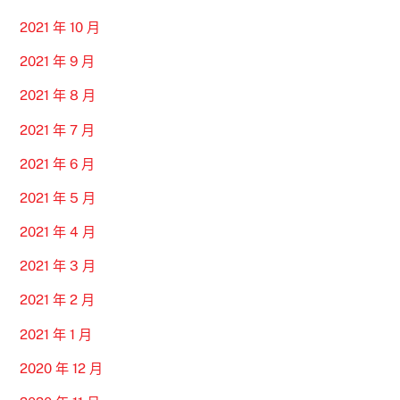
2021 年 10 月
2021 年 9 月
2021 年 8 月
2021 年 7 月
2021 年 6 月
2021 年 5 月
2021 年 4 月
2021 年 3 月
2021 年 2 月
2021 年 1 月
2020 年 12 月