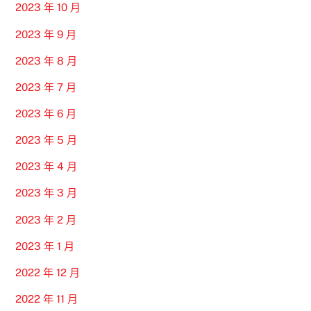
2023 年 10 月
2023 年 9 月
2023 年 8 月
2023 年 7 月
2023 年 6 月
2023 年 5 月
2023 年 4 月
2023 年 3 月
2023 年 2 月
2023 年 1 月
2022 年 12 月
2022 年 11 月