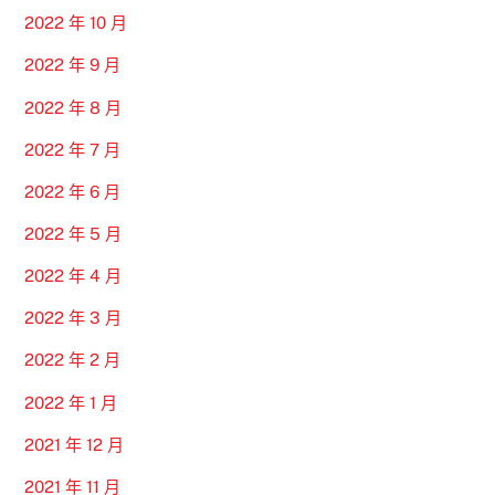
2022 年 10 月
2022 年 9 月
2022 年 8 月
2022 年 7 月
2022 年 6 月
2022 年 5 月
2022 年 4 月
2022 年 3 月
2022 年 2 月
2022 年 1 月
2021 年 12 月
2021 年 11 月