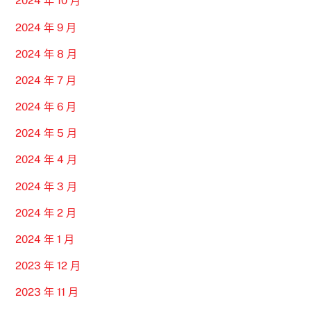
2024 年 10 月
2024 年 9 月
2024 年 8 月
2024 年 7 月
2024 年 6 月
2024 年 5 月
2024 年 4 月
2024 年 3 月
2024 年 2 月
2024 年 1 月
2023 年 12 月
2023 年 11 月