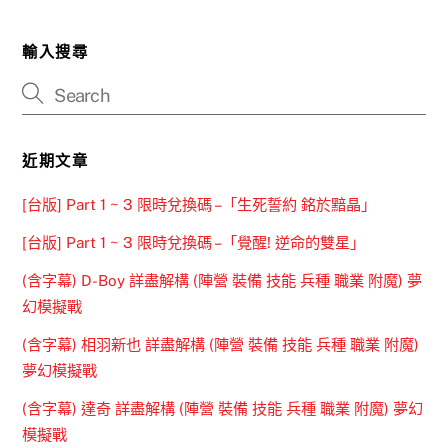
輸入搜尋
近期文章
[台版] Part 1 ~ 3 限時兌換碼 –「生死誓約 銘於黯晶」
[台版] Part 1 ~ 3 限時兌換碼 –「覺醒! 逆命的雙星」
(含字幕) D-Boy 詳盡解構 (陣營 裝備 技能 兵種 職業 附魔) 夢
幻模擬戰
(含字幕) 相羽新也 詳盡解構 (陣營 裝備 技能 兵種 職業 附魔)
夢幻模擬戰
(含字幕) 達奇 詳盡解構 (陣營 裝備 技能 兵種 職業 附魔) 夢幻
模擬戰