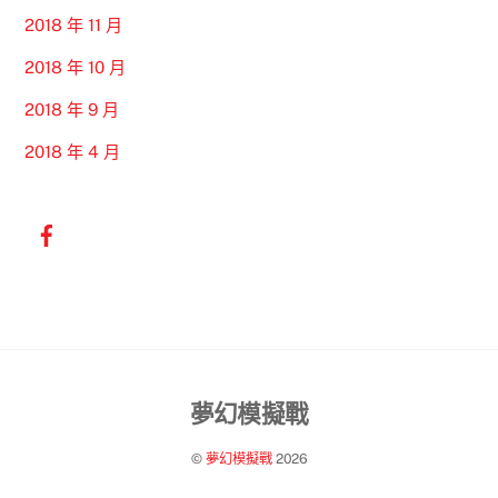
2018 年 11 月
2018 年 10 月
2018 年 9 月
2018 年 4 月
Back
夢幻模擬戰
To
©
夢幻模擬戰
2026
Top