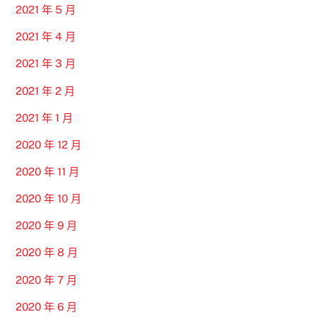
2021 年 5 月
2021 年 4 月
2021 年 3 月
2021 年 2 月
2021 年 1 月
2020 年 12 月
2020 年 11 月
2020 年 10 月
2020 年 9 月
2020 年 8 月
2020 年 7 月
2020 年 6 月