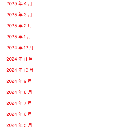
2025 年 4 月
2025 年 3 月
2025 年 2 月
2025 年 1 月
2024 年 12 月
2024 年 11 月
2024 年 10 月
2024 年 9 月
2024 年 8 月
2024 年 7 月
2024 年 6 月
2024 年 5 月