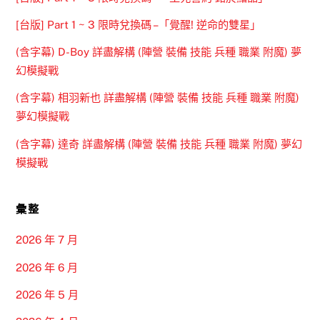
[台版] Part 1 ~ 3 限時兌換碼 –「覺醒! 逆命的雙星」
(含字幕) D-Boy 詳盡解構 (陣營 裝備 技能 兵種 職業 附魔) 夢
幻模擬戰
(含字幕) 相羽新也 詳盡解構 (陣營 裝備 技能 兵種 職業 附魔)
夢幻模擬戰
(含字幕) 達奇 詳盡解構 (陣營 裝備 技能 兵種 職業 附魔) 夢幻
模擬戰
彙整
2026 年 7 月
2026 年 6 月
2026 年 5 月