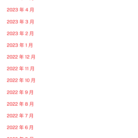
2023 年 4 月
2023 年 3 月
2023 年 2 月
2023 年 1 月
2022 年 12 月
2022 年 11 月
2022 年 10 月
2022 年 9 月
2022 年 8 月
2022 年 7 月
2022 年 6 月