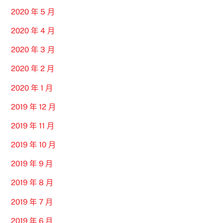
2020 年 5 月
2020 年 4 月
2020 年 3 月
2020 年 2 月
2020 年 1 月
2019 年 12 月
2019 年 11 月
2019 年 10 月
2019 年 9 月
2019 年 8 月
2019 年 7 月
2019 年 6 月