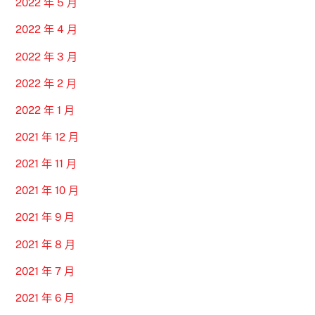
2022 年 5 月
2022 年 4 月
2022 年 3 月
2022 年 2 月
2022 年 1 月
2021 年 12 月
2021 年 11 月
2021 年 10 月
2021 年 9 月
2021 年 8 月
2021 年 7 月
2021 年 6 月