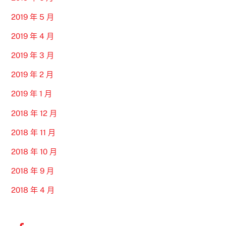
2019 年 5 月
2019 年 4 月
2019 年 3 月
2019 年 2 月
2019 年 1 月
2018 年 12 月
2018 年 11 月
2018 年 10 月
2018 年 9 月
2018 年 4 月