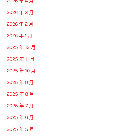
2026 年 4 月
2026 年 3 月
2026 年 2 月
2026 年 1 月
2025 年 12 月
2025 年 11 月
2025 年 10 月
2025 年 9 月
2025 年 8 月
2025 年 7 月
2025 年 6 月
2025 年 5 月