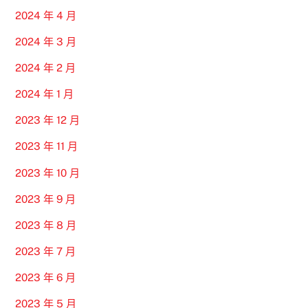
2024 年 4 月
2024 年 3 月
2024 年 2 月
2024 年 1 月
2023 年 12 月
2023 年 11 月
2023 年 10 月
2023 年 9 月
2023 年 8 月
2023 年 7 月
2023 年 6 月
2023 年 5 月