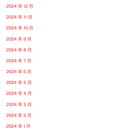
2024 年 12 月
2024 年 11 月
2024 年 10 月
2024 年 9 月
2024 年 8 月
2024 年 7 月
2024 年 6 月
2024 年 5 月
2024 年 4 月
2024 年 3 月
2024 年 2 月
2024 年 1 月