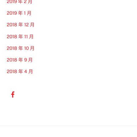
2019 年 2 月
2019 年 1 月
2018 年 12 月
2018 年 11 月
2018 年 10 月
2018 年 9 月
2018 年 4 月