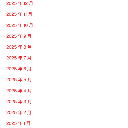
2025 年 12 月
2025 年 11 月
2025 年 10 月
2025 年 9 月
2025 年 8 月
2025 年 7 月
2025 年 6 月
2025 年 5 月
2025 年 4 月
2025 年 3 月
2025 年 2 月
2025 年 1 月