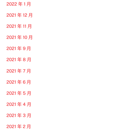
2022 年 1 月
2021 年 12 月
2021 年 11 月
2021 年 10 月
2021 年 9 月
2021 年 8 月
2021 年 7 月
2021 年 6 月
2021 年 5 月
2021 年 4 月
2021 年 3 月
2021 年 2 月