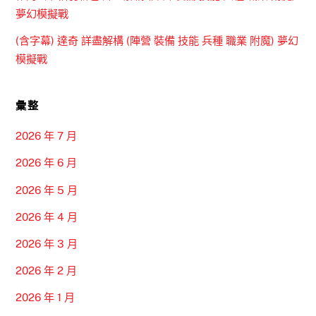
夢幻模擬戰
(含字幕) 達奇 詳盡解構 (陣營 裝備 技能 兵種 職業 附魔) 夢幻
模擬戰
彙整
2026 年 7 月
2026 年 6 月
2026 年 5 月
2026 年 4 月
2026 年 3 月
2026 年 2 月
2026 年 1 月