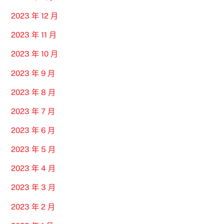
2023 年 12 月
2023 年 11 月
2023 年 10 月
2023 年 9 月
2023 年 8 月
2023 年 7 月
2023 年 6 月
2023 年 5 月
2023 年 4 月
2023 年 3 月
2023 年 2 月