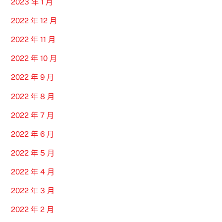
2023 年 1 月
2022 年 12 月
2022 年 11 月
2022 年 10 月
2022 年 9 月
2022 年 8 月
2022 年 7 月
2022 年 6 月
2022 年 5 月
2022 年 4 月
2022 年 3 月
2022 年 2 月