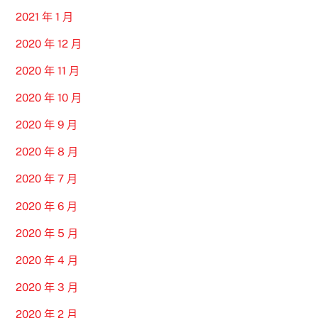
2021 年 1 月
2020 年 12 月
2020 年 11 月
2020 年 10 月
2020 年 9 月
2020 年 8 月
2020 年 7 月
2020 年 6 月
2020 年 5 月
2020 年 4 月
2020 年 3 月
2020 年 2 月