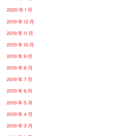
2020 年 1 月
2019 年 12 月
2019 年 11 月
2019 年 10 月
2019 年 9 月
2019 年 8 月
2019 年 7 月
2019 年 6 月
2019 年 5 月
2019 年 4 月
2019 年 3 月