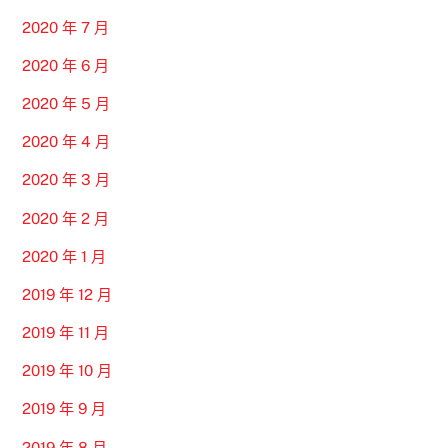
2020 年 7 月
2020 年 6 月
2020 年 5 月
2020 年 4 月
2020 年 3 月
2020 年 2 月
2020 年 1 月
2019 年 12 月
2019 年 11 月
2019 年 10 月
2019 年 9 月
2019 年 8 月