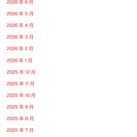
2026 年 6 月
2026 年 5 月
2026 年 4 月
2026 年 3 月
2026 年 2 月
2026 年 1 月
2025 年 12 月
2025 年 11 月
2025 年 10 月
2025 年 9 月
2025 年 8 月
2025 年 7 月