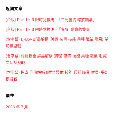
近期文章
[台版] Part 1 ~ 3 限時兌換碼 –「生死誓約 銘於黯晶」
[台版] Part 1 ~ 3 限時兌換碼 –「覺醒! 逆命的雙星」
(含字幕) D-Boy 詳盡解構 (陣營 裝備 技能 兵種 職業 附魔) 夢
幻模擬戰
(含字幕) 相羽新也 詳盡解構 (陣營 裝備 技能 兵種 職業 附魔)
夢幻模擬戰
(含字幕) 達奇 詳盡解構 (陣營 裝備 技能 兵種 職業 附魔) 夢幻
模擬戰
彙整
2026 年 7 月