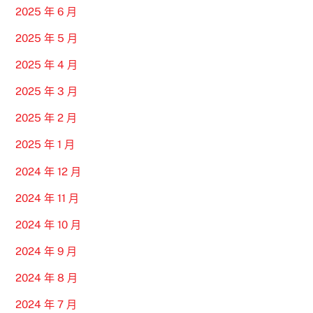
2025 年 6 月
2025 年 5 月
2025 年 4 月
2025 年 3 月
2025 年 2 月
2025 年 1 月
2024 年 12 月
2024 年 11 月
2024 年 10 月
2024 年 9 月
2024 年 8 月
2024 年 7 月