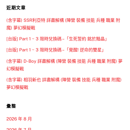
近期文章
(含字幕) SSR利亞特 詳盡解構 (陣營 裝備 技能 兵種 職業 附
魔) 夢幻模擬戰
[台版] Part 1 ~ 3 限時兌換碼 –「生死誓約 銘於黯晶」
[台版] Part 1 ~ 3 限時兌換碼 –「覺醒! 逆命的雙星」
(含字幕) D-Boy 詳盡解構 (陣營 裝備 技能 兵種 職業 附魔) 夢
幻模擬戰
(含字幕) 相羽新也 詳盡解構 (陣營 裝備 技能 兵種 職業 附魔)
夢幻模擬戰
彙整
2026 年 8 月
2026 年 7 月