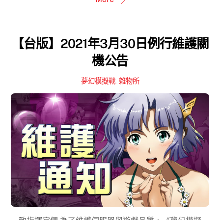
【台版】2021年3月30日例行維護關
機公告
夢幻模擬戰
,
雜物所