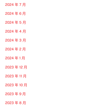
2024 年 7 月
2024 年 6 月
2024 年 5 月
2024 年 4 月
2024 年 3 月
2024 年 2 月
2024 年 1 月
2023 年 12 月
2023 年 11 月
2023 年 10 月
2023 年 9 月
2023 年 8 月