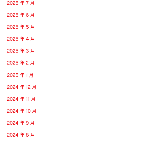
2025 年 7 月
2025 年 6 月
2025 年 5 月
2025 年 4 月
2025 年 3 月
2025 年 2 月
2025 年 1 月
2024 年 12 月
2024 年 11 月
2024 年 10 月
2024 年 9 月
2024 年 8 月