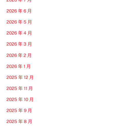
2026 年 6 月
2026 年 5 月
2026 年 4 月
2026 年 3 月
2026 年 2 月
2026 年 1 月
2025 年 12 月
2025 年 11 月
2025 年 10 月
2025 年 9 月
2025 年 8 月