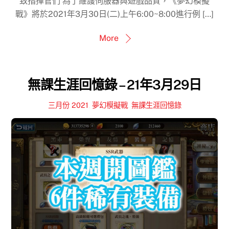
致指揮官們 為了維護伺服器與遊戲品質，《夢幻模擬
戰》將於2021年3月30日(二)上午6:00~8:00進行例 […]
More
無課生涯回憶錄 – 21年3月29日
三月份 2021
,
夢幻模擬戰
,
無課生涯回憶錄