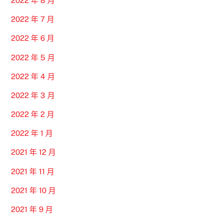
2022 年 8 月
2022 年 7 月
2022 年 6 月
2022 年 5 月
2022 年 4 月
2022 年 3 月
2022 年 2 月
2022 年 1 月
2021 年 12 月
2021 年 11 月
2021 年 10 月
2021 年 9 月