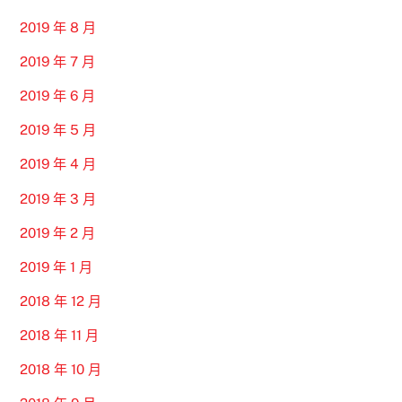
2019 年 8 月
2019 年 7 月
2019 年 6 月
2019 年 5 月
2019 年 4 月
2019 年 3 月
2019 年 2 月
2019 年 1 月
2018 年 12 月
2018 年 11 月
2018 年 10 月