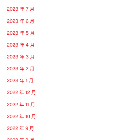
2023 年 7 月
2023 年 6 月
2023 年 5 月
2023 年 4 月
2023 年 3 月
2023 年 2 月
2023 年 1 月
2022 年 12 月
2022 年 11 月
2022 年 10 月
2022 年 9 月