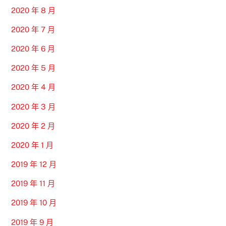
2020 年 8 月
2020 年 7 月
2020 年 6 月
2020 年 5 月
2020 年 4 月
2020 年 3 月
2020 年 2 月
2020 年 1 月
2019 年 12 月
2019 年 11 月
2019 年 10 月
2019 年 9 月