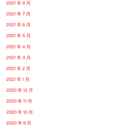
2021 年 8 月
2021 年 7 月
2021 年 6 月
2021 年 5 月
2021 年 4 月
2021 年 3 月
2021 年 2 月
2021 年 1 月
2020 年 12 月
2020 年 11 月
2020 年 10 月
2020 年 9 月