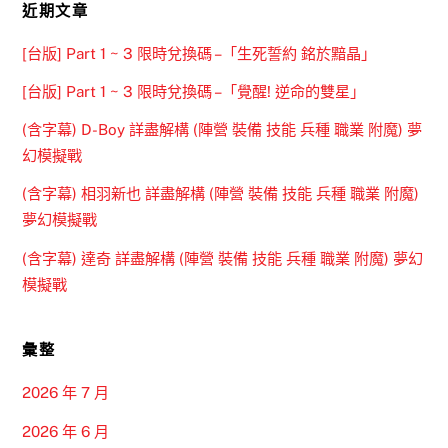
近期文章
[台版] Part 1 ~ 3 限時兌換碼 –「生死誓約 銘於黯晶」
[台版] Part 1 ~ 3 限時兌換碼 –「覺醒! 逆命的雙星」
(含字幕) D-Boy 詳盡解構 (陣營 裝備 技能 兵種 職業 附魔) 夢
幻模擬戰
(含字幕) 相羽新也 詳盡解構 (陣營 裝備 技能 兵種 職業 附魔)
夢幻模擬戰
(含字幕) 達奇 詳盡解構 (陣營 裝備 技能 兵種 職業 附魔) 夢幻
模擬戰
彙整
2026 年 7 月
2026 年 6 月