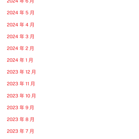
2024 年 6 月
2024 年 5 月
2024 年 4 月
2024 年 3 月
2024 年 2 月
2024 年 1 月
2023 年 12 月
2023 年 11 月
2023 年 10 月
2023 年 9 月
2023 年 8 月
2023 年 7 月