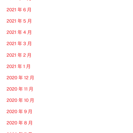
2021 年 6 月
2021 年 5 月
2021 年 4 月
2021 年 3 月
2021 年 2 月
2021 年 1 月
2020 年 12 月
2020 年 11 月
2020 年 10 月
2020 年 9 月
2020 年 8 月