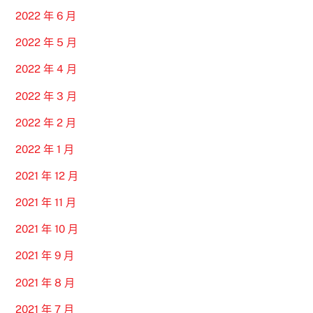
2022 年 6 月
2022 年 5 月
2022 年 4 月
2022 年 3 月
2022 年 2 月
2022 年 1 月
2021 年 12 月
2021 年 11 月
2021 年 10 月
2021 年 9 月
2021 年 8 月
2021 年 7 月