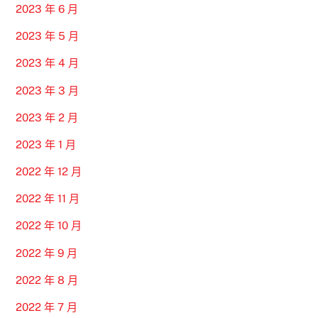
2023 年 6 月
2023 年 5 月
2023 年 4 月
2023 年 3 月
2023 年 2 月
2023 年 1 月
2022 年 12 月
2022 年 11 月
2022 年 10 月
2022 年 9 月
2022 年 8 月
2022 年 7 月