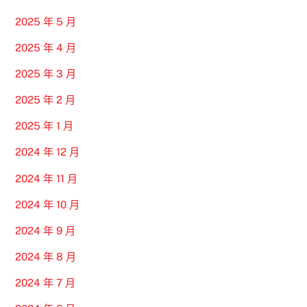
2025 年 5 月
2025 年 4 月
2025 年 3 月
2025 年 2 月
2025 年 1 月
2024 年 12 月
2024 年 11 月
2024 年 10 月
2024 年 9 月
2024 年 8 月
2024 年 7 月