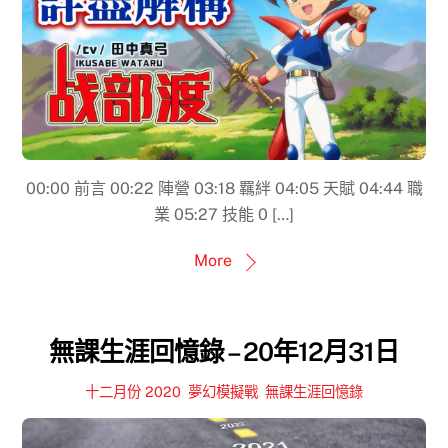
00:00 前言 00:22 陣營 03:18 羈絆 04:05 天賦 04:44 職
業 05:27 技能 0 […]
More
無課生涯回憶錄 – 20年12月31日
十二月份 2020
,
夢幻模擬戰
,
無課生涯回憶錄