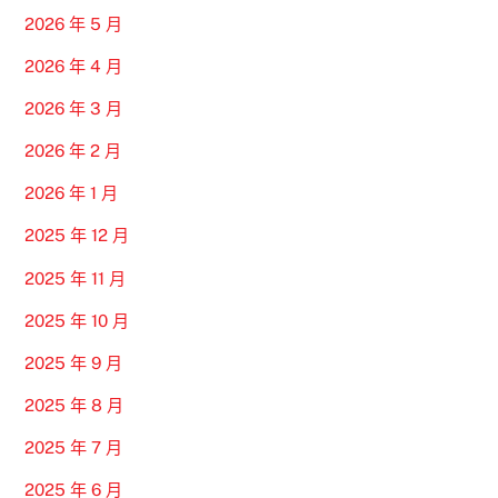
2026 年 5 月
2026 年 4 月
2026 年 3 月
2026 年 2 月
2026 年 1 月
2025 年 12 月
2025 年 11 月
2025 年 10 月
2025 年 9 月
2025 年 8 月
2025 年 7 月
2025 年 6 月