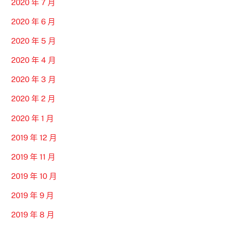
2020 年 7 月
2020 年 6 月
2020 年 5 月
2020 年 4 月
2020 年 3 月
2020 年 2 月
2020 年 1 月
2019 年 12 月
2019 年 11 月
2019 年 10 月
2019 年 9 月
2019 年 8 月