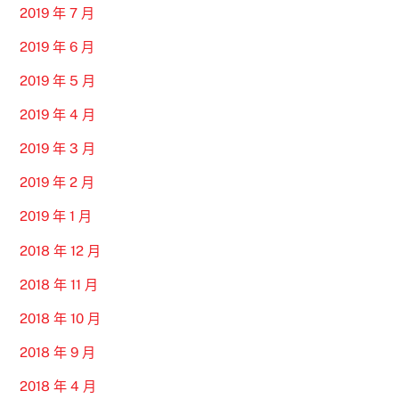
2019 年 7 月
2019 年 6 月
2019 年 5 月
2019 年 4 月
2019 年 3 月
2019 年 2 月
2019 年 1 月
2018 年 12 月
2018 年 11 月
2018 年 10 月
2018 年 9 月
2018 年 4 月