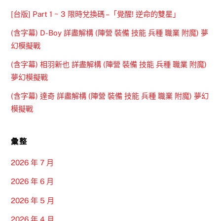
[台版] Part 1 ~ 3 限時兌換碼 –「覺醒! 逆命的雙星」
(含字幕) D-Boy 詳盡解構 (陣營 裝備 技能 兵種 職業 附魔) 夢
幻模擬戰
(含字幕) 相羽新也 詳盡解構 (陣營 裝備 技能 兵種 職業 附魔)
夢幻模擬戰
(含字幕) 達奇 詳盡解構 (陣營 裝備 技能 兵種 職業 附魔) 夢幻
模擬戰
彙整
2026 年 7 月
2026 年 6 月
2026 年 5 月
2026 年 4 月