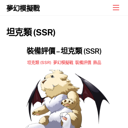
Skip
Men
夢幻模擬戰
to
content
坦克類 (SSR)
裝備評價 – 坦克類 (SSR)
坦克類 (SSR)
,
夢幻模擬戰
,
裝備評價
,
飾品