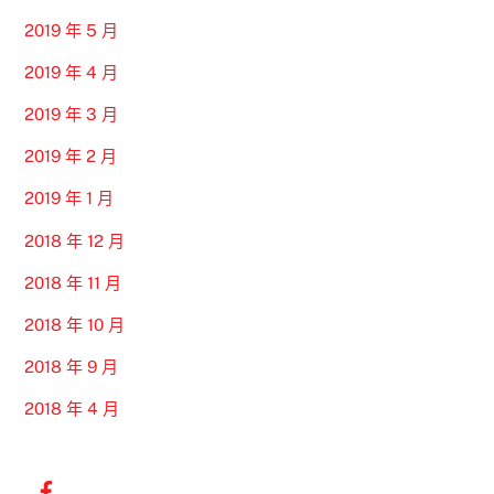
2019 年 5 月
2019 年 4 月
2019 年 3 月
2019 年 2 月
2019 年 1 月
2018 年 12 月
2018 年 11 月
2018 年 10 月
2018 年 9 月
2018 年 4 月