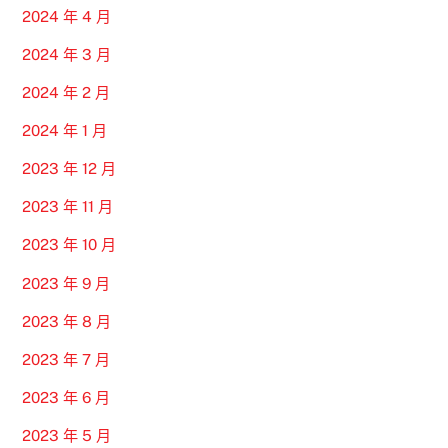
2024 年 4 月
2024 年 3 月
2024 年 2 月
2024 年 1 月
2023 年 12 月
2023 年 11 月
2023 年 10 月
2023 年 9 月
2023 年 8 月
2023 年 7 月
2023 年 6 月
2023 年 5 月