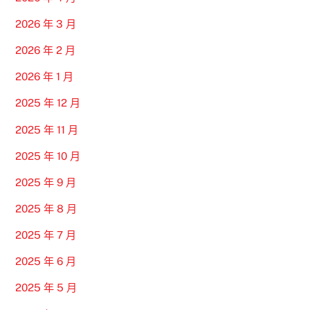
2026 年 3 月
2026 年 2 月
2026 年 1 月
2025 年 12 月
2025 年 11 月
2025 年 10 月
2025 年 9 月
2025 年 8 月
2025 年 7 月
2025 年 6 月
2025 年 5 月