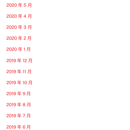
2020 年 5 月
2020 年 4 月
2020 年 3 月
2020 年 2 月
2020 年 1 月
2019 年 12 月
2019 年 11 月
2019 年 10 月
2019 年 9 月
2019 年 8 月
2019 年 7 月
2019 年 6 月