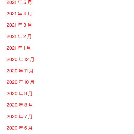
2021 年 5 月
2021 年 4 月
2021 年 3 月
2021 年 2 月
2021 年 1 月
2020 年 12 月
2020 年 11 月
2020 年 10 月
2020 年 9 月
2020 年 8 月
2020 年 7 月
2020 年 6 月