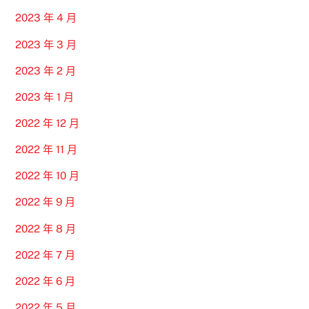
2023 年 4 月
2023 年 3 月
2023 年 2 月
2023 年 1 月
2022 年 12 月
2022 年 11 月
2022 年 10 月
2022 年 9 月
2022 年 8 月
2022 年 7 月
2022 年 6 月
2022 年 5 月