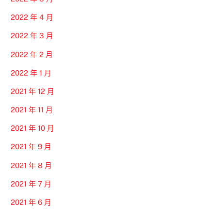
2022 年 4 月
2022 年 3 月
2022 年 2 月
2022 年 1 月
2021 年 12 月
2021 年 11 月
2021 年 10 月
2021 年 9 月
2021 年 8 月
2021 年 7 月
2021 年 6 月