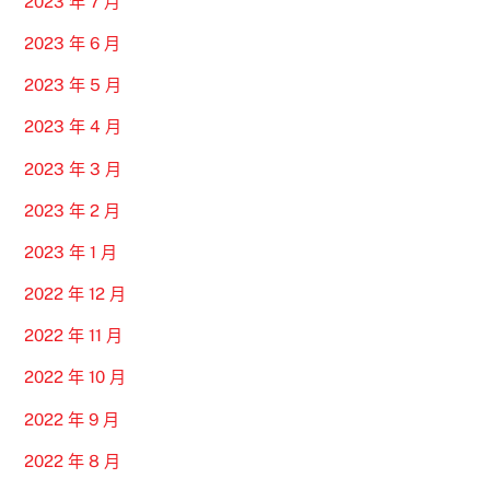
2023 年 7 月
2023 年 6 月
2023 年 5 月
2023 年 4 月
2023 年 3 月
2023 年 2 月
2023 年 1 月
2022 年 12 月
2022 年 11 月
2022 年 10 月
2022 年 9 月
2022 年 8 月