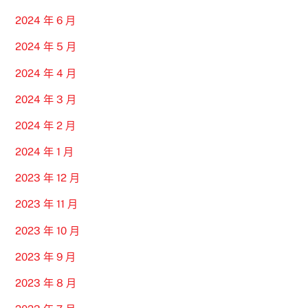
2024 年 6 月
2024 年 5 月
2024 年 4 月
2024 年 3 月
2024 年 2 月
2024 年 1 月
2023 年 12 月
2023 年 11 月
2023 年 10 月
2023 年 9 月
2023 年 8 月