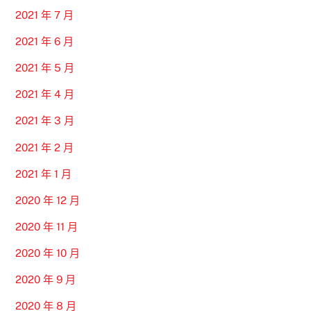
2021 年 7 月
2021 年 6 月
2021 年 5 月
2021 年 4 月
2021 年 3 月
2021 年 2 月
2021 年 1 月
2020 年 12 月
2020 年 11 月
2020 年 10 月
2020 年 9 月
2020 年 8 月