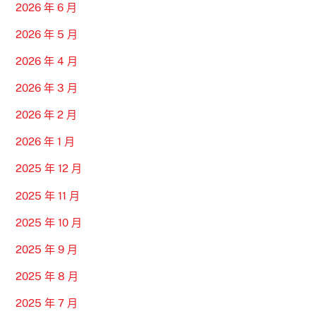
2026 年 6 月
2026 年 5 月
2026 年 4 月
2026 年 3 月
2026 年 2 月
2026 年 1 月
2025 年 12 月
2025 年 11 月
2025 年 10 月
2025 年 9 月
2025 年 8 月
2025 年 7 月