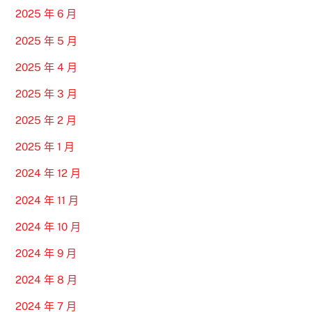
2025 年 6 月
2025 年 5 月
2025 年 4 月
2025 年 3 月
2025 年 2 月
2025 年 1 月
2024 年 12 月
2024 年 11 月
2024 年 10 月
2024 年 9 月
2024 年 8 月
2024 年 7 月