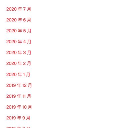
2020 年 7 月
2020 年 6 月
2020 年 5 月
2020 年 4 月
2020 年 3 月
2020 年 2 月
2020 年 1 月
2019 年 12 月
2019 年 11 月
2019 年 10 月
2019 年 9 月