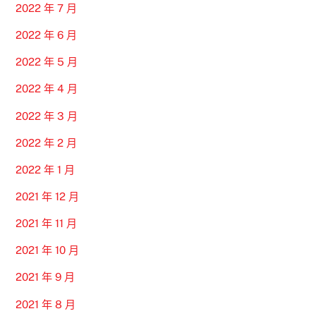
2022 年 7 月
2022 年 6 月
2022 年 5 月
2022 年 4 月
2022 年 3 月
2022 年 2 月
2022 年 1 月
2021 年 12 月
2021 年 11 月
2021 年 10 月
2021 年 9 月
2021 年 8 月