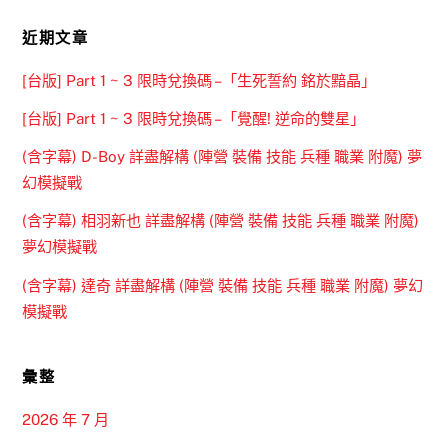
近期文章
[台版] Part 1 ~ 3 限時兌換碼 –「生死誓約 銘於黯晶」
[台版] Part 1 ~ 3 限時兌換碼 –「覺醒! 逆命的雙星」
(含字幕) D-Boy 詳盡解構 (陣營 裝備 技能 兵種 職業 附魔) 夢
幻模擬戰
(含字幕) 相羽新也 詳盡解構 (陣營 裝備 技能 兵種 職業 附魔)
夢幻模擬戰
(含字幕) 達奇 詳盡解構 (陣營 裝備 技能 兵種 職業 附魔) 夢幻
模擬戰
彙整
2026 年 7 月