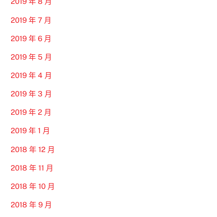
2019 年 8 月
2019 年 7 月
2019 年 6 月
2019 年 5 月
2019 年 4 月
2019 年 3 月
2019 年 2 月
2019 年 1 月
2018 年 12 月
2018 年 11 月
2018 年 10 月
2018 年 9 月