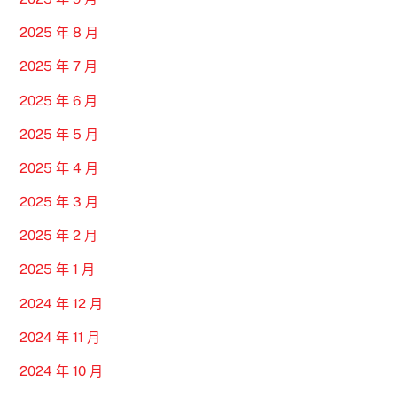
2025 年 8 月
2025 年 7 月
2025 年 6 月
2025 年 5 月
2025 年 4 月
2025 年 3 月
2025 年 2 月
2025 年 1 月
2024 年 12 月
2024 年 11 月
2024 年 10 月