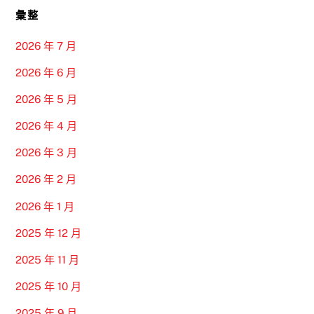
彙整
2026 年 7 月
2026 年 6 月
2026 年 5 月
2026 年 4 月
2026 年 3 月
2026 年 2 月
2026 年 1 月
2025 年 12 月
2025 年 11 月
2025 年 10 月
2025 年 9 月