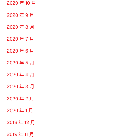
2020 年 10 月
2020 年 9 月
2020 年 8 月
2020 年 7 月
2020 年 6 月
2020 年 5 月
2020 年 4 月
2020 年 3 月
2020 年 2 月
2020 年 1 月
2019 年 12 月
2019 年 11 月