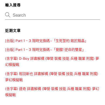
輸入搜尋
近期文章
[台版] Part 1 ~ 3 限時兌換碼 –「生死誓約 銘於黯晶」
[台版] Part 1 ~ 3 限時兌換碼 –「覺醒! 逆命的雙星」
(含字幕) D-Boy 詳盡解構 (陣營 裝備 技能 兵種 職業 附魔) 夢
幻模擬戰
(含字幕) 相羽新也 詳盡解構 (陣營 裝備 技能 兵種 職業 附魔)
夢幻模擬戰
(含字幕) 達奇 詳盡解構 (陣營 裝備 技能 兵種 職業 附魔) 夢幻
模擬戰