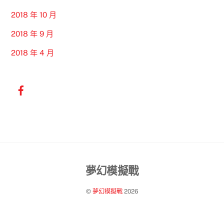
2018 年 10 月
2018 年 9 月
2018 年 4 月
Back
夢幻模擬戰
To
©
夢幻模擬戰
2026
Top