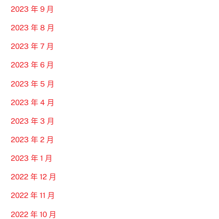
2023 年 9 月
2023 年 8 月
2023 年 7 月
2023 年 6 月
2023 年 5 月
2023 年 4 月
2023 年 3 月
2023 年 2 月
2023 年 1 月
2022 年 12 月
2022 年 11 月
2022 年 10 月