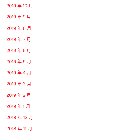
2019 年 10 月
2019 年 9 月
2019 年 8 月
2019 年 7 月
2019 年 6 月
2019 年 5 月
2019 年 4 月
2019 年 3 月
2019 年 2 月
2019 年 1 月
2018 年 12 月
2018 年 11 月