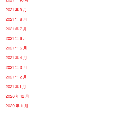
2021 年 10 月
2021 年 9 月
2021 年 8 月
2021 年 7 月
2021 年 6 月
2021 年 5 月
2021 年 4 月
2021 年 3 月
2021 年 2 月
2021 年 1 月
2020 年 12 月
2020 年 11 月