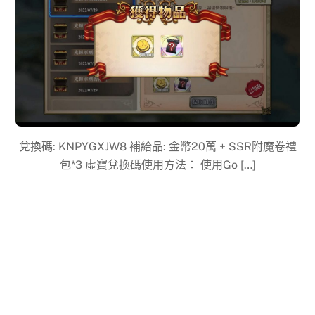
兌換碼: ​KNPYGXJW8 補給品: 金幣20萬 + SSR附魔卷禮
包*3 虛寶兌換碼使用方法： 使用Go […]