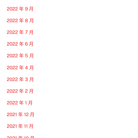
2022 年 9 月
2022 年 8 月
2022 年 7 月
2022 年 6 月
2022 年 5 月
2022 年 4 月
2022 年 3 月
2022 年 2 月
2022 年 1 月
2021 年 12 月
2021 年 11 月