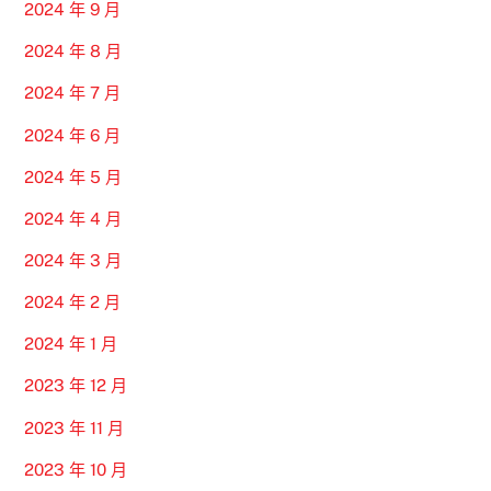
2024 年 9 月
2024 年 8 月
2024 年 7 月
2024 年 6 月
2024 年 5 月
2024 年 4 月
2024 年 3 月
2024 年 2 月
2024 年 1 月
2023 年 12 月
2023 年 11 月
2023 年 10 月