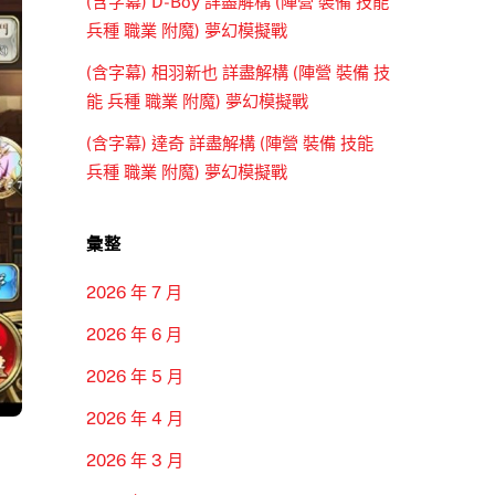
(含字幕) D-Boy 詳盡解構 (陣營 裝備 技能
兵種 職業 附魔) 夢幻模擬戰
(含字幕) 相羽新也 詳盡解構 (陣營 裝備 技
能 兵種 職業 附魔) 夢幻模擬戰
(含字幕) 達奇 詳盡解構 (陣營 裝備 技能
兵種 職業 附魔) 夢幻模擬戰
彙整
2026 年 7 月
2026 年 6 月
2026 年 5 月
2026 年 4 月
2026 年 3 月