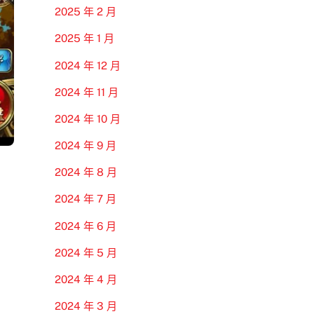
2025 年 2 月
2025 年 1 月
2024 年 12 月
2024 年 11 月
2024 年 10 月
2024 年 9 月
2024 年 8 月
2024 年 7 月
2024 年 6 月
2024 年 5 月
2024 年 4 月
2024 年 3 月