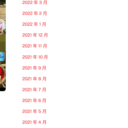
2022 年 3 月
2022 年 2 月
2022 年 1 月
2021 年 12 月
2021 年 11 月
2021 年 10 月
2021 年 9 月
2021 年 8 月
2021 年 7 月
2021 年 6 月
2021 年 5 月
2021 年 4 月