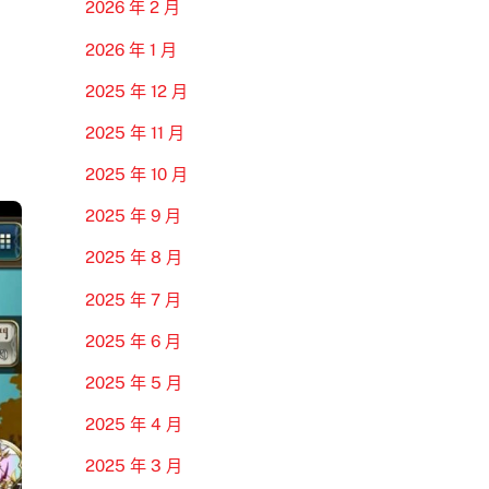
2026 年 2 月
2026 年 1 月
2025 年 12 月
2025 年 11 月
2025 年 10 月
2025 年 9 月
2025 年 8 月
2025 年 7 月
2025 年 6 月
2025 年 5 月
2025 年 4 月
2025 年 3 月