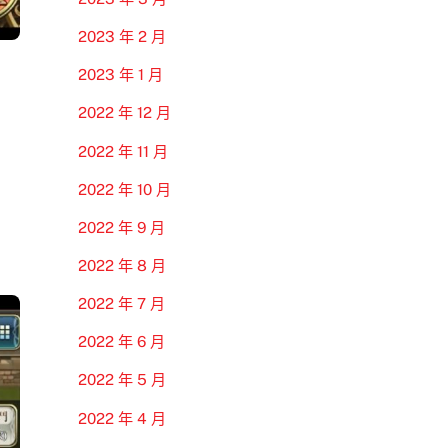
2023 年 2 月
2023 年 1 月
2022 年 12 月
2022 年 11 月
2022 年 10 月
2022 年 9 月
2022 年 8 月
2022 年 7 月
2022 年 6 月
2022 年 5 月
2022 年 4 月