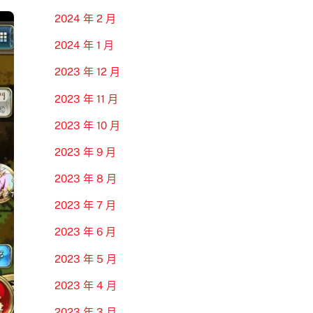
2024 年 2 月
2024 年 1 月
2023 年 12 月
2023 年 11 月
2023 年 10 月
2023 年 9 月
2023 年 8 月
2023 年 7 月
2023 年 6 月
2023 年 5 月
2023 年 4 月
2023 年 3 月