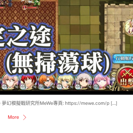
擬戰研究所MeWe專頁: https://mewe.com/p […]
More