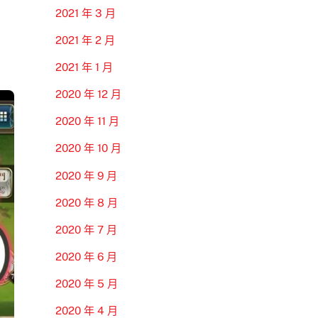
2021 年 3 月
2021 年 2 月
2021 年 1 月
2020 年 12 月
2020 年 11 月
2020 年 10 月
2020 年 9 月
2020 年 8 月
2020 年 7 月
2020 年 6 月
2020 年 5 月
2020 年 4 月