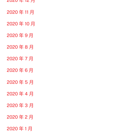
2020 年 12 月
2020 年 11 月
2020 年 10 月
2020 年 9 月
2020 年 8 月
2020 年 7 月
2020 年 6 月
2020 年 5 月
2020 年 4 月
2020 年 3 月
2020 年 2 月
2020 年 1 月