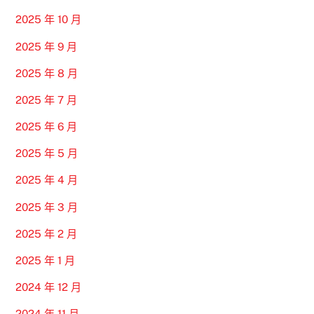
2025 年 10 月
2025 年 9 月
2025 年 8 月
2025 年 7 月
2025 年 6 月
2025 年 5 月
2025 年 4 月
2025 年 3 月
2025 年 2 月
2025 年 1 月
2024 年 12 月
2024 年 11 月