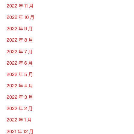
2022 年 11 月
2022 年 10 月
2022 年 9 月
2022 年 8 月
2022 年 7 月
2022 年 6 月
2022 年 5 月
2022 年 4 月
2022 年 3 月
2022 年 2 月
2022 年 1 月
2021 年 12 月