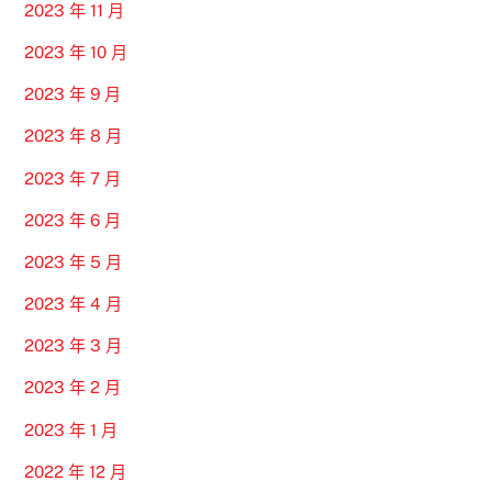
2023 年 11 月
2023 年 10 月
2023 年 9 月
2023 年 8 月
2023 年 7 月
2023 年 6 月
2023 年 5 月
2023 年 4 月
2023 年 3 月
2023 年 2 月
2023 年 1 月
2022 年 12 月