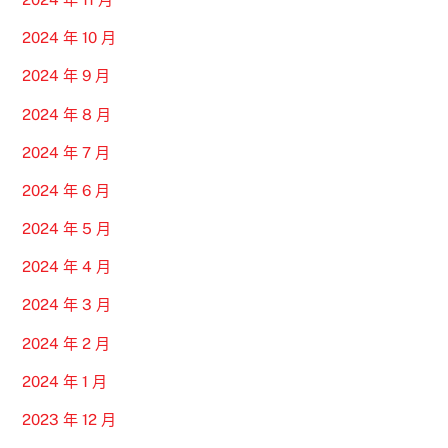
2024 年 10 月
2024 年 9 月
2024 年 8 月
2024 年 7 月
2024 年 6 月
2024 年 5 月
2024 年 4 月
2024 年 3 月
2024 年 2 月
2024 年 1 月
2023 年 12 月