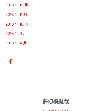
2018 年 12 月
2018 年 11 月
2018 年 10 月
2018 年 9 月
2018 年 4 月
Back
夢幻模擬戰
To