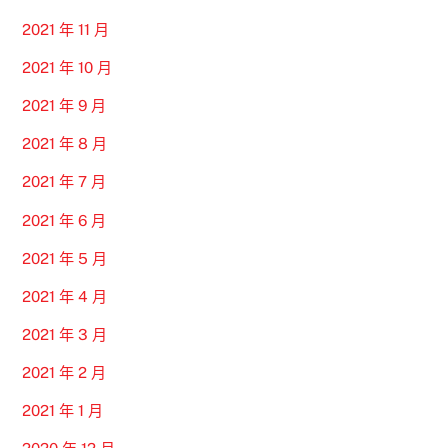
2021 年 11 月
2021 年 10 月
2021 年 9 月
2021 年 8 月
2021 年 7 月
2021 年 6 月
2021 年 5 月
2021 年 4 月
2021 年 3 月
2021 年 2 月
2021 年 1 月