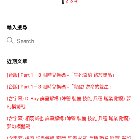
1
2
3
4
輸入搜尋
近期文章
[台版] Part 1 ~ 3 限時兌換碼 –「生死誓約 銘於黯晶」
[台版] Part 1 ~ 3 限時兌換碼 –「覺醒! 逆命的雙星」
(含字幕) D-Boy 詳盡解構 (陣營 裝備 技能 兵種 職業 附魔) 夢
幻模擬戰
(含字幕) 相羽新也 詳盡解構 (陣營 裝備 技能 兵種 職業 附魔)
夢幻模擬戰
(含字幕) 達奇 詳盡解構 (陣營 裝備 技能 兵種 職業 附魔) 夢幻