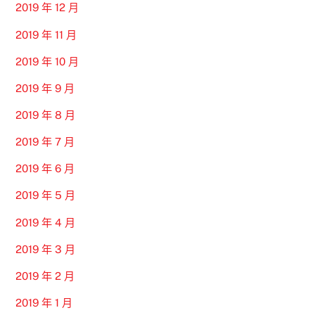
2019 年 12 月
2019 年 11 月
2019 年 10 月
2019 年 9 月
2019 年 8 月
2019 年 7 月
2019 年 6 月
2019 年 5 月
2019 年 4 月
2019 年 3 月
2019 年 2 月
2019 年 1 月