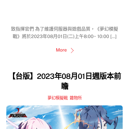
致指揮官們 為了維護伺服器與遊戲品質，《夢幻模擬
戰》將於2023年08月01日(二)上午8:00~ 10:00 […]
More
【台版】2023年08月01日週版本前
瞻
夢幻模擬戰
,
雜物所