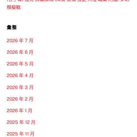
模擬戰
彙整
2026 年 7 月
2026 年 6 月
2026 年 5 月
2026 年 4 月
2026 年 3 月
2026 年 2 月
2026 年 1 月
2025 年 12 月
2025 年 11 月