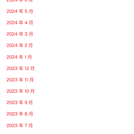
2024 年 5 月
2024 年 4 月
2024 年 3 月
2024 年 2 月
2024 年 1 月
2023 年 12 月
2023 年 11 月
2023 年 10 月
2023 年 9 月
2023 年 8 月
2023 年 7 月