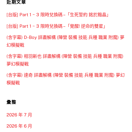
近期文章
[台版] Part 1 ~ 3 限時兌換碼 –「生死誓約 銘於黯晶」
[台版] Part 1 ~ 3 限時兌換碼 –「覺醒! 逆命的雙星」
(含字幕) D-Boy 詳盡解構 (陣營 裝備 技能 兵種 職業 附魔) 夢
幻模擬戰
(含字幕) 相羽新也 詳盡解構 (陣營 裝備 技能 兵種 職業 附魔)
夢幻模擬戰
(含字幕) 達奇 詳盡解構 (陣營 裝備 技能 兵種 職業 附魔) 夢幻
模擬戰
彙整
2026 年 7 月
2026 年 6 月