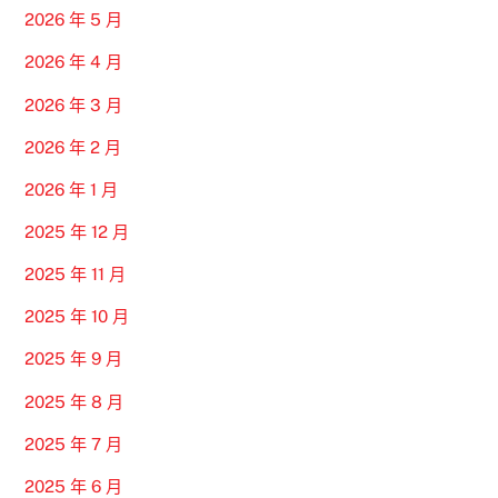
2026 年 5 月
2026 年 4 月
2026 年 3 月
2026 年 2 月
2026 年 1 月
2025 年 12 月
2025 年 11 月
2025 年 10 月
2025 年 9 月
2025 年 8 月
2025 年 7 月
2025 年 6 月