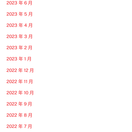
2023 年 6 月
2023 年 5 月
2023 年 4 月
2023 年 3 月
2023 年 2 月
2023 年 1 月
2022 年 12 月
2022 年 11 月
2022 年 10 月
2022 年 9 月
2022 年 8 月
2022 年 7 月