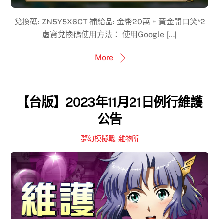
兌換碼: ZN5Y5X6CT 補給品: 金幣20萬 + 黃金開口笑*2
虛寶兌換碼使用方法： 使用Google […]
More
【台版】2023年11月21日例行維護
公告
夢幻模擬戰
,
雜物所