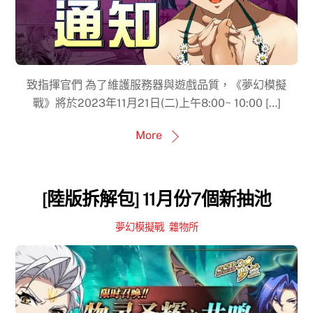
致指揮官們 為了維護服務器與遊戲品質，《夢幻模擬
戰》將於2023年11月21日(二)上午8:00~ 10:00 […]
More
[陸版拆解包] 11月份7個新抽池
夢幻模擬戰
,
雜物所