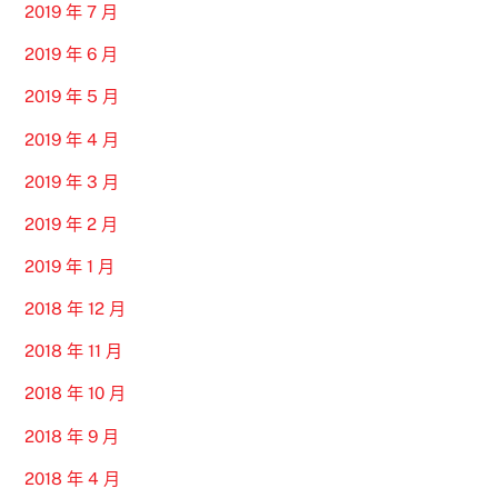
2019 年 7 月
2019 年 6 月
2019 年 5 月
2019 年 4 月
2019 年 3 月
2019 年 2 月
2019 年 1 月
2018 年 12 月
2018 年 11 月
2018 年 10 月
2018 年 9 月
2018 年 4 月