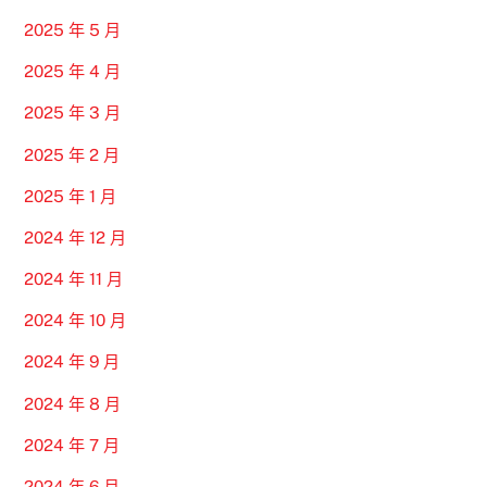
2025 年 5 月
2025 年 4 月
2025 年 3 月
2025 年 2 月
2025 年 1 月
2024 年 12 月
2024 年 11 月
2024 年 10 月
2024 年 9 月
2024 年 8 月
2024 年 7 月
2024 年 6 月