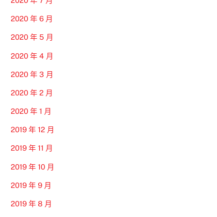
2020 年 7 月
2020 年 6 月
2020 年 5 月
2020 年 4 月
2020 年 3 月
2020 年 2 月
2020 年 1 月
2019 年 12 月
2019 年 11 月
2019 年 10 月
2019 年 9 月
2019 年 8 月