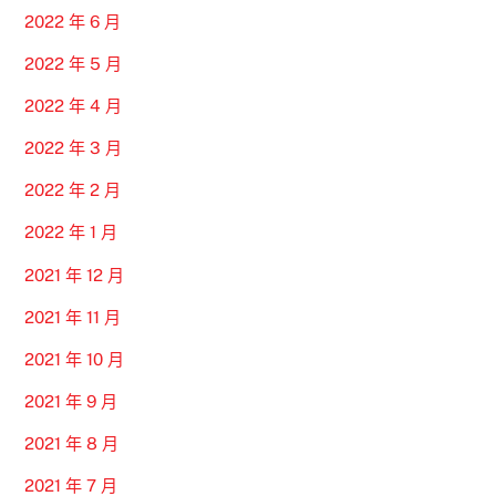
2022 年 6 月
2022 年 5 月
2022 年 4 月
2022 年 3 月
2022 年 2 月
2022 年 1 月
2021 年 12 月
2021 年 11 月
2021 年 10 月
2021 年 9 月
2021 年 8 月
2021 年 7 月