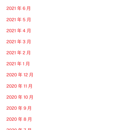
2021 年 6 月
2021 年 5 月
2021 年 4 月
2021 年 3 月
2021 年 2 月
2021 年 1 月
2020 年 12 月
2020 年 11 月
2020 年 10 月
2020 年 9 月
2020 年 8 月