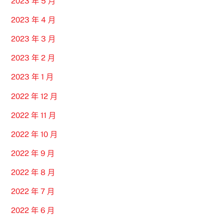
2023 年 5 月
2023 年 4 月
2023 年 3 月
2023 年 2 月
2023 年 1 月
2022 年 12 月
2022 年 11 月
2022 年 10 月
2022 年 9 月
2022 年 8 月
2022 年 7 月
2022 年 6 月