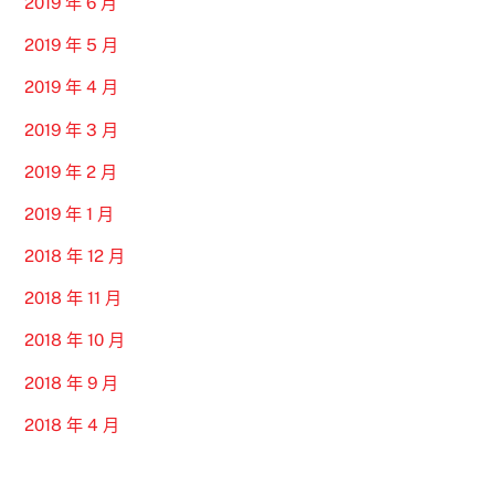
2019 年 6 月
2019 年 5 月
2019 年 4 月
2019 年 3 月
2019 年 2 月
2019 年 1 月
2018 年 12 月
2018 年 11 月
2018 年 10 月
2018 年 9 月
2018 年 4 月