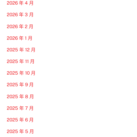
2026 年 4 月
2026 年 3 月
2026 年 2 月
2026 年 1 月
2025 年 12 月
2025 年 11 月
2025 年 10 月
2025 年 9 月
2025 年 8 月
2025 年 7 月
2025 年 6 月
2025 年 5 月