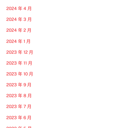
2024 年 4 月
2024 年 3 月
2024 年 2 月
2024 年 1 月
2023 年 12 月
2023 年 11 月
2023 年 10 月
2023 年 9 月
2023 年 8 月
2023 年 7 月
2023 年 6 月