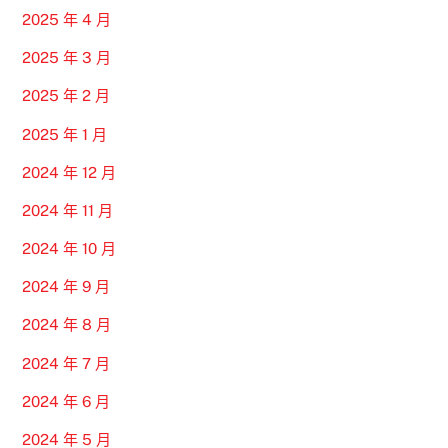
2025 年 4 月
2025 年 3 月
2025 年 2 月
2025 年 1 月
2024 年 12 月
2024 年 11 月
2024 年 10 月
2024 年 9 月
2024 年 8 月
2024 年 7 月
2024 年 6 月
2024 年 5 月