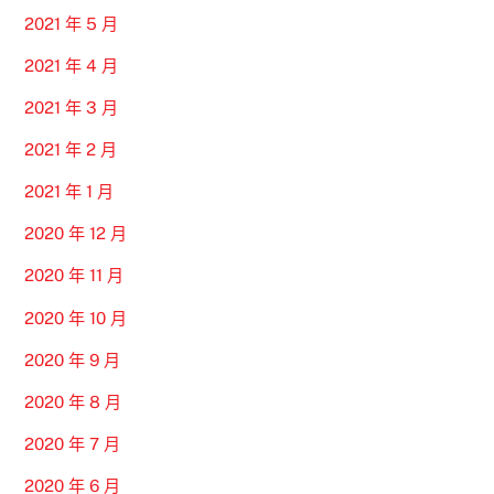
2021 年 5 月
2021 年 4 月
2021 年 3 月
2021 年 2 月
2021 年 1 月
2020 年 12 月
2020 年 11 月
2020 年 10 月
2020 年 9 月
2020 年 8 月
2020 年 7 月
2020 年 6 月