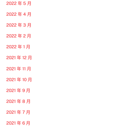
2022 年 5 月
2022 年 4 月
2022 年 3 月
2022 年 2 月
2022 年 1 月
2021 年 12 月
2021 年 11 月
2021 年 10 月
2021 年 9 月
2021 年 8 月
2021 年 7 月
2021 年 6 月