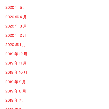
2020 年 5 月
2020 年 4 月
2020 年 3 月
2020 年 2 月
2020 年 1 月
2019 年 12 月
2019 年 11 月
2019 年 10 月
2019 年 9 月
2019 年 8 月
2019 年 7 月