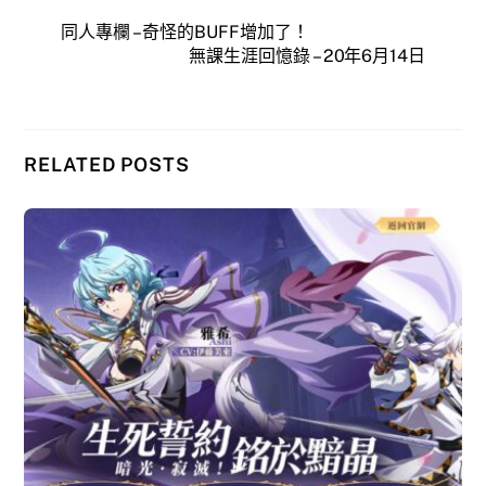
同人專欄 – 奇怪的BUFF增加了！
無課生涯回憶錄 – 20年6月14日
RELATED POSTS