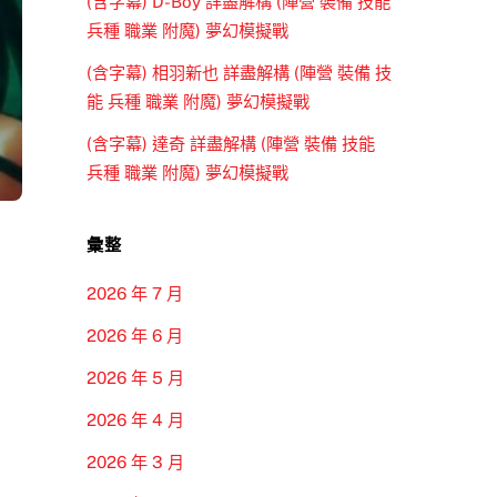
(含字幕) D-Boy 詳盡解構 (陣營 裝備 技能
兵種 職業 附魔) 夢幻模擬戰
(含字幕) 相羽新也 詳盡解構 (陣營 裝備 技
能 兵種 職業 附魔) 夢幻模擬戰
(含字幕) 達奇 詳盡解構 (陣營 裝備 技能
兵種 職業 附魔) 夢幻模擬戰
彙整
2026 年 7 月
2026 年 6 月
2026 年 5 月
2026 年 4 月
2026 年 3 月