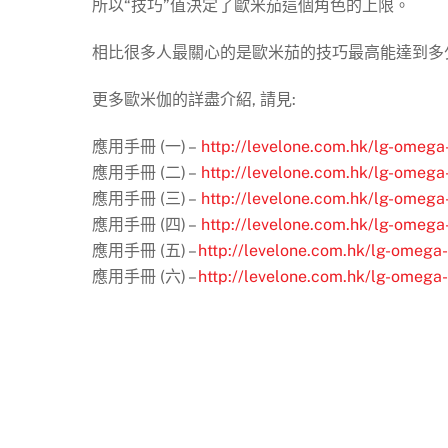
所以“技巧”值決定了歐米茄這個角色的上限。
相比很多人最關心的是歐米茄的技巧最高能達到多
更多歐米伽的詳盡介紹, 請見:
應用手冊 (一) –
http://levelone.com.hk/lg-omega
應用手冊 (二) –
http://levelone.com.hk/lg-omega
應用手冊 (三) –
http://levelone.com.hk/lg-omega
應用手冊 (四) –
http://levelone.com.hk/lg-omega
應用手冊 (五) –
http://levelone.com.hk/lg-omega
應用手冊 (六) –
http://levelone.com.hk/lg-omega