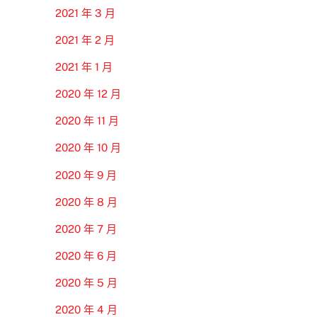
2021 年 3 月
2021 年 2 月
2021 年 1 月
2020 年 12 月
2020 年 11 月
2020 年 10 月
2020 年 9 月
2020 年 8 月
2020 年 7 月
2020 年 6 月
2020 年 5 月
2020 年 4 月