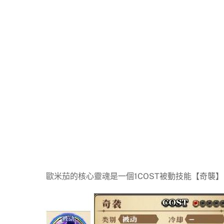
歐米茄的核心靈魂是一個1COST被動技能【奇襲】