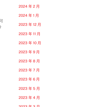
2024 年 2 月
2024 年 1 月
何
2023 年 12 月
冷
2023 年 11 月
2023 年 10 月
2023 年 9 月
2023 年 8 月
2023 年 7 月
2023 年 6 月
2023 年 5 月
2023 年 4 月
2023 年 3 月