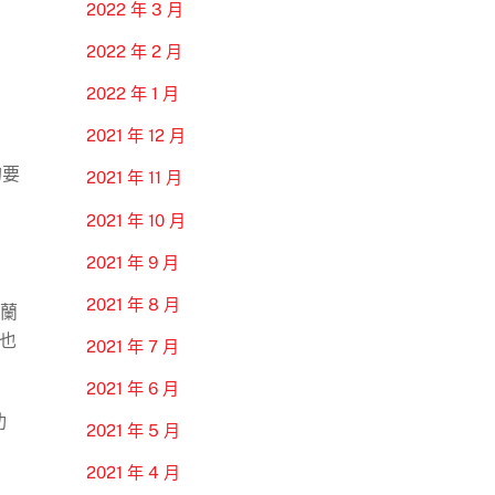
2022 年 3 月
2022 年 2 月
2022 年 1 月
2021 年 12 月
的要
2021 年 11 月
2021 年 10 月
2021 年 9 月
2021 年 8 月
子蘭
也
2021 年 7 月
2021 年 6 月
功
2021 年 5 月
2021 年 4 月