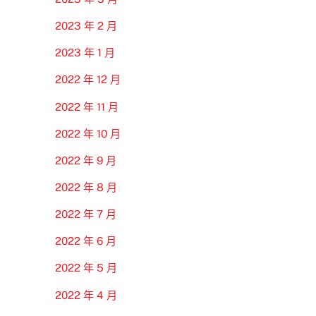
2023 年 2 月
2023 年 1 月
2022 年 12 月
2022 年 11 月
2022 年 10 月
2022 年 9 月
2022 年 8 月
2022 年 7 月
2022 年 6 月
2022 年 5 月
2022 年 4 月