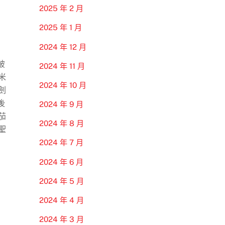
2025 年 2 月
2025 年 1 月
2024 年 12 月
破
2024 年 11 月
米
2024 年 10 月
劍
後
2024 年 9 月
茄
2024 年 8 月
聖
2024 年 7 月
2024 年 6 月
2024 年 5 月
2024 年 4 月
2024 年 3 月