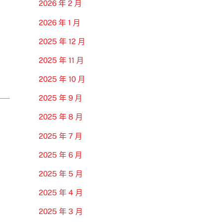
2026 年 2 月
2026 年 1 月
2025 年 12 月
2025 年 11 月
2025 年 10 月
2025 年 9 月
2025 年 8 月
2025 年 7 月
2025 年 6 月
2025 年 5 月
2025 年 4 月
2025 年 3 月