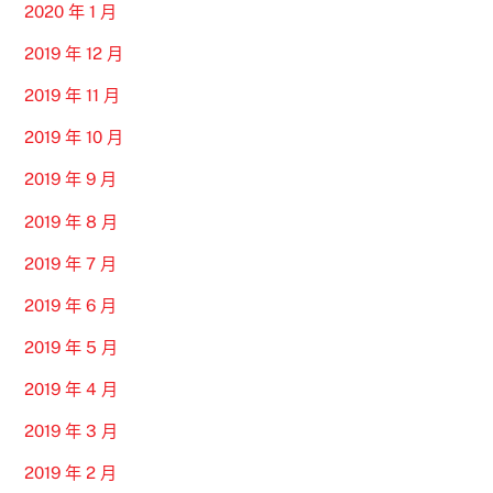
2020 年 1 月
2019 年 12 月
2019 年 11 月
2019 年 10 月
2019 年 9 月
2019 年 8 月
2019 年 7 月
2019 年 6 月
2019 年 5 月
2019 年 4 月
2019 年 3 月
2019 年 2 月