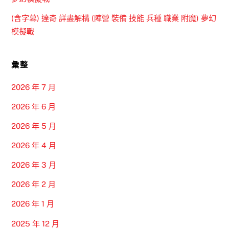
(含字幕) 達奇 詳盡解構 (陣營 裝備 技能 兵種 職業 附魔) 夢幻
模擬戰
彙整
2026 年 7 月
2026 年 6 月
2026 年 5 月
2026 年 4 月
2026 年 3 月
2026 年 2 月
2026 年 1 月
2025 年 12 月