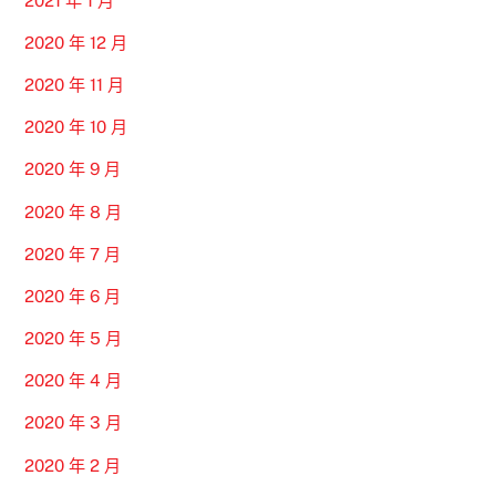
2021 年 1 月
2020 年 12 月
2020 年 11 月
2020 年 10 月
2020 年 9 月
2020 年 8 月
2020 年 7 月
2020 年 6 月
2020 年 5 月
2020 年 4 月
2020 年 3 月
2020 年 2 月