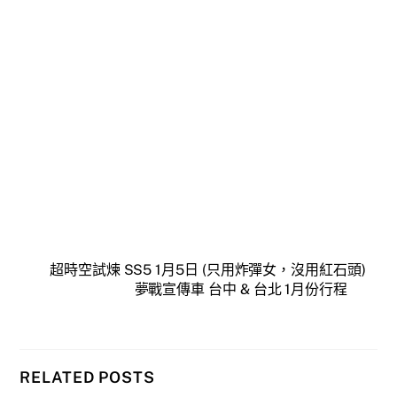
超時空試煉 SS5 1月5日 (只用炸彈女，沒用紅石頭)
夢戰宣傳車 台中 & 台北 1月份行程
RELATED POSTS