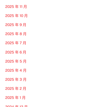
2025 年 11 月
2025 年 10 月
2025 年 9 月
2025 年 8 月
2025 年 7 月
2025 年 6 月
2025 年 5 月
2025 年 4 月
2025 年 3 月
2025 年 2 月
2025 年 1 月
2024 年 12 月