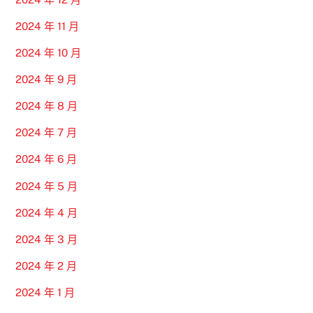
2024 年 11 月
2024 年 10 月
2024 年 9 月
2024 年 8 月
2024 年 7 月
2024 年 6 月
2024 年 5 月
2024 年 4 月
2024 年 3 月
2024 年 2 月
2024 年 1 月