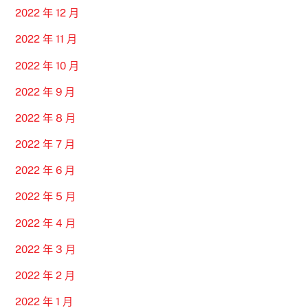
2022 年 12 月
2022 年 11 月
2022 年 10 月
2022 年 9 月
2022 年 8 月
2022 年 7 月
2022 年 6 月
2022 年 5 月
2022 年 4 月
2022 年 3 月
2022 年 2 月
2022 年 1 月