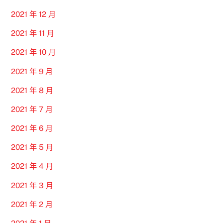
2021 年 12 月
2021 年 11 月
2021 年 10 月
2021 年 9 月
2021 年 8 月
2021 年 7 月
2021 年 6 月
2021 年 5 月
2021 年 4 月
2021 年 3 月
2021 年 2 月