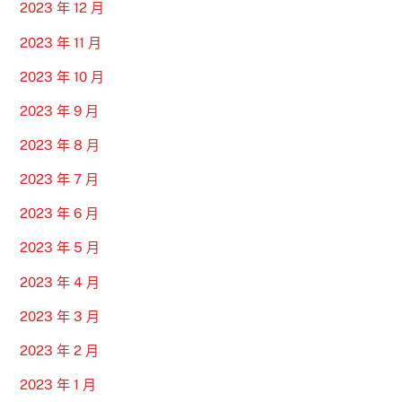
2023 年 12 月
2023 年 11 月
2023 年 10 月
2023 年 9 月
2023 年 8 月
2023 年 7 月
2023 年 6 月
2023 年 5 月
2023 年 4 月
2023 年 3 月
2023 年 2 月
2023 年 1 月