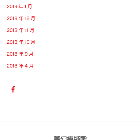
2019 年 1 月
2018 年 12 月
2018 年 11 月
2018 年 10 月
2018 年 9 月
2018 年 4 月
Back
夢幻模擬戰