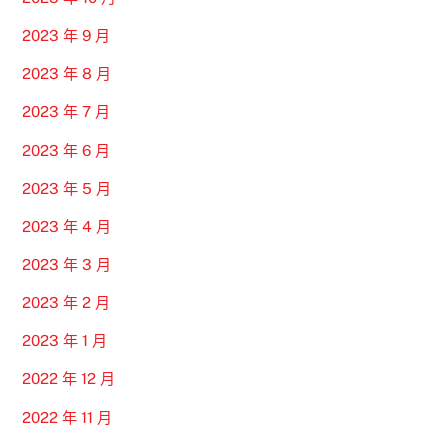
2023 年 9 月
2023 年 8 月
2023 年 7 月
2023 年 6 月
2023 年 5 月
2023 年 4 月
2023 年 3 月
2023 年 2 月
2023 年 1 月
2022 年 12 月
2022 年 11 月