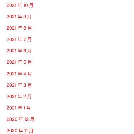
2021 年 10 月
2021 年 9 月
2021 年 8 月
2021 年 7 月
2021 年 6 月
2021 年 5 月
2021 年 4 月
2021 年 3 月
2021 年 2 月
2021 年 1 月
2020 年 12 月
2020 年 11 月