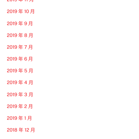
2019 年 10 月
2019 年 9 月
2019 年 8 月
2019 年 7 月
2019 年 6 月
2019 年 5 月
2019 年 4 月
2019 年 3 月
2019 年 2 月
2019 年 1 月
2018 年 12 月