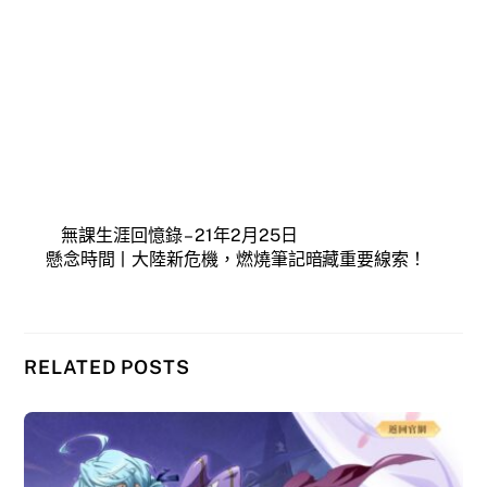
無課生涯回憶錄 – 21年2月25日
懸念時間丨大陸新危機，燃燒筆記暗藏重要線索！
RELATED POSTS