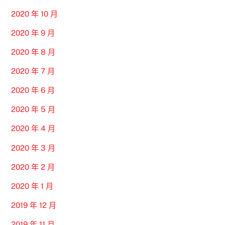
2020 年 10 月
2020 年 9 月
2020 年 8 月
2020 年 7 月
2020 年 6 月
2020 年 5 月
2020 年 4 月
2020 年 3 月
2020 年 2 月
2020 年 1 月
2019 年 12 月
2019 年 11 月