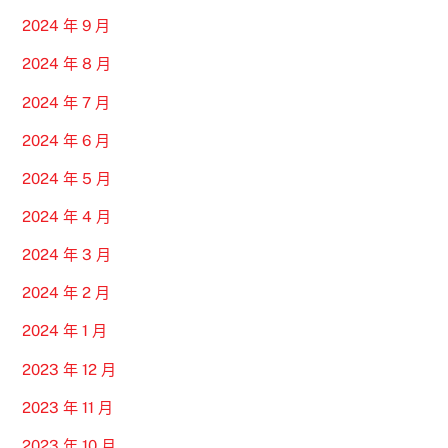
2024 年 9 月
2024 年 8 月
2024 年 7 月
2024 年 6 月
2024 年 5 月
2024 年 4 月
2024 年 3 月
2024 年 2 月
2024 年 1 月
2023 年 12 月
2023 年 11 月
2023 年 10 月