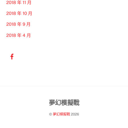
2018 年 11 月
2018 年 10 月
2018 年 9 月
2018 年 4 月
Back
夢幻模擬戰
To
©
夢幻模擬戰
2026
Top