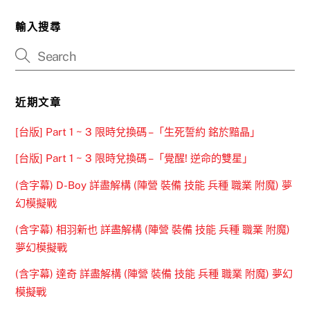
輸入搜尋
近期文章
[台版] Part 1 ~ 3 限時兌換碼 –「生死誓約 銘於黯晶」
[台版] Part 1 ~ 3 限時兌換碼 –「覺醒! 逆命的雙星」
(含字幕) D-Boy 詳盡解構 (陣營 裝備 技能 兵種 職業 附魔) 夢
幻模擬戰
(含字幕) 相羽新也 詳盡解構 (陣營 裝備 技能 兵種 職業 附魔)
夢幻模擬戰
(含字幕) 達奇 詳盡解構 (陣營 裝備 技能 兵種 職業 附魔) 夢幻
模擬戰