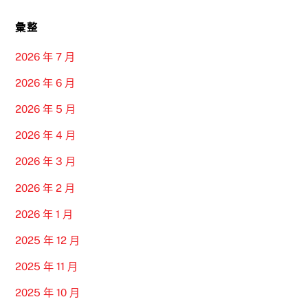
彙整
2026 年 7 月
2026 年 6 月
2026 年 5 月
2026 年 4 月
2026 年 3 月
2026 年 2 月
2026 年 1 月
2025 年 12 月
2025 年 11 月
2025 年 10 月