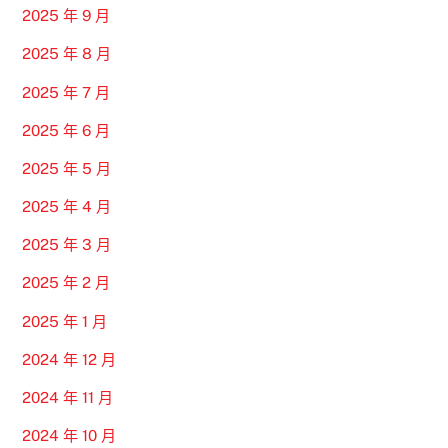
2025 年 9 月
2025 年 8 月
2025 年 7 月
2025 年 6 月
2025 年 5 月
2025 年 4 月
2025 年 3 月
2025 年 2 月
2025 年 1 月
2024 年 12 月
2024 年 11 月
2024 年 10 月