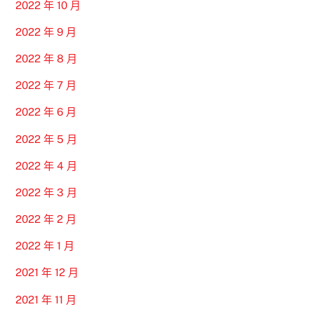
2022 年 10 月
2022 年 9 月
2022 年 8 月
2022 年 7 月
2022 年 6 月
2022 年 5 月
2022 年 4 月
2022 年 3 月
2022 年 2 月
2022 年 1 月
2021 年 12 月
2021 年 11 月