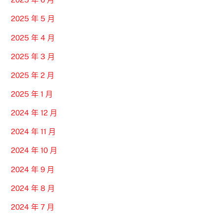
2025 年 5 月
2025 年 4 月
2025 年 3 月
2025 年 2 月
2025 年 1 月
2024 年 12 月
2024 年 11 月
2024 年 10 月
2024 年 9 月
2024 年 8 月
2024 年 7 月