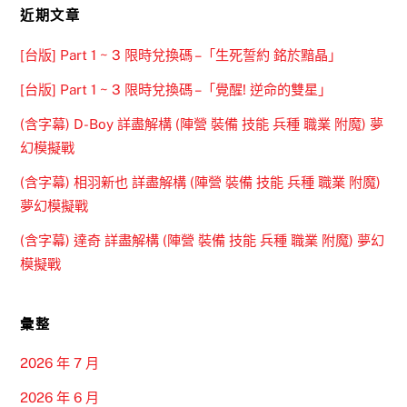
近期文章
[台版] Part 1 ~ 3 限時兌換碼 –「生死誓約 銘於黯晶」
[台版] Part 1 ~ 3 限時兌換碼 –「覺醒! 逆命的雙星」
(含字幕) D-Boy 詳盡解構 (陣營 裝備 技能 兵種 職業 附魔) 夢
幻模擬戰
(含字幕) 相羽新也 詳盡解構 (陣營 裝備 技能 兵種 職業 附魔)
夢幻模擬戰
(含字幕) 達奇 詳盡解構 (陣營 裝備 技能 兵種 職業 附魔) 夢幻
模擬戰
彙整
2026 年 7 月
2026 年 6 月