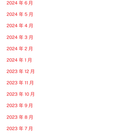
2024 年 6 月
2024 年 5 月
2024 年 4 月
2024 年 3 月
2024 年 2 月
2024 年 1 月
2023 年 12 月
2023 年 11 月
2023 年 10 月
2023 年 9 月
2023 年 8 月
2023 年 7 月