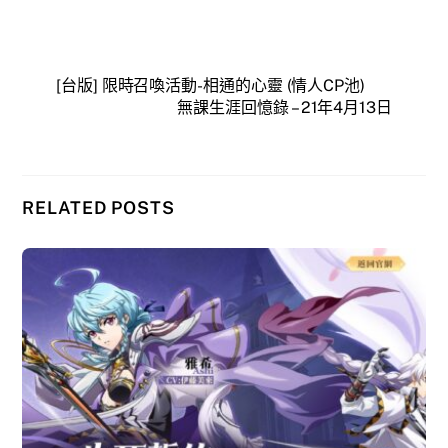
[台版] 限時召喚活動-相通的心靈 (情人CP池)
無課生涯回憶錄 – 21年4月13日
RELATED POSTS