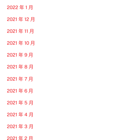
2022 年 1 月
2021 年 12 月
2021 年 11 月
2021 年 10 月
2021 年 9 月
2021 年 8 月
2021 年 7 月
2021 年 6 月
2021 年 5 月
2021 年 4 月
2021 年 3 月
2021 年 2 月