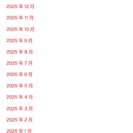
2025 年 12 月
2025 年 11 月
2025 年 10 月
2025 年 9 月
2025 年 8 月
2025 年 7 月
2025 年 6 月
2025 年 5 月
2025 年 4 月
2025 年 3 月
2025 年 2 月
2025 年 1 月