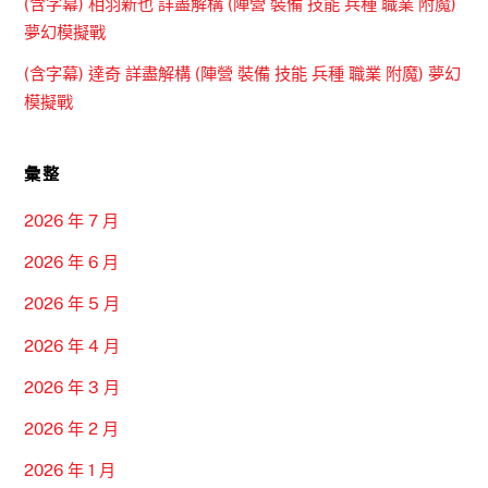
(含字幕) 相羽新也 詳盡解構 (陣營 裝備 技能 兵種 職業 附魔)
夢幻模擬戰
(含字幕) 達奇 詳盡解構 (陣營 裝備 技能 兵種 職業 附魔) 夢幻
模擬戰
彙整
2026 年 7 月
2026 年 6 月
2026 年 5 月
2026 年 4 月
2026 年 3 月
2026 年 2 月
2026 年 1 月