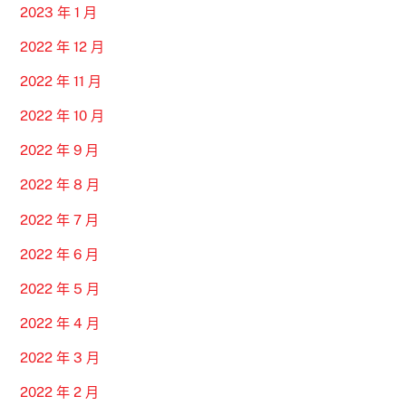
2023 年 1 月
2022 年 12 月
2022 年 11 月
2022 年 10 月
2022 年 9 月
2022 年 8 月
2022 年 7 月
2022 年 6 月
2022 年 5 月
2022 年 4 月
2022 年 3 月
2022 年 2 月