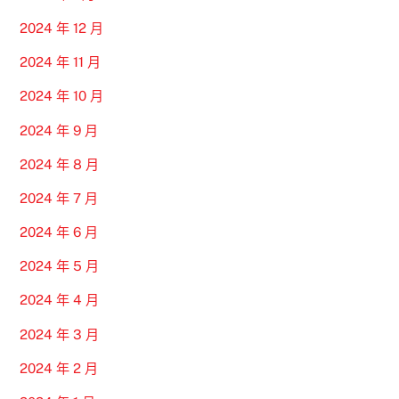
2024 年 12 月
2024 年 11 月
2024 年 10 月
2024 年 9 月
2024 年 8 月
2024 年 7 月
2024 年 6 月
2024 年 5 月
2024 年 4 月
2024 年 3 月
2024 年 2 月