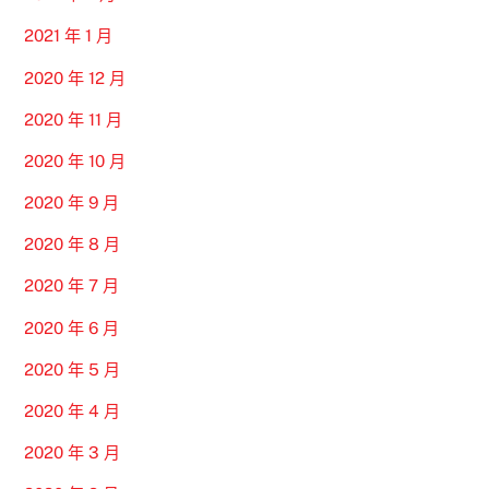
2021 年 1 月
2020 年 12 月
2020 年 11 月
2020 年 10 月
2020 年 9 月
2020 年 8 月
2020 年 7 月
2020 年 6 月
2020 年 5 月
2020 年 4 月
2020 年 3 月