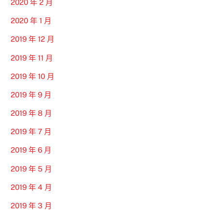
2020 年 2 月
2020 年 1 月
2019 年 12 月
2019 年 11 月
2019 年 10 月
2019 年 9 月
2019 年 8 月
2019 年 7 月
2019 年 6 月
2019 年 5 月
2019 年 4 月
2019 年 3 月