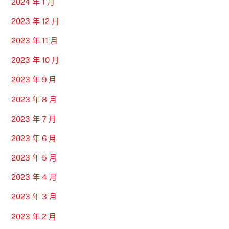
2024 年 1 月
2023 年 12 月
2023 年 11 月
2023 年 10 月
2023 年 9 月
2023 年 8 月
2023 年 7 月
2023 年 6 月
2023 年 5 月
2023 年 4 月
2023 年 3 月
2023 年 2 月