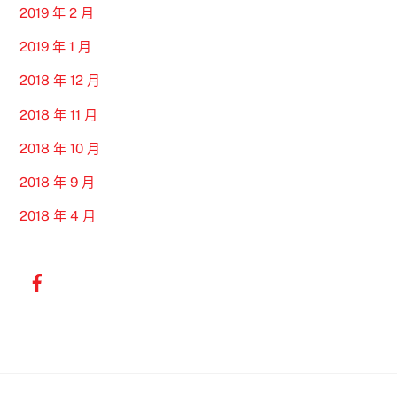
2019 年 2 月
2019 年 1 月
2018 年 12 月
2018 年 11 月
2018 年 10 月
2018 年 9 月
2018 年 4 月