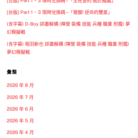
[台版] Part 1 ~ 3 限時兌換碼 –「生死誓約 銘於黯晶」
[台版] Part 1 ~ 3 限時兌換碼 –「覺醒! 逆命的雙星」
(含字幕) D-Boy 詳盡解構 (陣營 裝備 技能 兵種 職業 附魔) 夢
幻模擬戰
(含字幕) 相羽新也 詳盡解構 (陣營 裝備 技能 兵種 職業 附魔)
夢幻模擬戰
彙整
2026 年 8 月
2026 年 7 月
2026 年 6 月
2026 年 5 月
2026 年 4 月