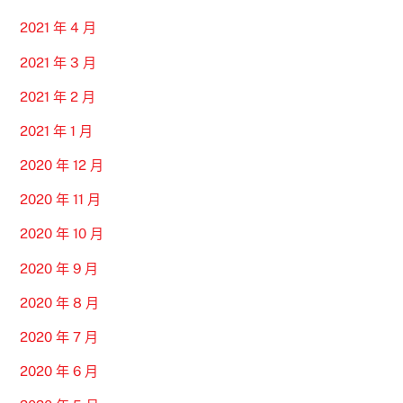
2021 年 4 月
2021 年 3 月
2021 年 2 月
2021 年 1 月
2020 年 12 月
2020 年 11 月
2020 年 10 月
2020 年 9 月
2020 年 8 月
2020 年 7 月
2020 年 6 月