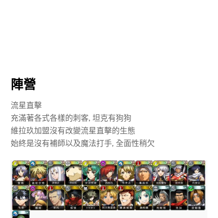
陣營
流星直擊
充滿著各式各樣的刺客, 坦克有狗狗
維拉玖加盟沒有改變流星直擊的生態
始終是沒有補師以及魔法打手, 全面性稍欠