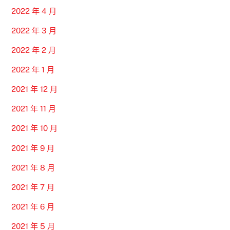
2022 年 4 月
2022 年 3 月
2022 年 2 月
2022 年 1 月
2021 年 12 月
2021 年 11 月
2021 年 10 月
2021 年 9 月
2021 年 8 月
2021 年 7 月
2021 年 6 月
2021 年 5 月