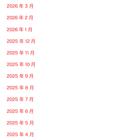
2026 年 3 月
2026 年 2 月
2026 年 1 月
2025 年 12 月
2025 年 11 月
2025 年 10 月
2025 年 9 月
2025 年 8 月
2025 年 7 月
2025 年 6 月
2025 年 5 月
2025 年 4 月