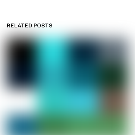
RELATED POSTS