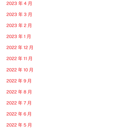
2023 年 4 月
2023 年 3 月
2023 年 2 月
2023 年 1 月
2022 年 12 月
2022 年 11 月
2022 年 10 月
2022 年 9 月
2022 年 8 月
2022 年 7 月
2022 年 6 月
2022 年 5 月