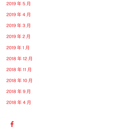
2019 年 5 月
2019 年 4 月
2019 年 3 月
2019 年 2 月
2019 年 1 月
2018 年 12 月
2018 年 11 月
2018 年 10 月
2018 年 9 月
2018 年 4 月