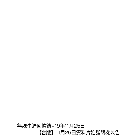
無課生涯回憶錄 – 19年11月25日
【台版】11月26日資料片維護關機公告