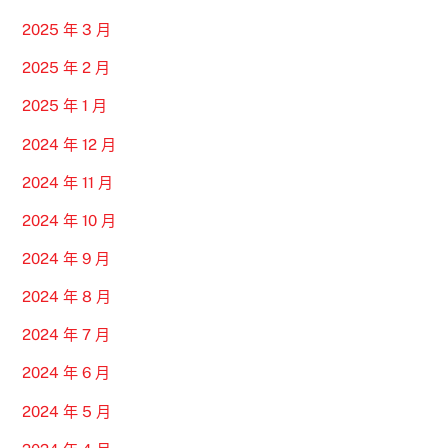
2025 年 3 月
2025 年 2 月
2025 年 1 月
2024 年 12 月
2024 年 11 月
2024 年 10 月
2024 年 9 月
2024 年 8 月
2024 年 7 月
2024 年 6 月
2024 年 5 月