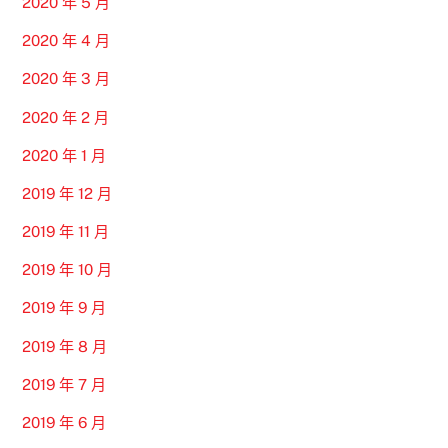
2020 年 5 月
2020 年 4 月
2020 年 3 月
2020 年 2 月
2020 年 1 月
2019 年 12 月
2019 年 11 月
2019 年 10 月
2019 年 9 月
2019 年 8 月
2019 年 7 月
2019 年 6 月