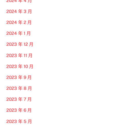
2024 年 4 月
2024 年 3 月
2024 年 2 月
2024 年 1 月
2023 年 12 月
2023 年 11 月
2023 年 10 月
2023 年 9 月
2023 年 8 月
2023 年 7 月
2023 年 6 月
2023 年 5 月