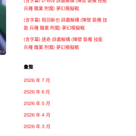
(含字幕) D-Boy 詳盡解構 (陣營 裝備 技能
兵種 職業 附魔) 夢幻模擬戰
(含字幕) 相羽新也 詳盡解構 (陣營 裝備 技
能 兵種 職業 附魔) 夢幻模擬戰
(含字幕) 達奇 詳盡解構 (陣營 裝備 技能
兵種 職業 附魔) 夢幻模擬戰
彙整
2026 年 7 月
2026 年 6 月
2026 年 5 月
2026 年 4 月
2026 年 3 月