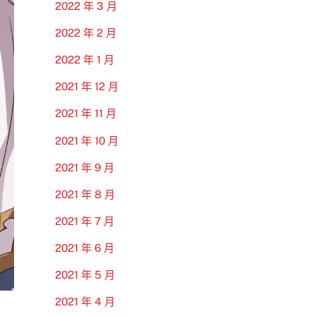
2022 年 3 月
2022 年 2 月
2022 年 1 月
2021 年 12 月
2021 年 11 月
2021 年 10 月
2021 年 9 月
2021 年 8 月
2021 年 7 月
2021 年 6 月
2021 年 5 月
2021 年 4 月