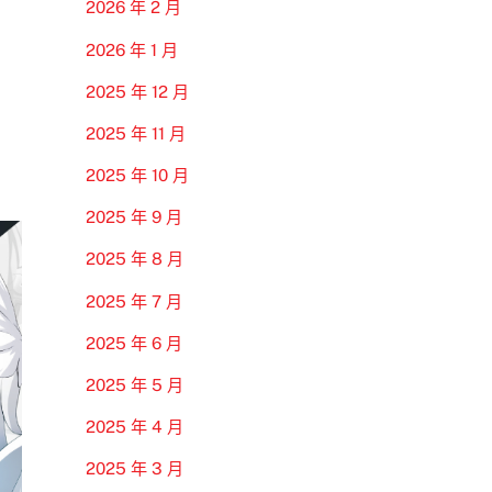
2026 年 2 月
2026 年 1 月
2025 年 12 月
2025 年 11 月
2025 年 10 月
2025 年 9 月
2025 年 8 月
2025 年 7 月
2025 年 6 月
2025 年 5 月
2025 年 4 月
2025 年 3 月