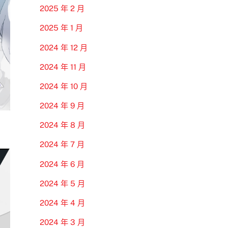
2025 年 2 月
2025 年 1 月
2024 年 12 月
2024 年 11 月
2024 年 10 月
2024 年 9 月
2024 年 8 月
2024 年 7 月
2024 年 6 月
2024 年 5 月
2024 年 4 月
2024 年 3 月