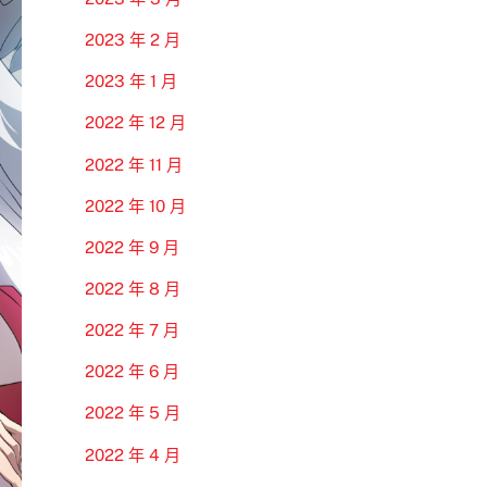
2023 年 2 月
2023 年 1 月
2022 年 12 月
2022 年 11 月
2022 年 10 月
2022 年 9 月
2022 年 8 月
2022 年 7 月
2022 年 6 月
2022 年 5 月
2022 年 4 月