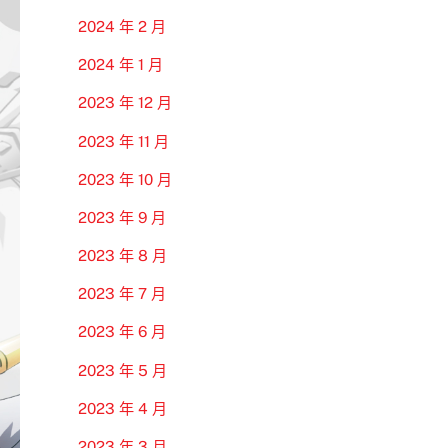
2024 年 2 月
2024 年 1 月
2023 年 12 月
2023 年 11 月
2023 年 10 月
2023 年 9 月
2023 年 8 月
2023 年 7 月
2023 年 6 月
2023 年 5 月
2023 年 4 月
2023 年 3 月