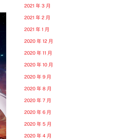
2021 年 3 月
2021 年 2 月
2021 年 1 月
2020 年 12 月
2020 年 11 月
2020 年 10 月
2020 年 9 月
2020 年 8 月
2020 年 7 月
2020 年 6 月
2020 年 5 月
2020 年 4 月