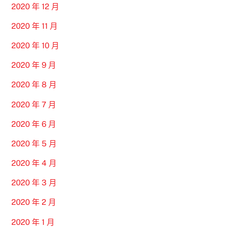
2020 年 12 月
2020 年 11 月
2020 年 10 月
2020 年 9 月
2020 年 8 月
2020 年 7 月
2020 年 6 月
2020 年 5 月
2020 年 4 月
2020 年 3 月
2020 年 2 月
2020 年 1 月