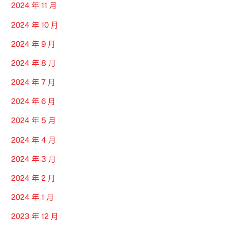
2024 年 11 月
2024 年 10 月
2024 年 9 月
2024 年 8 月
2024 年 7 月
2024 年 6 月
2024 年 5 月
2024 年 4 月
2024 年 3 月
2024 年 2 月
2024 年 1 月
2023 年 12 月