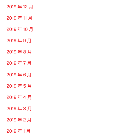
2019 年 12 月
2019 年 11 月
2019 年 10 月
2019 年 9 月
2019 年 8 月
2019 年 7 月
2019 年 6 月
2019 年 5 月
2019 年 4 月
2019 年 3 月
2019 年 2 月
2019 年 1 月