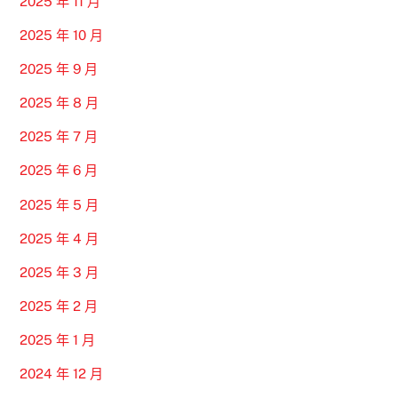
2025 年 11 月
2025 年 10 月
2025 年 9 月
2025 年 8 月
2025 年 7 月
2025 年 6 月
2025 年 5 月
2025 年 4 月
2025 年 3 月
2025 年 2 月
2025 年 1 月
2024 年 12 月