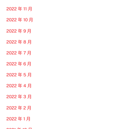
2022 年 11 月
2022 年 10 月
2022 年 9 月
2022 年 8 月
2022 年 7 月
2022 年 6 月
2022 年 5 月
2022 年 4 月
2022 年 3 月
2022 年 2 月
2022 年 1 月