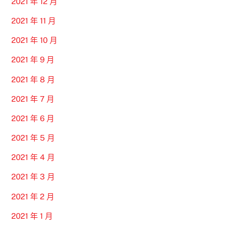
2021 年 12 月
2021 年 11 月
2021 年 10 月
2021 年 9 月
2021 年 8 月
2021 年 7 月
2021 年 6 月
2021 年 5 月
2021 年 4 月
2021 年 3 月
2021 年 2 月
2021 年 1 月