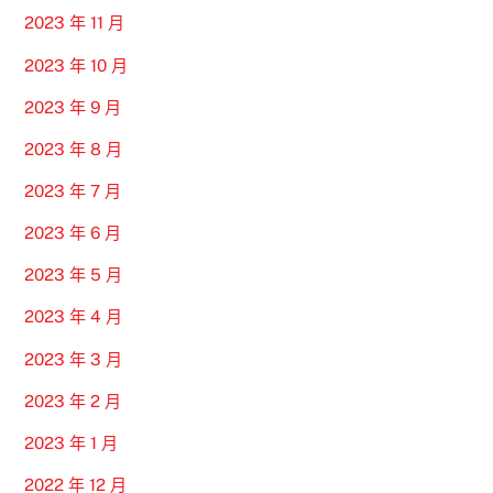
2023 年 11 月
2023 年 10 月
2023 年 9 月
2023 年 8 月
2023 年 7 月
2023 年 6 月
2023 年 5 月
2023 年 4 月
2023 年 3 月
2023 年 2 月
2023 年 1 月
2022 年 12 月