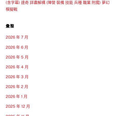
(含字幕) 達奇 詳盡解構 (陣營 裝備 技能 兵種 職業 附魔) 夢幻
模擬戰
彙整
2026 年 7 月
2026 年 6 月
2026 年 5 月
2026 年 4 月
2026 年 3 月
2026 年 2 月
2026 年 1 月
2025 年 12 月