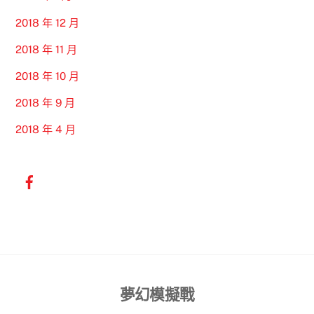
2018 年 12 月
2018 年 11 月
2018 年 10 月
2018 年 9 月
2018 年 4 月
Back
夢幻模擬戰
To