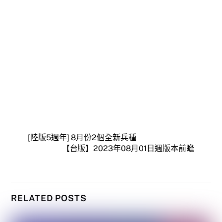
[陸版5週年] 8月份2個全新兵種
【台版】2023年08月01日週版本前瞻
RELATED POSTS