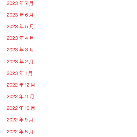
2023 年 7 月
2023 年 6 月
2023 年 5 月
2023 年 4 月
2023 年 3 月
2023 年 2 月
2023 年 1 月
2022 年 12 月
2022 年 11 月
2022 年 10 月
2022 年 9 月
2022 年 8 月