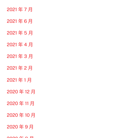
2021 年 7 月
2021 年 6 月
2021 年 5 月
2021 年 4 月
2021 年 3 月
2021 年 2 月
2021 年 1 月
2020 年 12 月
2020 年 11 月
2020 年 10 月
2020 年 9 月