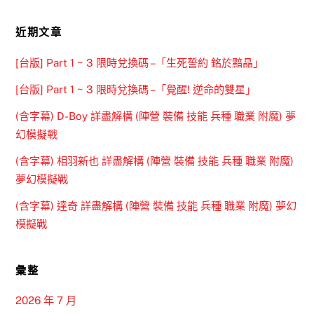
近期文章
[台版] Part 1 ~ 3 限時兌換碼 –「生死誓約 銘於黯晶」
[台版] Part 1 ~ 3 限時兌換碼 –「覺醒! 逆命的雙星」
(含字幕) D-Boy 詳盡解構 (陣營 裝備 技能 兵種 職業 附魔) 夢
幻模擬戰
(含字幕) 相羽新也 詳盡解構 (陣營 裝備 技能 兵種 職業 附魔)
夢幻模擬戰
(含字幕) 達奇 詳盡解構 (陣營 裝備 技能 兵種 職業 附魔) 夢幻
模擬戰
彙整
2026 年 7 月