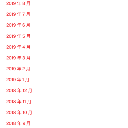
2019 年 8 月
2019 年 7 月
2019 年 6 月
2019 年 5 月
2019 年 4 月
2019 年 3 月
2019 年 2 月
2019 年 1 月
2018 年 12 月
2018 年 11 月
2018 年 10 月
2018 年 9 月