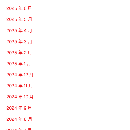
2025 年 6 月
2025 年 5 月
2025 年 4 月
2025 年 3 月
2025 年 2 月
2025 年 1 月
2024 年 12 月
2024 年 11 月
2024 年 10 月
2024 年 9 月
2024 年 8 月