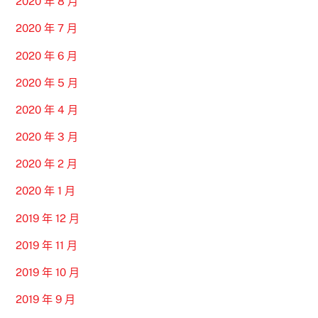
2020 年 8 月
2020 年 7 月
2020 年 6 月
2020 年 5 月
2020 年 4 月
2020 年 3 月
2020 年 2 月
2020 年 1 月
2019 年 12 月
2019 年 11 月
2019 年 10 月
2019 年 9 月