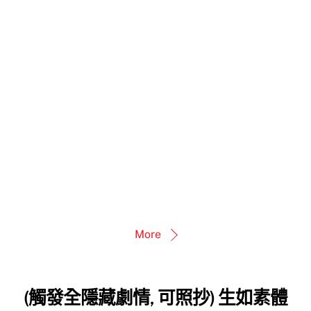
More
(觸發全隱藏劇情, 可照抄) 生如素體