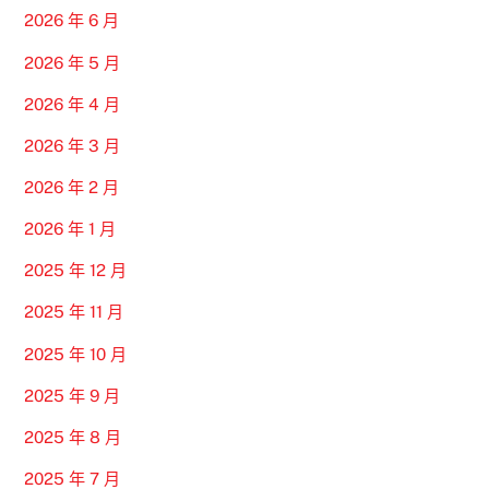
2026 年 6 月
2026 年 5 月
2026 年 4 月
2026 年 3 月
2026 年 2 月
2026 年 1 月
2025 年 12 月
2025 年 11 月
2025 年 10 月
2025 年 9 月
2025 年 8 月
2025 年 7 月