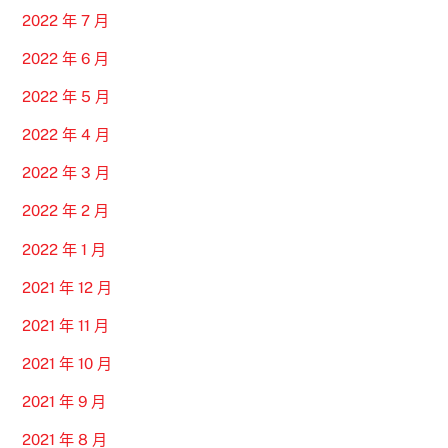
2022 年 7 月
2022 年 6 月
2022 年 5 月
2022 年 4 月
2022 年 3 月
2022 年 2 月
2022 年 1 月
2021 年 12 月
2021 年 11 月
2021 年 10 月
2021 年 9 月
2021 年 8 月