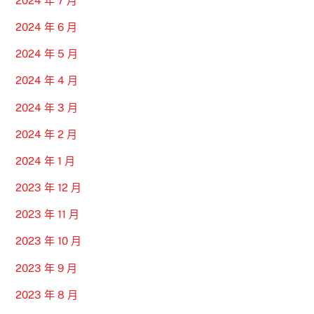
2024 年 7 月
2024 年 6 月
2024 年 5 月
2024 年 4 月
2024 年 3 月
2024 年 2 月
2024 年 1 月
2023 年 12 月
2023 年 11 月
2023 年 10 月
2023 年 9 月
2023 年 8 月