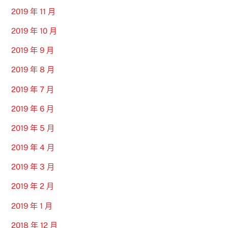
2019 年 11 月
2019 年 10 月
2019 年 9 月
2019 年 8 月
2019 年 7 月
2019 年 6 月
2019 年 5 月
2019 年 4 月
2019 年 3 月
2019 年 2 月
2019 年 1 月
2018 年 12 月