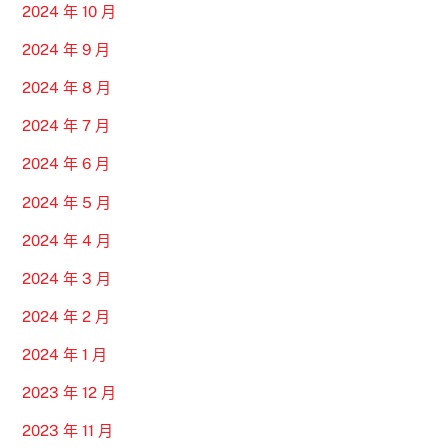
2024 年 10 月
2024 年 9 月
2024 年 8 月
2024 年 7 月
2024 年 6 月
2024 年 5 月
2024 年 4 月
2024 年 3 月
2024 年 2 月
2024 年 1 月
2023 年 12 月
2023 年 11 月