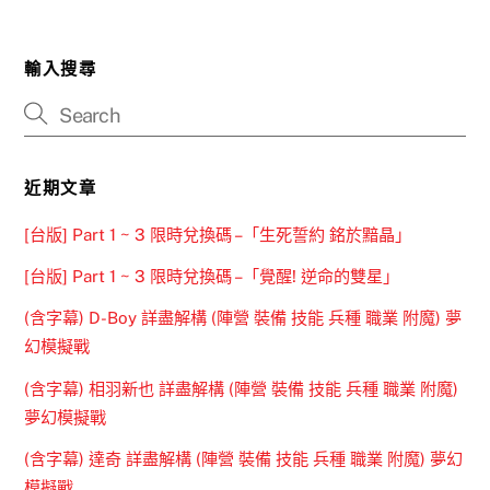
輸入搜尋
近期文章
[台版] Part 1 ~ 3 限時兌換碼 –「生死誓約 銘於黯晶」
[台版] Part 1 ~ 3 限時兌換碼 –「覺醒! 逆命的雙星」
(含字幕) D-Boy 詳盡解構 (陣營 裝備 技能 兵種 職業 附魔) 夢
幻模擬戰
(含字幕) 相羽新也 詳盡解構 (陣營 裝備 技能 兵種 職業 附魔)
夢幻模擬戰
(含字幕) 達奇 詳盡解構 (陣營 裝備 技能 兵種 職業 附魔) 夢幻
模擬戰