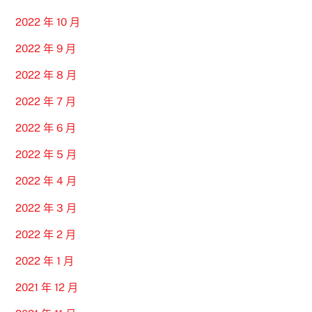
2022 年 10 月
2022 年 9 月
2022 年 8 月
2022 年 7 月
2022 年 6 月
2022 年 5 月
2022 年 4 月
2022 年 3 月
2022 年 2 月
2022 年 1 月
2021 年 12 月