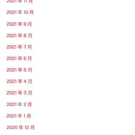
2021 年 11 月
2021 年 10 月
2021 年 9 月
2021 年 8 月
2021 年 7 月
2021 年 6 月
2021 年 5 月
2021 年 4 月
2021 年 3 月
2021 年 2 月
2021 年 1 月
2020 年 12 月