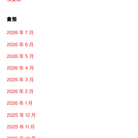
彙整
2026 年 7 月
2026 年 6 月
2026 年 5 月
2026 年 4 月
2026 年 3 月
2026 年 2 月
2026 年 1 月
2025 年 12 月
2025 年 11 月