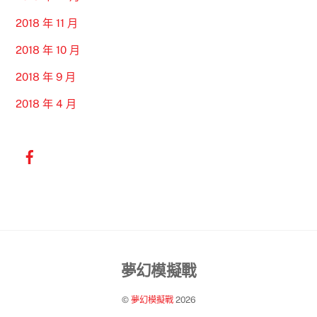
2018 年 11 月
2018 年 10 月
2018 年 9 月
2018 年 4 月
Back
夢幻模擬戰
To
©
夢幻模擬戰
2026
Top