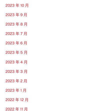
2023 年 10 月
2023 年 9 月
2023 年 8 月
2023 年 7 月
2023 年 6 月
2023 年 5 月
2023 年 4 月
2023 年 3 月
2023 年 2 月
2023 年 1 月
2022 年 12 月
2022 年 11 月