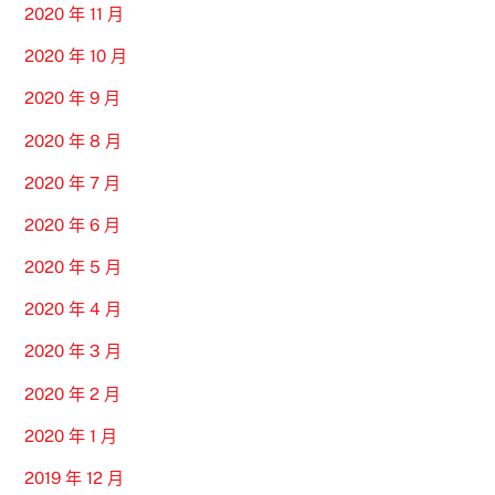
2020 年 11 月
2020 年 10 月
2020 年 9 月
2020 年 8 月
2020 年 7 月
2020 年 6 月
2020 年 5 月
2020 年 4 月
2020 年 3 月
2020 年 2 月
2020 年 1 月
2019 年 12 月