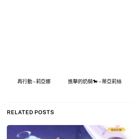
再行動 – 莉亞娜
進擊的奶騎🐎 – 蒂亞莉絲
RELATED POSTS