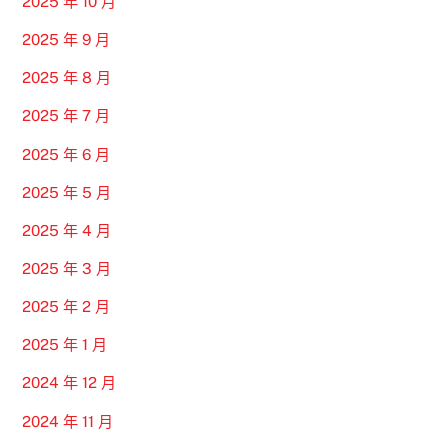
2025 年 10 月
2025 年 9 月
2025 年 8 月
2025 年 7 月
2025 年 6 月
2025 年 5 月
2025 年 4 月
2025 年 3 月
2025 年 2 月
2025 年 1 月
2024 年 12 月
2024 年 11 月