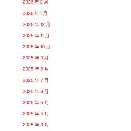
2026 年 2 月
2026 年 1 月
2025 年 12 月
2025 年 11 月
2025 年 10 月
2025 年 9 月
2025 年 8 月
2025 年 7 月
2025 年 6 月
2025 年 5 月
2025 年 4 月
2025 年 3 月