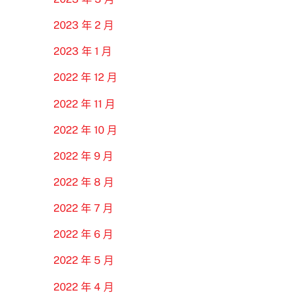
2023 年 2 月
2023 年 1 月
2022 年 12 月
2022 年 11 月
2022 年 10 月
2022 年 9 月
2022 年 8 月
2022 年 7 月
2022 年 6 月
2022 年 5 月
2022 年 4 月