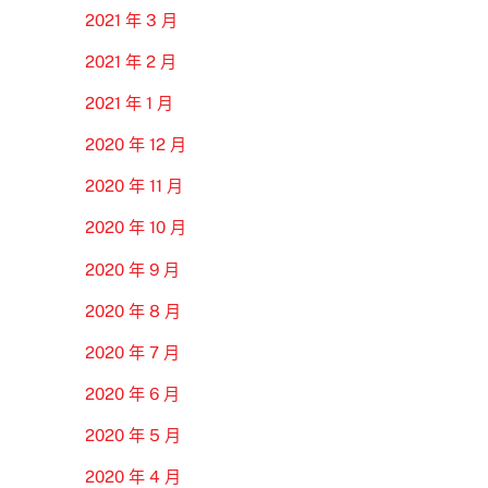
2021 年 3 月
2021 年 2 月
2021 年 1 月
2020 年 12 月
2020 年 11 月
2020 年 10 月
2020 年 9 月
2020 年 8 月
2020 年 7 月
2020 年 6 月
2020 年 5 月
2020 年 4 月