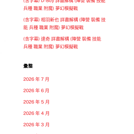
(含字幕) D-Boy 詳盡解構 (陣營 裝備 技能
兵種 職業 附魔) 夢幻模擬戰
(含字幕) 相羽新也 詳盡解構 (陣營 裝備 技
能 兵種 職業 附魔) 夢幻模擬戰
(含字幕) 達奇 詳盡解構 (陣營 裝備 技能
兵種 職業 附魔) 夢幻模擬戰
彙整
2026 年 7 月
2026 年 6 月
2026 年 5 月
2026 年 4 月
2026 年 3 月