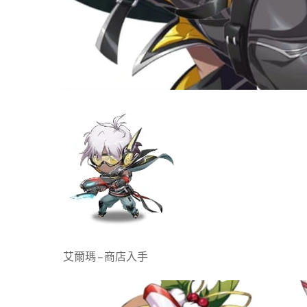
艾爾瑪 – 商店入手