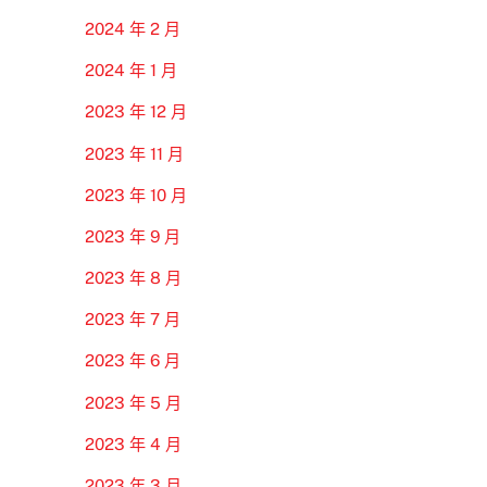
2024 年 2 月
2024 年 1 月
2023 年 12 月
2023 年 11 月
2023 年 10 月
2023 年 9 月
2023 年 8 月
2023 年 7 月
2023 年 6 月
2023 年 5 月
2023 年 4 月
2023 年 3 月