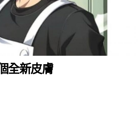
6個全新皮膚