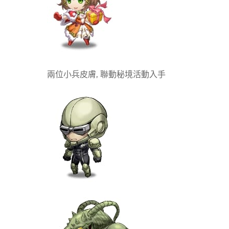
兩位小兵皮膚, 聯動秘境活動入手