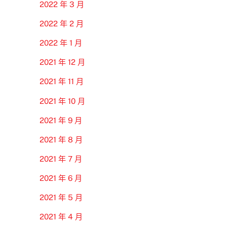
2022 年 3 月
2022 年 2 月
2022 年 1 月
2021 年 12 月
2021 年 11 月
2021 年 10 月
2021 年 9 月
2021 年 8 月
2021 年 7 月
2021 年 6 月
2021 年 5 月
2021 年 4 月