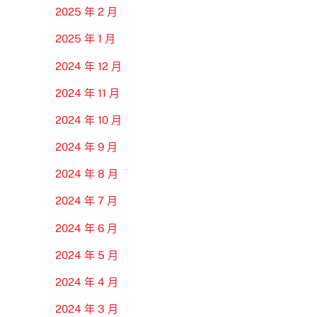
2025 年 2 月
2025 年 1 月
2024 年 12 月
2024 年 11 月
2024 年 10 月
2024 年 9 月
2024 年 8 月
2024 年 7 月
2024 年 6 月
2024 年 5 月
2024 年 4 月
2024 年 3 月