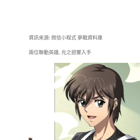
資訊來源: 微信小程式 夢戰資料庫
兩位聯動英雄, 光之迴響入手