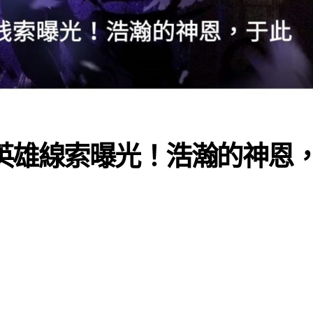
全新英雄線索曝光！浩瀚的神恩