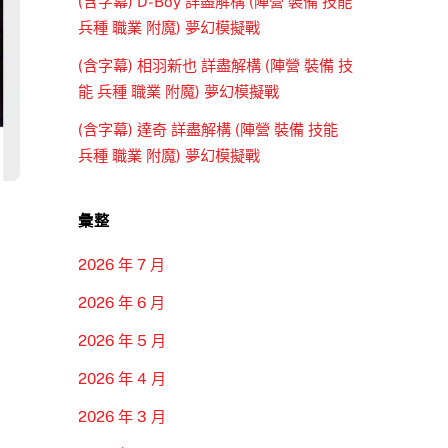
(含字幕) D-Boy 詳盡解構 (陣營 裝備 技能
兵種 職業 附魔) 夢幻模擬戰
(含字幕) 相羽新也 詳盡解構 (陣營 裝備 技
能 兵種 職業 附魔) 夢幻模擬戰
(含字幕) 達奇 詳盡解構 (陣營 裝備 技能
兵種 職業 附魔) 夢幻模擬戰
，
彙整
2026 年 7 月
2026 年 6 月
2026 年 5 月
2026 年 4 月
2026 年 3 月