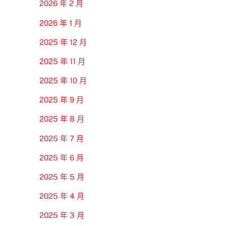
2026 年 2 月
2026 年 1 月
2025 年 12 月
2025 年 11 月
2025 年 10 月
2025 年 9 月
2025 年 8 月
2025 年 7 月
2025 年 6 月
2025 年 5 月
2025 年 4 月
2025 年 3 月