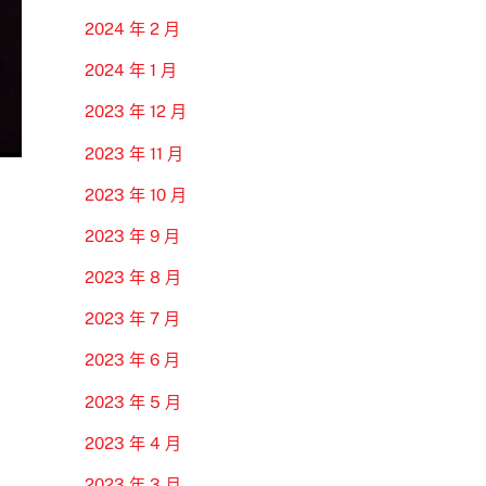
2024 年 2 月
2024 年 1 月
2023 年 12 月
2023 年 11 月
2023 年 10 月
2023 年 9 月
2023 年 8 月
2023 年 7 月
2023 年 6 月
2023 年 5 月
2023 年 4 月
2023 年 3 月