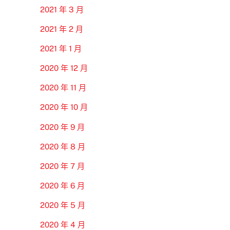
2021 年 3 月
2021 年 2 月
2021 年 1 月
2020 年 12 月
2020 年 11 月
2020 年 10 月
2020 年 9 月
2020 年 8 月
2020 年 7 月
2020 年 6 月
2020 年 5 月
2020 年 4 月