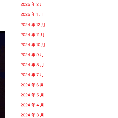
2025 年 2 月
2025 年 1 月
2024 年 12 月
2024 年 11 月
2024 年 10 月
2024 年 9 月
2024 年 8 月
2024 年 7 月
2024 年 6 月
2024 年 5 月
2024 年 4 月
2024 年 3 月