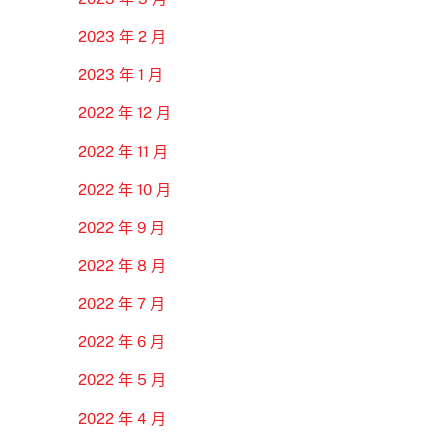
2023 年 2 月
2023 年 1 月
2022 年 12 月
2022 年 11 月
2022 年 10 月
2022 年 9 月
2022 年 8 月
2022 年 7 月
2022 年 6 月
2022 年 5 月
2022 年 4 月