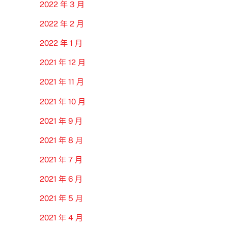
2022 年 3 月
2022 年 2 月
2022 年 1 月
2021 年 12 月
2021 年 11 月
2021 年 10 月
2021 年 9 月
2021 年 8 月
2021 年 7 月
2021 年 6 月
2021 年 5 月
2021 年 4 月