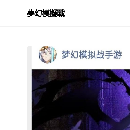
Skip
to
夢幻模擬戰
content