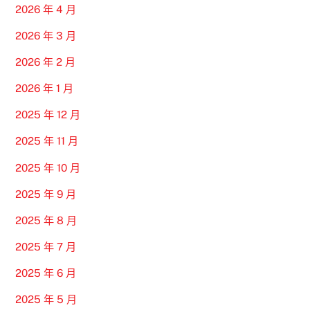
2026 年 4 月
2026 年 3 月
2026 年 2 月
2026 年 1 月
2025 年 12 月
2025 年 11 月
2025 年 10 月
2025 年 9 月
2025 年 8 月
2025 年 7 月
2025 年 6 月
2025 年 5 月