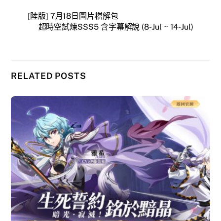
[陸版] 7月18日圖片檔解包
超時空試煉SSS5 含字幕解說 (8-Jul ~ 14-Jul)
RELATED POSTS