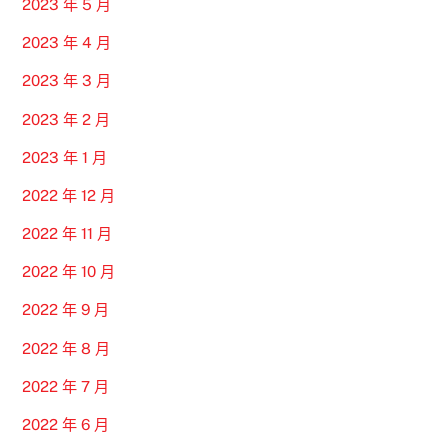
2023 年 5 月
2023 年 4 月
2023 年 3 月
2023 年 2 月
2023 年 1 月
2022 年 12 月
2022 年 11 月
2022 年 10 月
2022 年 9 月
2022 年 8 月
2022 年 7 月
2022 年 6 月