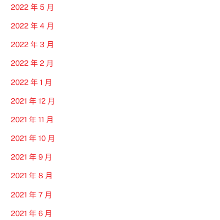
2022 年 5 月
2022 年 4 月
2022 年 3 月
2022 年 2 月
2022 年 1 月
2021 年 12 月
2021 年 11 月
2021 年 10 月
2021 年 9 月
2021 年 8 月
2021 年 7 月
2021 年 6 月