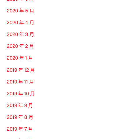
2020 年 5 月
2020 年 4 月
2020 年 3 月
2020 年 2 月
2020 年 1 月
2019 年 12 月
2019 年 11 月
2019 年 10 月
2019 年 9 月
2019 年 8 月
2019 年 7 月