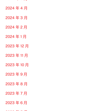
2024 年 4 月
2024 年 3 月
2024 年 2 月
2024 年 1 月
2023 年 12 月
2023 年 11 月
2023 年 10 月
2023 年 9 月
2023 年 8 月
2023 年 7 月
2023 年 6 月