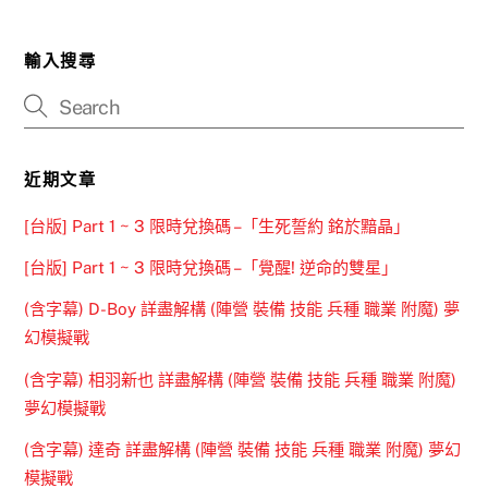
輸入搜尋
近期文章
[台版] Part 1 ~ 3 限時兌換碼 –「生死誓約 銘於黯晶」
[台版] Part 1 ~ 3 限時兌換碼 –「覺醒! 逆命的雙星」
(含字幕) D-Boy 詳盡解構 (陣營 裝備 技能 兵種 職業 附魔) 夢
幻模擬戰
(含字幕) 相羽新也 詳盡解構 (陣營 裝備 技能 兵種 職業 附魔)
夢幻模擬戰
(含字幕) 達奇 詳盡解構 (陣營 裝備 技能 兵種 職業 附魔) 夢幻
模擬戰