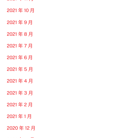
2021 年 10 月
2021 年 9 月
2021 年 8 月
2021 年 7 月
2021 年 6 月
2021 年 5 月
2021 年 4 月
2021 年 3 月
2021 年 2 月
2021 年 1 月
2020 年 12 月