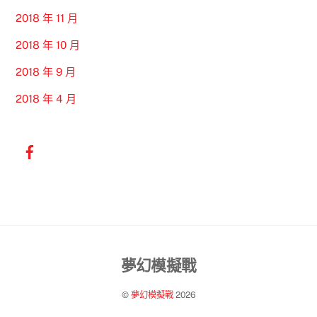
2018 年 11 月
2018 年 10 月
2018 年 9 月
2018 年 4 月
Back
夢幻模擬戰
To
©
夢幻模擬戰
2026
Top