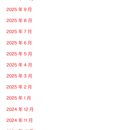
2025 年 9 月
2025 年 8 月
2025 年 7 月
2025 年 6 月
2025 年 5 月
2025 年 4 月
2025 年 3 月
2025 年 2 月
2025 年 1 月
2024 年 12 月
2024 年 11 月