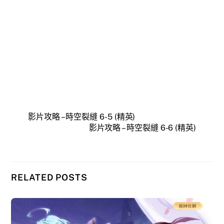
影片攻略 – 時空裂縫 6-5 (精英)
影片攻略 – 時空裂縫 6-6 (精英)
RELATED POSTS