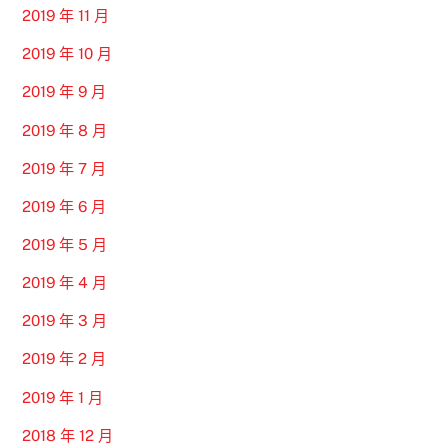
2019 年 11 月
2019 年 10 月
2019 年 9 月
2019 年 8 月
2019 年 7 月
2019 年 6 月
2019 年 5 月
2019 年 4 月
2019 年 3 月
2019 年 2 月
2019 年 1 月
2018 年 12 月