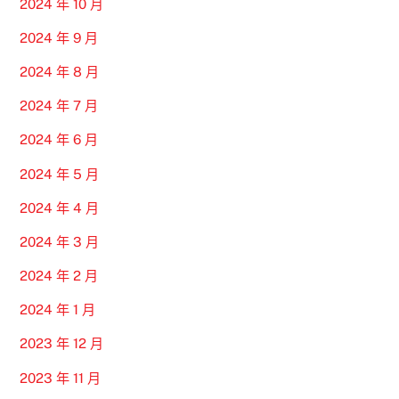
2024 年 10 月
2024 年 9 月
2024 年 8 月
2024 年 7 月
2024 年 6 月
2024 年 5 月
2024 年 4 月
2024 年 3 月
2024 年 2 月
2024 年 1 月
2023 年 12 月
2023 年 11 月