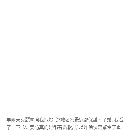
早兩天克麗絲向我抱怨, 說她老公最近都保護不了她, 我看
了一下, 嗯, 雙防真的是都有點軟, 所以昨晚決定幫雷丁重