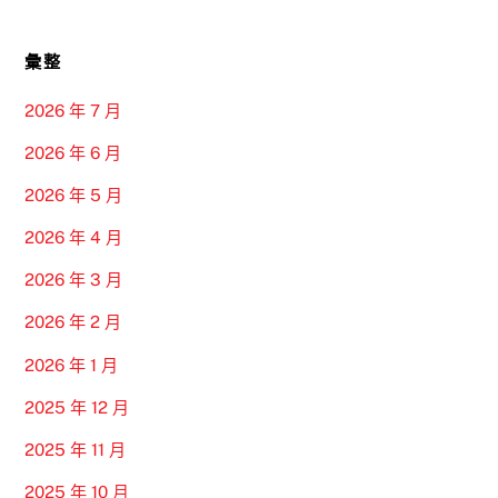
彙整
2026 年 7 月
2026 年 6 月
2026 年 5 月
2026 年 4 月
2026 年 3 月
2026 年 2 月
2026 年 1 月
2025 年 12 月
2025 年 11 月
2025 年 10 月