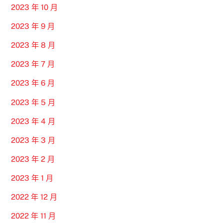
2023 年 10 月
2023 年 9 月
2023 年 8 月
2023 年 7 月
2023 年 6 月
2023 年 5 月
2023 年 4 月
2023 年 3 月
2023 年 2 月
2023 年 1 月
2022 年 12 月
2022 年 11 月