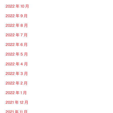
2022 年 10 月
2022 年 9 月
2022 年 8 月
2022 年 7 月
2022 年 6 月
2022 年 5 月
2022 年 4 月
2022 年 3 月
2022 年 2 月
2022 年 1 月
2021 年 12 月
2021 年 11 月