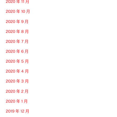
2020 年 11 月
2020 年 10 月
2020 年 9 月
2020 年 8 月
2020 年 7 月
2020 年 6 月
2020 年 5 月
2020 年 4 月
2020 年 3 月
2020 年 2 月
2020 年 1 月
2019 年 12 月