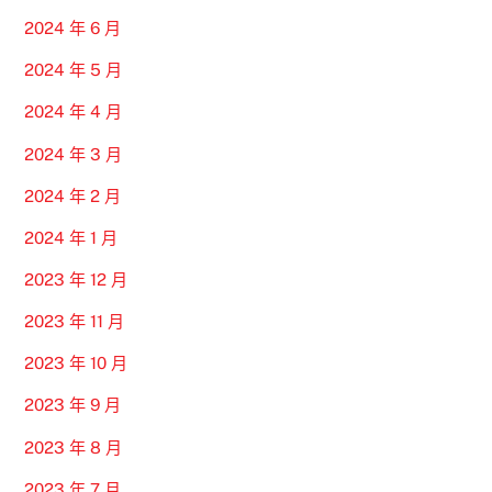
2024 年 6 月
2024 年 5 月
2024 年 4 月
2024 年 3 月
2024 年 2 月
2024 年 1 月
2023 年 12 月
2023 年 11 月
2023 年 10 月
2023 年 9 月
2023 年 8 月
2023 年 7 月