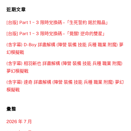
近期文章
[台版] Part 1 ~ 3 限時兌換碼 –「生死誓約 銘於黯晶」
[台版] Part 1 ~ 3 限時兌換碼 –「覺醒! 逆命的雙星」
(含字幕) D-Boy 詳盡解構 (陣營 裝備 技能 兵種 職業 附魔) 夢
幻模擬戰
(含字幕) 相羽新也 詳盡解構 (陣營 裝備 技能 兵種 職業 附魔)
夢幻模擬戰
(含字幕) 達奇 詳盡解構 (陣營 裝備 技能 兵種 職業 附魔) 夢幻
模擬戰
彙整
2026 年 7 月