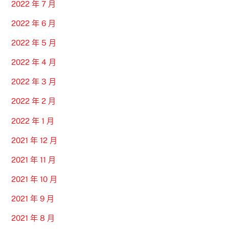
2022 年 7 月
2022 年 6 月
2022 年 5 月
2022 年 4 月
2022 年 3 月
2022 年 2 月
2022 年 1 月
2021 年 12 月
2021 年 11 月
2021 年 10 月
2021 年 9 月
2021 年 8 月