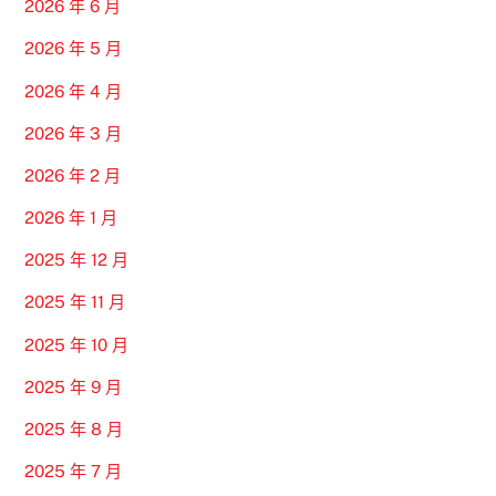
2026 年 6 月
2026 年 5 月
2026 年 4 月
2026 年 3 月
2026 年 2 月
2026 年 1 月
2025 年 12 月
2025 年 11 月
2025 年 10 月
2025 年 9 月
2025 年 8 月
2025 年 7 月