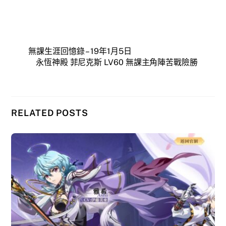
無課生涯回憶錄 – 19年1月5日
永恆神殿 菲尼克斯 LV60 無課主角陣苦戰險勝
RELATED POSTS