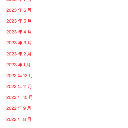
2023 年 6 月
2023 年 5 月
2023 年 4 月
2023 年 3 月
2023 年 2 月
2023 年 1 月
2022 年 12 月
2022 年 11 月
2022 年 10 月
2022 年 9 月
2022 年 8 月