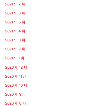
2021 年 7 月
2021 年 6 月
2021 年 5 月
2021 年 4 月
2021 年 3 月
2021 年 2 月
2021 年 1 月
2020 年 12 月
2020 年 11 月
2020 年 10 月
2020 年 9 月
2020 年 8 月