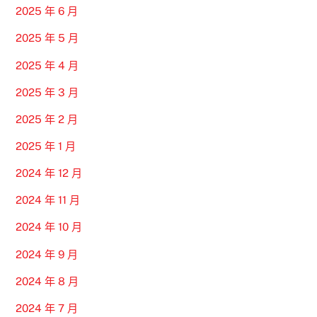
2025 年 6 月
2025 年 5 月
2025 年 4 月
2025 年 3 月
2025 年 2 月
2025 年 1 月
2024 年 12 月
2024 年 11 月
2024 年 10 月
2024 年 9 月
2024 年 8 月
2024 年 7 月