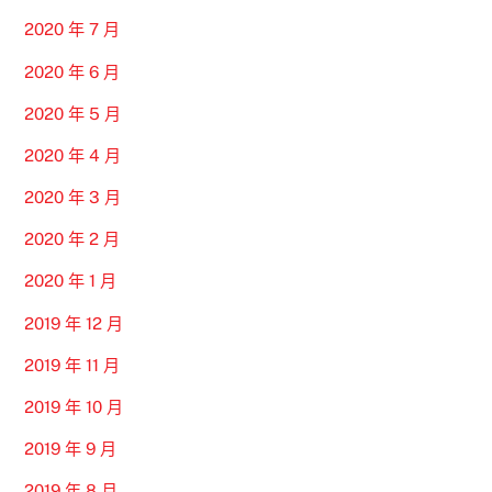
2020 年 7 月
2020 年 6 月
2020 年 5 月
2020 年 4 月
2020 年 3 月
2020 年 2 月
2020 年 1 月
2019 年 12 月
2019 年 11 月
2019 年 10 月
2019 年 9 月
2019 年 8 月