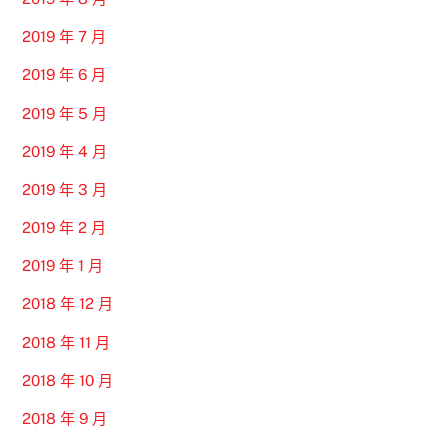
2019 年 7 月
2019 年 6 月
2019 年 5 月
2019 年 4 月
2019 年 3 月
2019 年 2 月
2019 年 1 月
2018 年 12 月
2018 年 11 月
2018 年 10 月
2018 年 9 月