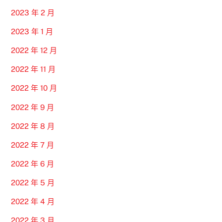
2023 年 2 月
2023 年 1 月
2022 年 12 月
2022 年 11 月
2022 年 10 月
2022 年 9 月
2022 年 8 月
2022 年 7 月
2022 年 6 月
2022 年 5 月
2022 年 4 月
2022 年 3 月