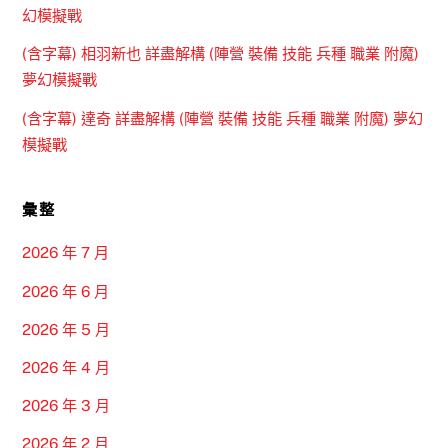
幻模擬戰
(含字幕) 相羽新也 詳盡解構 (陣營 裝備 技能 兵種 職業 附魔)
夢幻模擬戰
(含字幕) 達奇 詳盡解構 (陣營 裝備 技能 兵種 職業 附魔) 夢幻
模擬戰
彙整
2026 年 7 月
2026 年 6 月
2026 年 5 月
2026 年 4 月
2026 年 3 月
2026 年 2 月