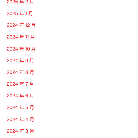
2025 年 2 月
2025 年 1 月
2024 年 12 月
2024 年 11 月
2024 年 10 月
2024 年 9 月
2024 年 8 月
2024 年 7 月
2024 年 6 月
2024 年 5 月
2024 年 4 月
2024 年 3 月