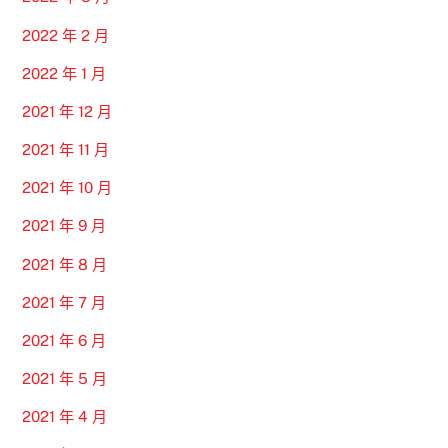
2022 年 2 月
2022 年 1 月
2021 年 12 月
2021 年 11 月
2021 年 10 月
2021 年 9 月
2021 年 8 月
2021 年 7 月
2021 年 6 月
2021 年 5 月
2021 年 4 月