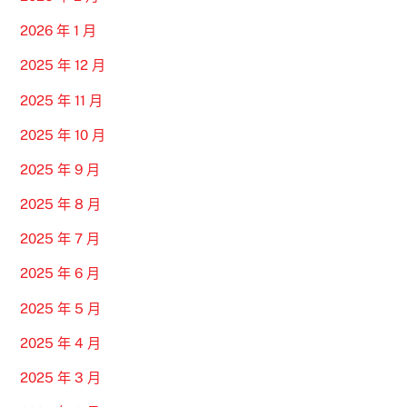
2026 年 1 月
2025 年 12 月
2025 年 11 月
2025 年 10 月
2025 年 9 月
2025 年 8 月
2025 年 7 月
2025 年 6 月
2025 年 5 月
2025 年 4 月
2025 年 3 月