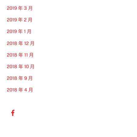
2019 年 3 月
2019 年 2 月
2019 年 1 月
2018 年 12 月
2018 年 11 月
2018 年 10 月
2018 年 9 月
2018 年 4 月