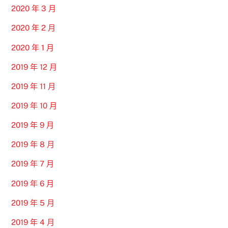
2020 年 3 月
2020 年 2 月
2020 年 1 月
2019 年 12 月
2019 年 11 月
2019 年 10 月
2019 年 9 月
2019 年 8 月
2019 年 7 月
2019 年 6 月
2019 年 5 月
2019 年 4 月