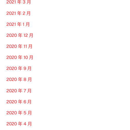
2021 年 3 月
2021 年 2 月
2021 年 1 月
2020 年 12 月
2020 年 11 月
2020 年 10 月
2020 年 9 月
2020 年 8 月
2020 年 7 月
2020 年 6 月
2020 年 5 月
2020 年 4 月