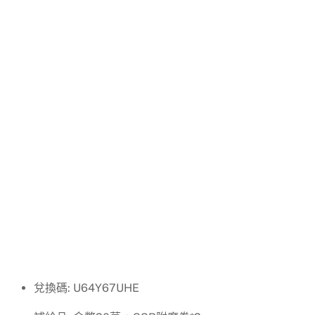
兌換碼: U64Y67UHE