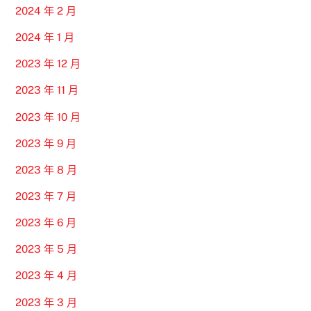
2024 年 2 月
2024 年 1 月
2023 年 12 月
2023 年 11 月
2023 年 10 月
2023 年 9 月
2023 年 8 月
2023 年 7 月
2023 年 6 月
2023 年 5 月
2023 年 4 月
2023 年 3 月