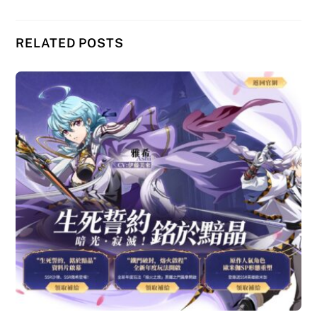
RELATED POSTS