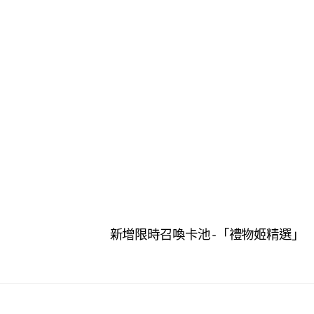
新增限時召喚卡池 -「禮物姬精選」