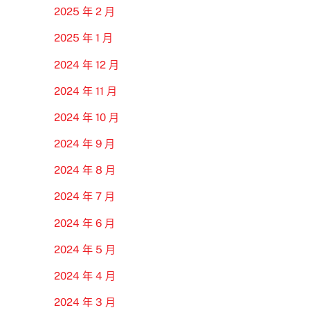
2025 年 2 月
2025 年 1 月
2024 年 12 月
2024 年 11 月
2024 年 10 月
2024 年 9 月
2024 年 8 月
2024 年 7 月
2024 年 6 月
2024 年 5 月
2024 年 4 月
2024 年 3 月