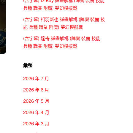
(含字幕) D-Boy 詳盡解構 (陣營 裝備 技能
兵種 職業 附魔) 夢幻模擬戰
(含字幕) 相羽新也 詳盡解構 (陣營 裝備 技
能 兵種 職業 附魔) 夢幻模擬戰
(含字幕) 達奇 詳盡解構 (陣營 裝備 技能
兵種 職業 附魔) 夢幻模擬戰
彙整
2026 年 7 月
2026 年 6 月
2026 年 5 月
2026 年 4 月
2026 年 3 月