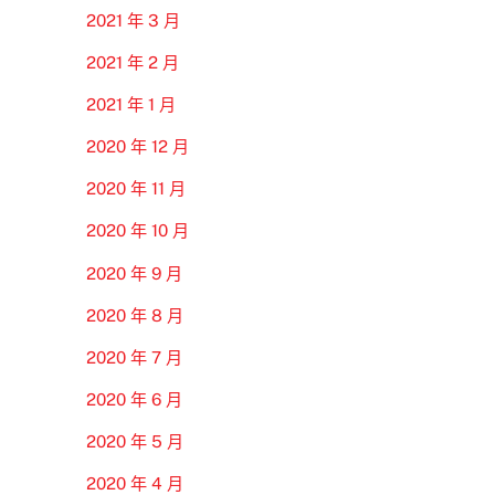
2021 年 3 月
2021 年 2 月
2021 年 1 月
2020 年 12 月
2020 年 11 月
2020 年 10 月
2020 年 9 月
2020 年 8 月
2020 年 7 月
2020 年 6 月
2020 年 5 月
2020 年 4 月