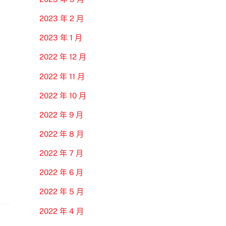
2023 年 2 月
2023 年 1 月
2022 年 12 月
2022 年 11 月
2022 年 10 月
2022 年 9 月
2022 年 8 月
2022 年 7 月
2022 年 6 月
2022 年 5 月
2022 年 4 月