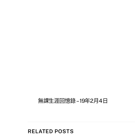
無課生涯回憶錄 – 19年2月4日
RELATED POSTS