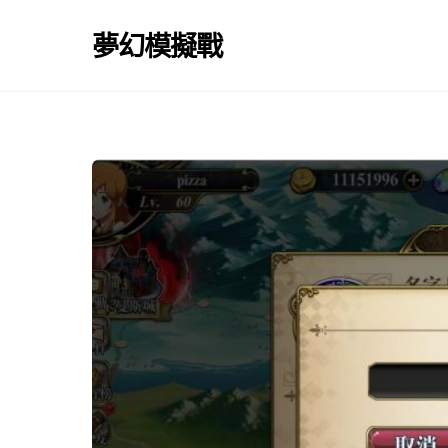
Skip
to
夢幻模擬戰
content