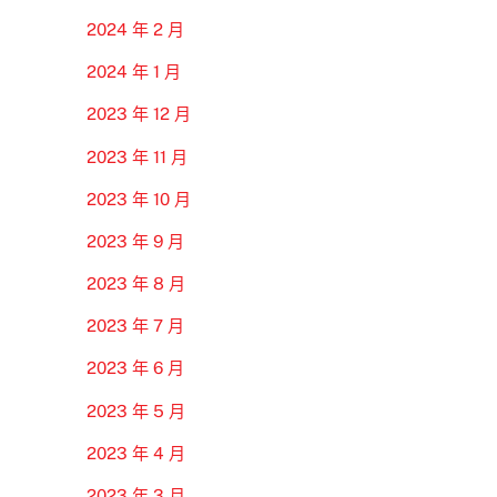
2024 年 2 月
2024 年 1 月
2023 年 12 月
2023 年 11 月
2023 年 10 月
2023 年 9 月
2023 年 8 月
2023 年 7 月
2023 年 6 月
2023 年 5 月
2023 年 4 月
2023 年 3 月