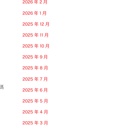
2026 年 2 月
2026 年 1 月
2025 年 12 月
2025 年 11 月
2025 年 10 月
2025 年 9 月
2025 年 8 月
2025 年 7 月
碼
2025 年 6 月
2025 年 5 月
2025 年 4 月
2025 年 3 月