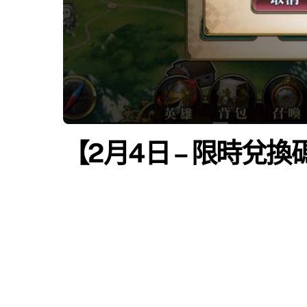
【2月4日 – 限時兌換