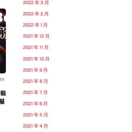
2022 年 3 月
2022 年 2 月
2022 年 1 月
2021 年 12 月
2021 年 11 月
2021 年 10 月
2021 年 9 月
隊方
2021 年 8 月
2021 年 7 月
 裝
模擬
2021 年 6 月
2021 年 5 月
2021 年 4 月