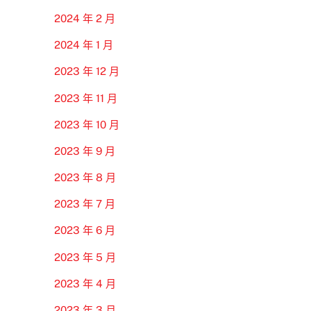
2024 年 2 月
2024 年 1 月
2023 年 12 月
2023 年 11 月
2023 年 10 月
2023 年 9 月
2023 年 8 月
2023 年 7 月
2023 年 6 月
2023 年 5 月
2023 年 4 月
2023 年 3 月