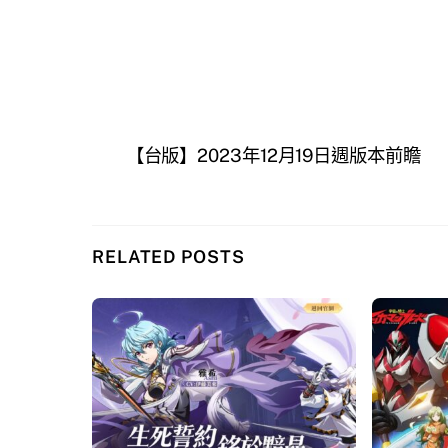
【台版】2023年12月19日週版本前瞻
RELATED POSTS