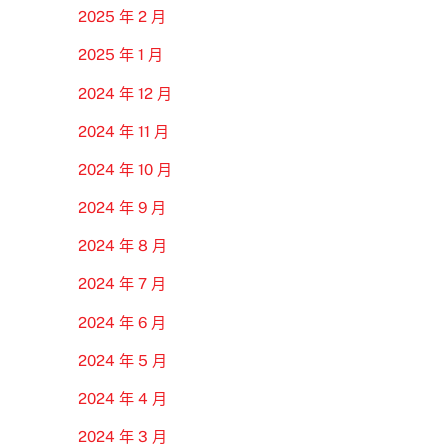
2025 年 2 月
2025 年 1 月
2024 年 12 月
2024 年 11 月
2024 年 10 月
2024 年 9 月
2024 年 8 月
2024 年 7 月
2024 年 6 月
2024 年 5 月
2024 年 4 月
2024 年 3 月