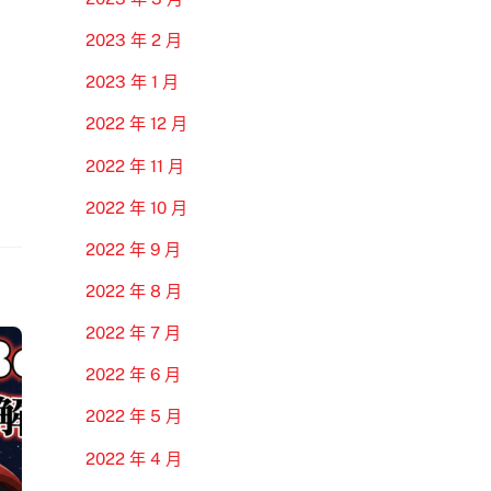
2023 年 2 月
2023 年 1 月
2022 年 12 月
2022 年 11 月
2022 年 10 月
2022 年 9 月
2022 年 8 月
2022 年 7 月
2022 年 6 月
2022 年 5 月
2022 年 4 月