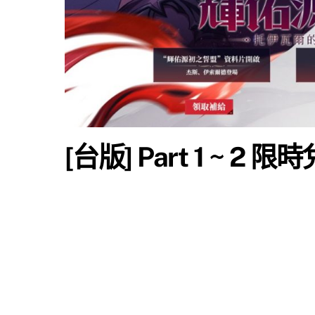
[台版] Part 1 ~ 