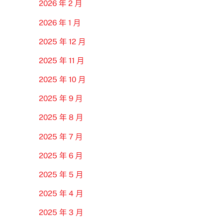
2026 年 2 月
2026 年 1 月
2025 年 12 月
2025 年 11 月
2025 年 10 月
2025 年 9 月
2025 年 8 月
2025 年 7 月
2025 年 6 月
2025 年 5 月
2025 年 4 月
2025 年 3 月