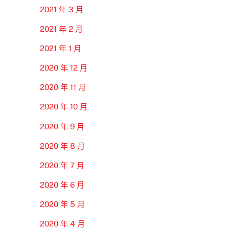
2021 年 3 月
2021 年 2 月
2021 年 1 月
2020 年 12 月
2020 年 11 月
2020 年 10 月
2020 年 9 月
2020 年 8 月
2020 年 7 月
2020 年 6 月
2020 年 5 月
2020 年 4 月