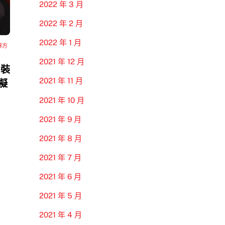
2022 年 3 月
2022 年 2 月
2022 年 1 月
隊方
2021 年 12 月
 裝
2021 年 11 月
模擬
2021 年 10 月
2021 年 9 月
2021 年 8 月
2021 年 7 月
2021 年 6 月
2021 年 5 月
2021 年 4 月