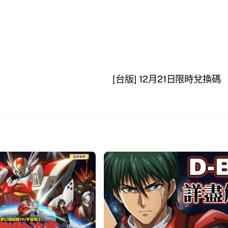
[台版] 12月21日限時兌換碼