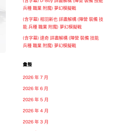
(含字幕) D-Boy 詳盡解構 (陣營 裝備 技能
兵種 職業 附魔) 夢幻模擬戰
(含字幕) 相羽新也 詳盡解構 (陣營 裝備 技
能 兵種 職業 附魔) 夢幻模擬戰
(含字幕) 達奇 詳盡解構 (陣營 裝備 技能
兵種 職業 附魔) 夢幻模擬戰
彙整
2026 年 7 月
2026 年 6 月
2026 年 5 月
2026 年 4 月
2026 年 3 月