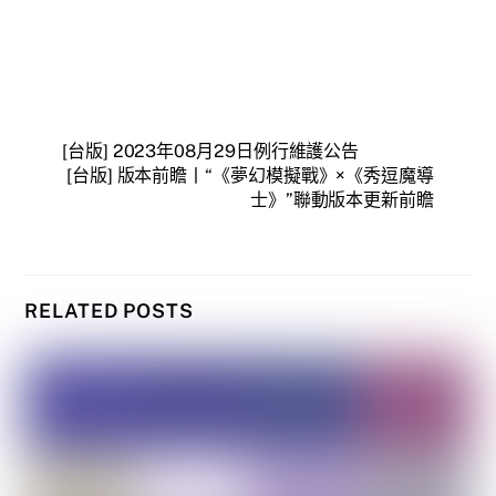
[台版] 2023年08月29日例行維護公告
[台版] 版本前瞻丨“《夢幻模擬戰》×《秀逗魔導
士》”聯動版本更新前瞻
RELATED POSTS