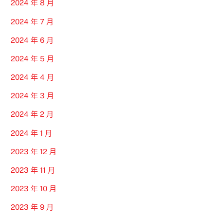
2024 年 8 月
2024 年 7 月
2024 年 6 月
2024 年 5 月
2024 年 4 月
2024 年 3 月
2024 年 2 月
2024 年 1 月
2023 年 12 月
2023 年 11 月
2023 年 10 月
2023 年 9 月