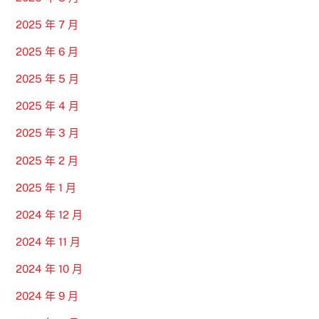
2025 年 7 月
2025 年 6 月
2025 年 5 月
2025 年 4 月
2025 年 3 月
2025 年 2 月
2025 年 1 月
2024 年 12 月
2024 年 11 月
2024 年 10 月
2024 年 9 月