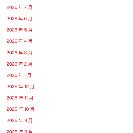
2026 年 7 月
2026 年 6 月
2026 年 5 月
2026 年 4 月
2026 年 3 月
2026 年 2 月
2026 年 1 月
2025 年 12 月
2025 年 11 月
2025 年 10 月
2025 年 9 月
2025 年 8 月