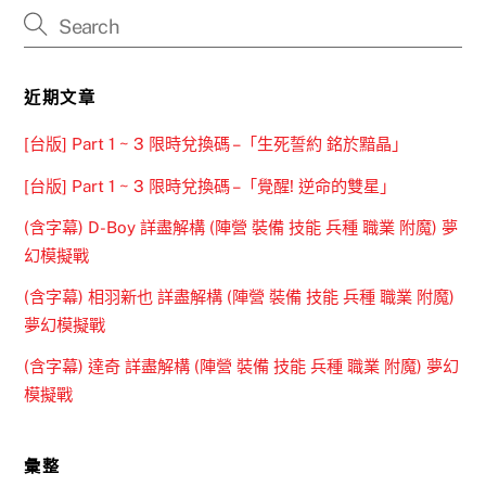
近期文章
[台版] Part 1 ~ 3 限時兌換碼 –「生死誓約 銘於黯晶」
[台版] Part 1 ~ 3 限時兌換碼 –「覺醒! 逆命的雙星」
(含字幕) D-Boy 詳盡解構 (陣營 裝備 技能 兵種 職業 附魔) 夢
幻模擬戰
(含字幕) 相羽新也 詳盡解構 (陣營 裝備 技能 兵種 職業 附魔)
夢幻模擬戰
(含字幕) 達奇 詳盡解構 (陣營 裝備 技能 兵種 職業 附魔) 夢幻
模擬戰
彙整