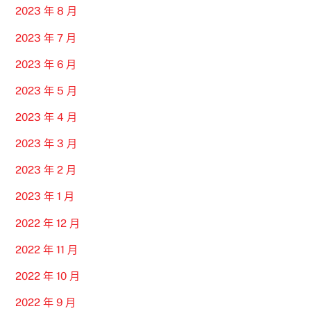
2023 年 8 月
2023 年 7 月
2023 年 6 月
2023 年 5 月
2023 年 4 月
2023 年 3 月
2023 年 2 月
2023 年 1 月
2022 年 12 月
2022 年 11 月
2022 年 10 月
2022 年 9 月