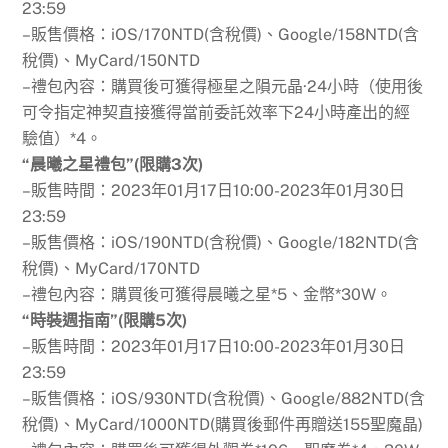
23:59
–販售價格：iOS/170NTD(含稅價)、Google/158NTD(含
稅價)、MyCard/150NTD
–禮包內容：購買後可獲得極星之隕元晶·24小時（使用後
可令指定神契直接獲得當前委託效率下24小時產出的經
驗值）*4。
“晨曦之星禮包”(限購3次)
–販售時間：2023年01月17日10:00-2023年01月30日
23:59
–販售價格：iOS/190NTD(含稅價)、Google/182NTD(含
稅價)、MyCard/170NTD
–禮包內容：購買後可獲得晨曦之星*5、金幣*30W。
“時裝週指南”(限購5次)
–販售時間：2023年01月17日10:00-2023年01月30日
23:59
–販售價格：iOS/930NTD(含稅價)、Google/882NTD(含
稅價)、MyCard/1000NTD(購買後郵件再贈送155聖魔晶)