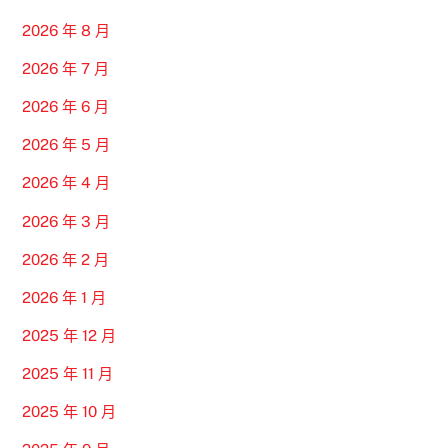
2026 年 8 月
2026 年 7 月
2026 年 6 月
2026 年 5 月
2026 年 4 月
2026 年 3 月
2026 年 2 月
2026 年 1 月
2025 年 12 月
2025 年 11 月
2025 年 10 月