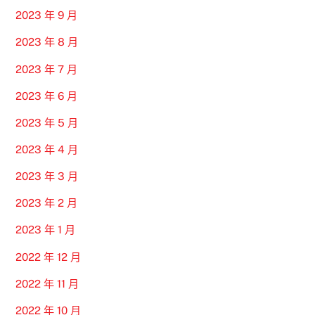
2023 年 9 月
2023 年 8 月
2023 年 7 月
2023 年 6 月
2023 年 5 月
2023 年 4 月
2023 年 3 月
2023 年 2 月
2023 年 1 月
2022 年 12 月
2022 年 11 月
2022 年 10 月