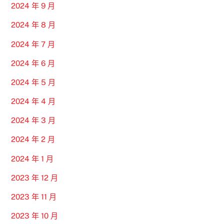
2024 年 9 月
2024 年 8 月
2024 年 7 月
2024 年 6 月
2024 年 5 月
2024 年 4 月
2024 年 3 月
2024 年 2 月
2024 年 1 月
2023 年 12 月
2023 年 11 月
2023 年 10 月