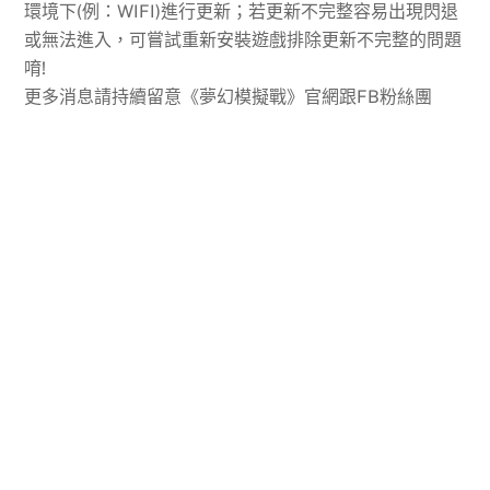
環境下(例：WIFI)進行更新；若更新不完整容易出現閃退
或無法進入，可嘗試重新安裝遊戲排除更新不完整的問題
唷!
更多消息請持續留意《夢幻模擬戰》官網跟FB粉絲團