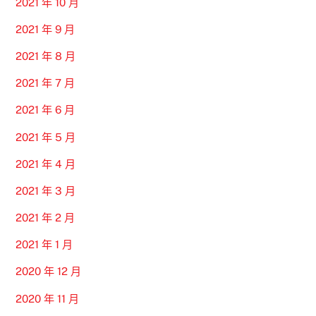
2021 年 10 月
2021 年 9 月
2021 年 8 月
2021 年 7 月
2021 年 6 月
2021 年 5 月
2021 年 4 月
2021 年 3 月
2021 年 2 月
2021 年 1 月
2020 年 12 月
2020 年 11 月