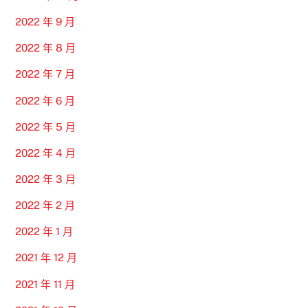
2022 年 9 月
2022 年 8 月
2022 年 7 月
2022 年 6 月
2022 年 5 月
2022 年 4 月
2022 年 3 月
2022 年 2 月
2022 年 1 月
2021 年 12 月
2021 年 11 月