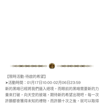
【限時活動-待啟的希望】
➤活動時間：01月17日10:00-02月06日23:59
新的黑暗已經將我們逼入絕境，而眼前的黑暗需要新的力
量來打破，向天空的彼端，期待新的希望出現吧，每一次
許願都會獲得未知的禮物，而許願十次之後，就可以取得