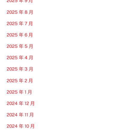
2025 年 9 月
2025 年 8 月
2025 年 7 月
2025 年 6 月
2025 年 5 月
2025 年 4 月
2025 年 3 月
2025 年 2 月
2025 年 1 月
2024 年 12 月
2024 年 11 月
2024 年 10 月