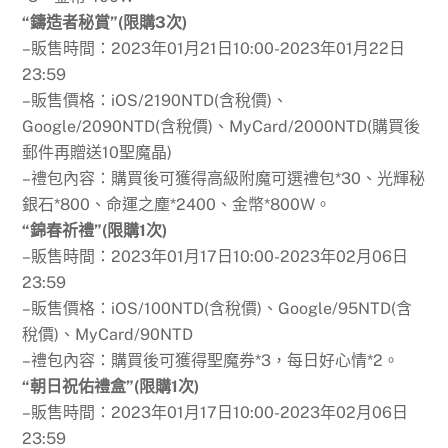
“鑄造者秘賞”(限購3次)
–販售時間：2023年01月21日10:00-2023年01月22日
23:59
–販售價格：iOS/2190NTD(含稅價)、
Google/2090NTD(含稅價)、MyCard/2000NTD(購買後
郵件再贈送10聖魔晶)
–禮包內容：購買後可獲得高級附魔可選禮包*30、光輝秘
銀石*800、命運之塵*2400、金幣*800W。
“錦春祈禮”(限購1次)
–販售時間：2023年01月17日10:00-2023年02月06日
23:59
–販售價格：iOS/100NTD(含稅價)、Google/95NTD(含
稅價)、MyCard/90NTD
–禮包內容：購買後可獲得聖魔券*3，每日好心情*2。
“朝日祝佑禮盒”(限購1次)
–販售時間：2023年01月17日10:00-2023年02月06日
23:59