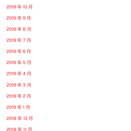
2019 年 10 月
2019 年 9 月
2019 年 8 月
2019 年 7 月
2019 年 6 月
2019 年 5 月
2019 年 4 月
2019 年 3 月
2019 年 2 月
2019 年 1 月
2018 年 12 月
2018 年 11 月