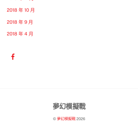
2018 年 10 月
2018 年 9 月
2018 年 4 月
Back
夢幻模擬戰
To
©
夢幻模擬戰
2026
Top