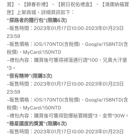
賞】、【錦春祈禮】、【朝日祝佑禮盒】、【鴻運納福寶
匣】上架商城，詳細資訊如下：
“探路者的隨行包”(限購6次)
–販售時間：2023年01月17日10:00-2023年01月23日
23:59
–販售價格：iOS/170NTD(含稅價)、Google/158NTD(含
稅價)、MyCard/150NTD
–禮包內容：購買後可獲得掃蕩通行證*100、兄貴大汗堡
*3。
“很有精神”(限購3次)
–販售時間：2023年01月17日10:00-2023年01月23日
23:59
–販售價格：iOS/170NTD(含稅價)、Google/158NTD(含
稅價)、MyCard/150NTD
–禮包內容：購買後可獲得勁爆秘寶精選*3、金幣*30W。
“極星國度的獎賞”(限購6次)
–販售時間：2023年01月17日10:00-2023年01月23日