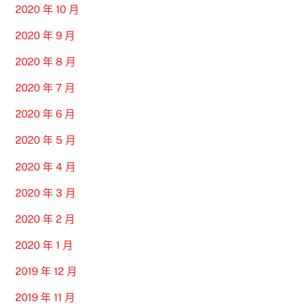
2020 年 10 月
2020 年 9 月
2020 年 8 月
2020 年 7 月
2020 年 6 月
2020 年 5 月
2020 年 4 月
2020 年 3 月
2020 年 2 月
2020 年 1 月
2019 年 12 月
2019 年 11 月