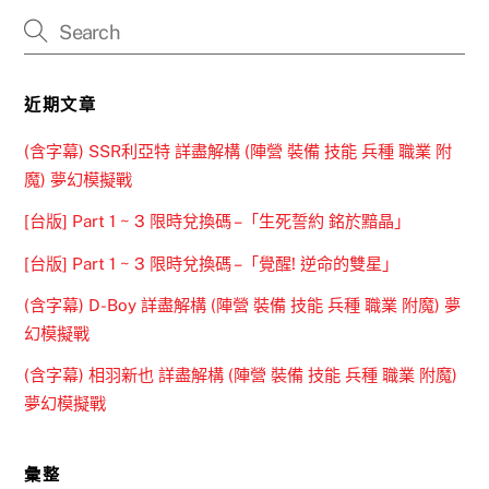
近期文章
(含字幕) SSR利亞特 詳盡解構 (陣營 裝備 技能 兵種 職業 附
魔) 夢幻模擬戰
[台版] Part 1 ~ 3 限時兌換碼 –「生死誓約 銘於黯晶」
[台版] Part 1 ~ 3 限時兌換碼 –「覺醒! 逆命的雙星」
(含字幕) D-Boy 詳盡解構 (陣營 裝備 技能 兵種 職業 附魔) 夢
幻模擬戰
(含字幕) 相羽新也 詳盡解構 (陣營 裝備 技能 兵種 職業 附魔)
夢幻模擬戰
彙整