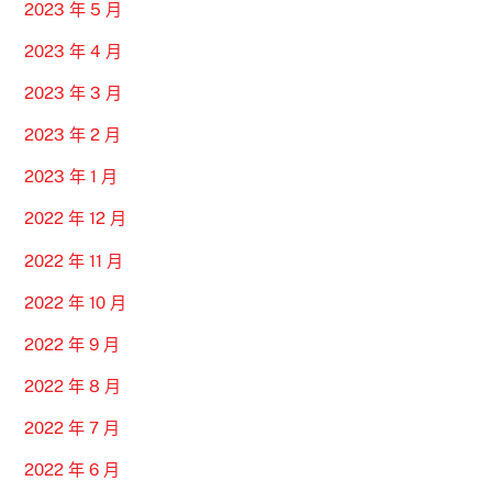
2023 年 5 月
2023 年 4 月
2023 年 3 月
2023 年 2 月
2023 年 1 月
2022 年 12 月
2022 年 11 月
2022 年 10 月
2022 年 9 月
2022 年 8 月
2022 年 7 月
2022 年 6 月