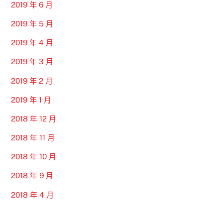
2019 年 6 月
2019 年 5 月
2019 年 4 月
2019 年 3 月
2019 年 2 月
2019 年 1 月
2018 年 12 月
2018 年 11 月
2018 年 10 月
2018 年 9 月
2018 年 4 月