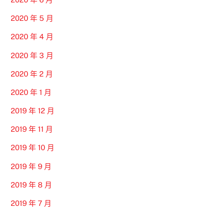
2020 年 5 月
2020 年 4 月
2020 年 3 月
2020 年 2 月
2020 年 1 月
2019 年 12 月
2019 年 11 月
2019 年 10 月
2019 年 9 月
2019 年 8 月
2019 年 7 月