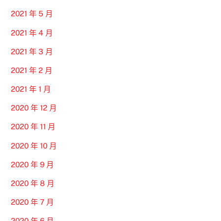
2021 年 5 月
2021 年 4 月
2021 年 3 月
2021 年 2 月
2021 年 1 月
2020 年 12 月
2020 年 11 月
2020 年 10 月
2020 年 9 月
2020 年 8 月
2020 年 7 月
2020 年 6 月