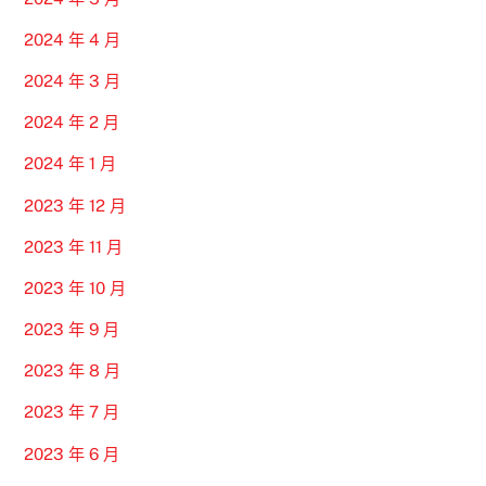
2024 年 4 月
2024 年 3 月
2024 年 2 月
2024 年 1 月
2023 年 12 月
2023 年 11 月
2023 年 10 月
2023 年 9 月
2023 年 8 月
2023 年 7 月
2023 年 6 月