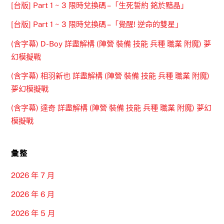
[台版] Part 1 ~ 3 限時兌換碼 –「生死誓約 銘於黯晶」
[台版] Part 1 ~ 3 限時兌換碼 –「覺醒! 逆命的雙星」
(含字幕) D-Boy 詳盡解構 (陣營 裝備 技能 兵種 職業 附魔) 夢
幻模擬戰
(含字幕) 相羽新也 詳盡解構 (陣營 裝備 技能 兵種 職業 附魔)
夢幻模擬戰
(含字幕) 達奇 詳盡解構 (陣營 裝備 技能 兵種 職業 附魔) 夢幻
模擬戰
彙整
2026 年 7 月
2026 年 6 月
2026 年 5 月