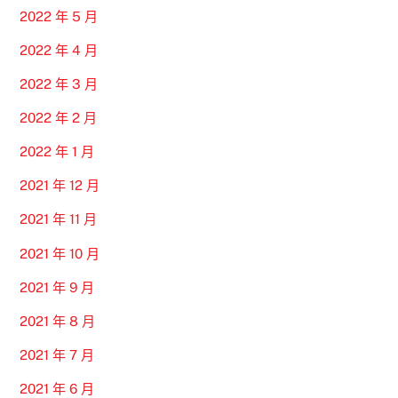
2022 年 5 月
2022 年 4 月
2022 年 3 月
2022 年 2 月
2022 年 1 月
2021 年 12 月
2021 年 11 月
2021 年 10 月
2021 年 9 月
2021 年 8 月
2021 年 7 月
2021 年 6 月