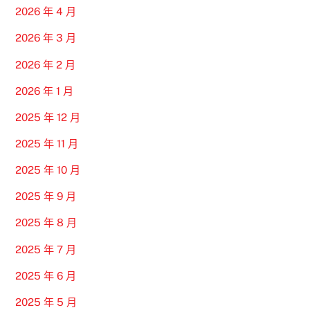
2026 年 4 月
2026 年 3 月
2026 年 2 月
2026 年 1 月
2025 年 12 月
2025 年 11 月
2025 年 10 月
2025 年 9 月
2025 年 8 月
2025 年 7 月
2025 年 6 月
2025 年 5 月