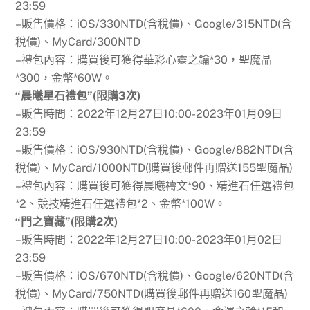
23:59
–販售價格：iOS/330NTD(含稅價)、Google/315NTD(含
稅價)、MyCard/300NTD
–禮包內容：購買後可獲得華彩心靈之鑰*30，聖魔晶
*300，金幣*60W。
“晨曦星石禮包”(限購3次)
–販售時間：2022年12月27日10:00-2023年01月09日
23:59
–販售價格：iOS/930NTD(含稅價)、Google/882NTD(含
稅價)、MyCard/1000NTD(購買後郵件再贈送155聖魔晶)
–禮包內容：購買後可獲得晨曦禱文*90、精進石任選禮包
*2、競技精進石任選禮包*2、金幣*100W。
“門之寶藏”(限購2次)
–販售時間：2022年12月27日10:00-2023年01月02日
23:59
–販售價格：iOS/670NTD(含稅價)、Google/620NTD(含
稅價)、MyCard/750NTD(購買後郵件再贈送160聖魔晶)