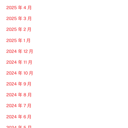
2025 年 4 月
2025 年 3 月
2025 年 2 月
2025 年 1 月
2024 年 12 月
2024 年 11 月
2024 年 10 月
2024 年 9 月
2024 年 8 月
2024 年 7 月
2024 年 6 月
2024 年 5 月