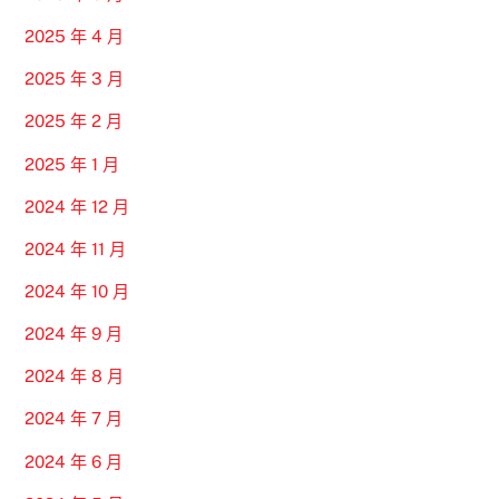
2025 年 4 月
2025 年 3 月
2025 年 2 月
2025 年 1 月
2024 年 12 月
2024 年 11 月
2024 年 10 月
2024 年 9 月
2024 年 8 月
2024 年 7 月
2024 年 6 月