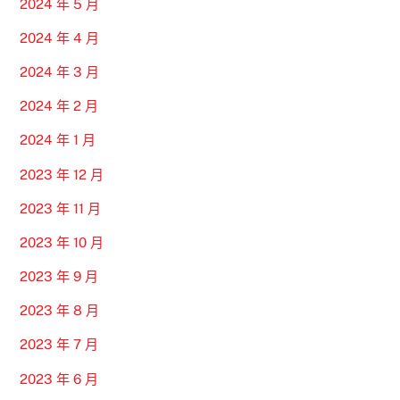
2024 年 5 月
2024 年 4 月
2024 年 3 月
2024 年 2 月
2024 年 1 月
2023 年 12 月
2023 年 11 月
2023 年 10 月
2023 年 9 月
2023 年 8 月
2023 年 7 月
2023 年 6 月