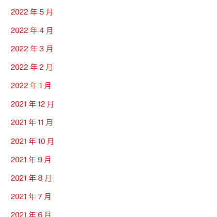
2022 年 5 月
2022 年 4 月
2022 年 3 月
2022 年 2 月
2022 年 1 月
2021 年 12 月
2021 年 11 月
2021 年 10 月
2021 年 9 月
2021 年 8 月
2021 年 7 月
2021 年 6 月