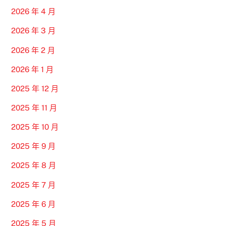
2026 年 4 月
2026 年 3 月
2026 年 2 月
2026 年 1 月
2025 年 12 月
2025 年 11 月
2025 年 10 月
2025 年 9 月
2025 年 8 月
2025 年 7 月
2025 年 6 月
2025 年 5 月