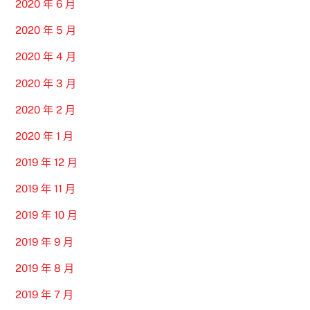
2020 年 6 月
2020 年 5 月
2020 年 4 月
2020 年 3 月
2020 年 2 月
2020 年 1 月
2019 年 12 月
2019 年 11 月
2019 年 10 月
2019 年 9 月
2019 年 8 月
2019 年 7 月