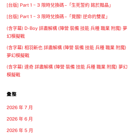
[台版] Part 1 ~ 3 限時兌換碼 –「生死誓約 銘於黯晶」
[台版] Part 1 ~ 3 限時兌換碼 –「覺醒! 逆命的雙星」
(含字幕) D-Boy 詳盡解構 (陣營 裝備 技能 兵種 職業 附魔) 夢
幻模擬戰
(含字幕) 相羽新也 詳盡解構 (陣營 裝備 技能 兵種 職業 附魔)
夢幻模擬戰
(含字幕) 達奇 詳盡解構 (陣營 裝備 技能 兵種 職業 附魔) 夢幻
模擬戰
彙整
2026 年 7 月
2026 年 6 月
2026 年 5 月