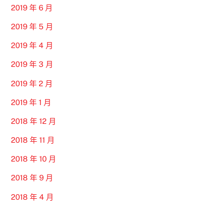
2019 年 6 月
2019 年 5 月
2019 年 4 月
2019 年 3 月
2019 年 2 月
2019 年 1 月
2018 年 12 月
2018 年 11 月
2018 年 10 月
2018 年 9 月
2018 年 4 月