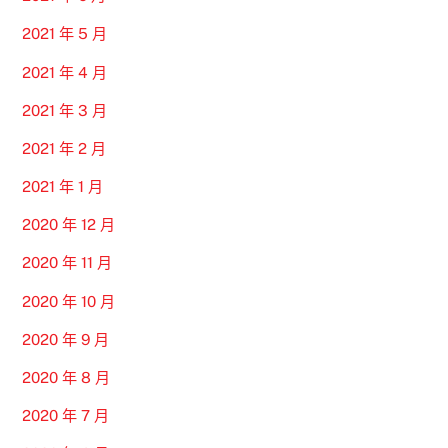
2021 年 5 月
2021 年 4 月
2021 年 3 月
2021 年 2 月
2021 年 1 月
2020 年 12 月
2020 年 11 月
2020 年 10 月
2020 年 9 月
2020 年 8 月
2020 年 7 月