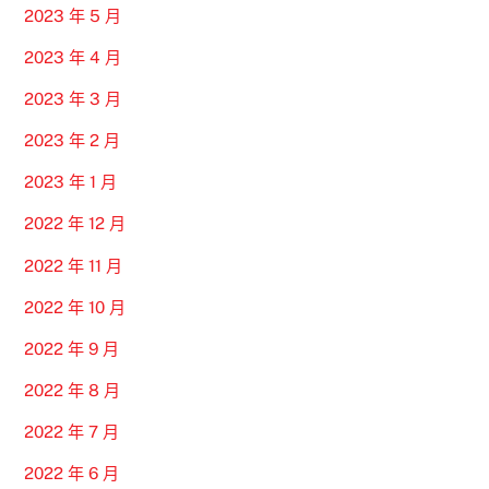
2023 年 5 月
2023 年 4 月
2023 年 3 月
2023 年 2 月
2023 年 1 月
2022 年 12 月
2022 年 11 月
2022 年 10 月
2022 年 9 月
2022 年 8 月
2022 年 7 月
2022 年 6 月