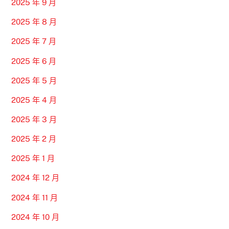
2025 年 9 月
2025 年 8 月
2025 年 7 月
2025 年 6 月
2025 年 5 月
2025 年 4 月
2025 年 3 月
2025 年 2 月
2025 年 1 月
2024 年 12 月
2024 年 11 月
2024 年 10 月