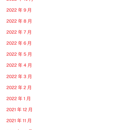
2022 年 9 月
2022 年 8 月
2022 年 7 月
2022 年 6 月
2022 年 5 月
2022 年 4 月
2022 年 3 月
2022 年 2 月
2022 年 1 月
2021 年 12 月
2021 年 11 月