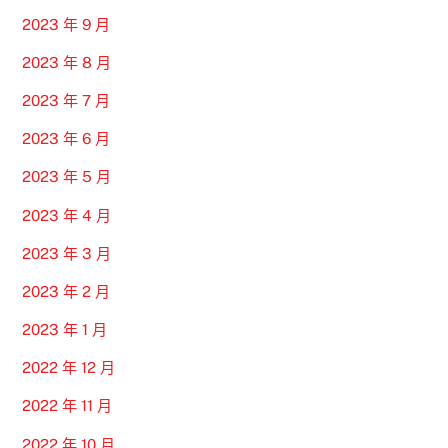
2023 年 9 月
2023 年 8 月
2023 年 7 月
2023 年 6 月
2023 年 5 月
2023 年 4 月
2023 年 3 月
2023 年 2 月
2023 年 1 月
2022 年 12 月
2022 年 11 月
2022 年 10 月