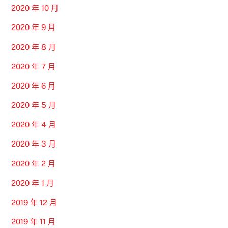
2020 年 10 月
2020 年 9 月
2020 年 8 月
2020 年 7 月
2020 年 6 月
2020 年 5 月
2020 年 4 月
2020 年 3 月
2020 年 2 月
2020 年 1 月
2019 年 12 月
2019 年 11 月