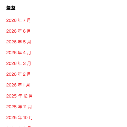
彙整
2026 年 7 月
2026 年 6 月
2026 年 5 月
2026 年 4 月
2026 年 3 月
2026 年 2 月
2026 年 1 月
2025 年 12 月
2025 年 11 月
2025 年 10 月