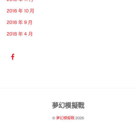
2018 年 10 月
2018 年 9 月
2018 年 4 月
Back
夢幻模擬戰
To
©
夢幻模擬戰
2026
Top