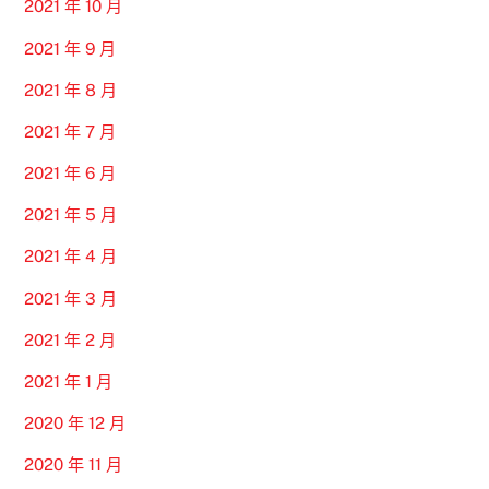
2021 年 10 月
2021 年 9 月
2021 年 8 月
2021 年 7 月
2021 年 6 月
2021 年 5 月
2021 年 4 月
2021 年 3 月
2021 年 2 月
2021 年 1 月
2020 年 12 月
2020 年 11 月