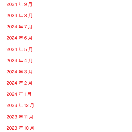
2024 年 9 月
2024 年 8 月
2024 年 7 月
2024 年 6 月
2024 年 5 月
2024 年 4 月
2024 年 3 月
2024 年 2 月
2024 年 1 月
2023 年 12 月
2023 年 11 月
2023 年 10 月