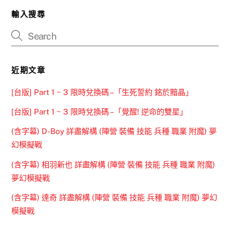
輸入搜尋
近期文章
[台版] Part 1 ~ 3 限時兌換碼 –「生死誓約 銘於黯晶」
[台版] Part 1 ~ 3 限時兌換碼 –「覺醒! 逆命的雙星」
(含字幕) D-Boy 詳盡解構 (陣營 裝備 技能 兵種 職業 附魔) 夢
幻模擬戰
(含字幕) 相羽新也 詳盡解構 (陣營 裝備 技能 兵種 職業 附魔)
夢幻模擬戰
(含字幕) 達奇 詳盡解構 (陣營 裝備 技能 兵種 職業 附魔) 夢幻
模擬戰