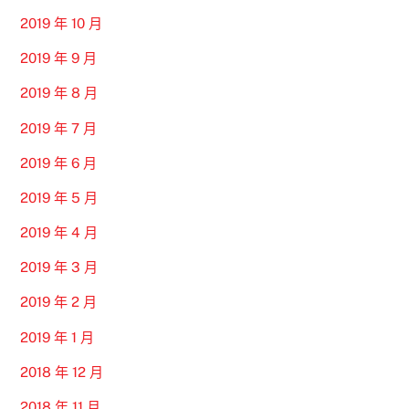
2019 年 10 月
2019 年 9 月
2019 年 8 月
2019 年 7 月
2019 年 6 月
2019 年 5 月
2019 年 4 月
2019 年 3 月
2019 年 2 月
2019 年 1 月
2018 年 12 月
2018 年 11 月