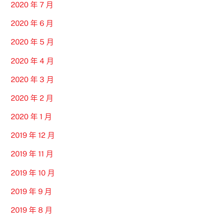
2020 年 7 月
2020 年 6 月
2020 年 5 月
2020 年 4 月
2020 年 3 月
2020 年 2 月
2020 年 1 月
2019 年 12 月
2019 年 11 月
2019 年 10 月
2019 年 9 月
2019 年 8 月