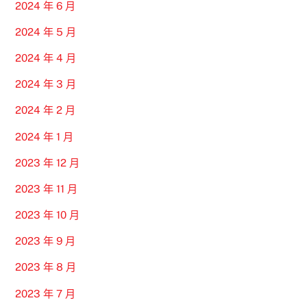
2024 年 6 月
2024 年 5 月
2024 年 4 月
2024 年 3 月
2024 年 2 月
2024 年 1 月
2023 年 12 月
2023 年 11 月
2023 年 10 月
2023 年 9 月
2023 年 8 月
2023 年 7 月