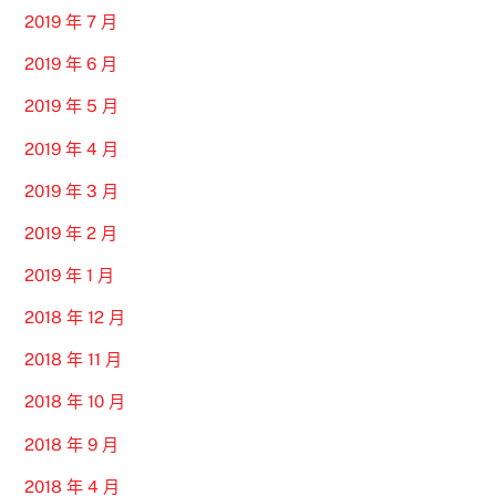
2019 年 7 月
2019 年 6 月
2019 年 5 月
2019 年 4 月
2019 年 3 月
2019 年 2 月
2019 年 1 月
2018 年 12 月
2018 年 11 月
2018 年 10 月
2018 年 9 月
2018 年 4 月