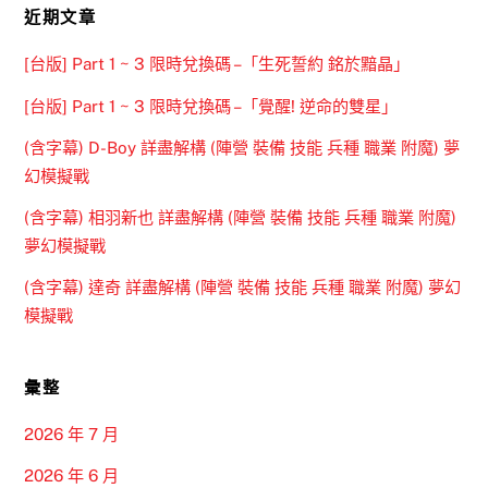
近期文章
[台版] Part 1 ~ 3 限時兌換碼 –「生死誓約 銘於黯晶」
[台版] Part 1 ~ 3 限時兌換碼 –「覺醒! 逆命的雙星」
(含字幕) D-Boy 詳盡解構 (陣營 裝備 技能 兵種 職業 附魔) 夢
幻模擬戰
(含字幕) 相羽新也 詳盡解構 (陣營 裝備 技能 兵種 職業 附魔)
夢幻模擬戰
(含字幕) 達奇 詳盡解構 (陣營 裝備 技能 兵種 職業 附魔) 夢幻
模擬戰
彙整
2026 年 7 月
2026 年 6 月