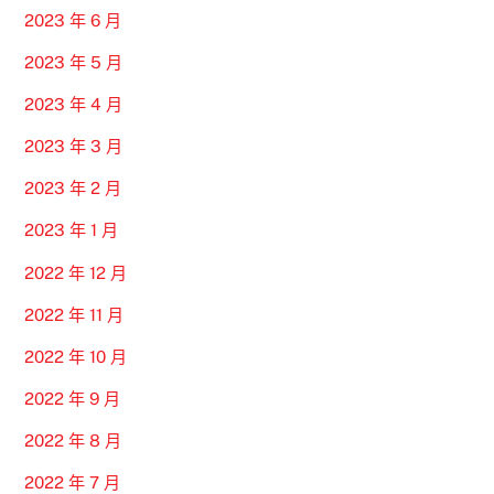
2023 年 6 月
2023 年 5 月
2023 年 4 月
2023 年 3 月
2023 年 2 月
2023 年 1 月
2022 年 12 月
2022 年 11 月
2022 年 10 月
2022 年 9 月
2022 年 8 月
2022 年 7 月