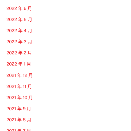
2022 年 6 月
2022 年 5 月
2022 年 4 月
2022 年 3 月
2022 年 2 月
2022 年 1 月
2021 年 12 月
2021 年 11 月
2021 年 10 月
2021 年 9 月
2021 年 8 月
2021 年 7 月