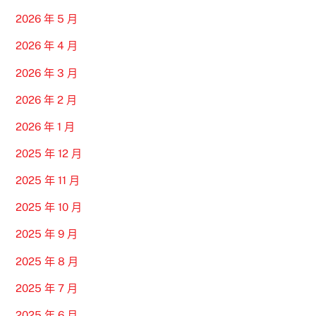
2026 年 5 月
2026 年 4 月
2026 年 3 月
2026 年 2 月
2026 年 1 月
2025 年 12 月
2025 年 11 月
2025 年 10 月
2025 年 9 月
2025 年 8 月
2025 年 7 月
2025 年 6 月