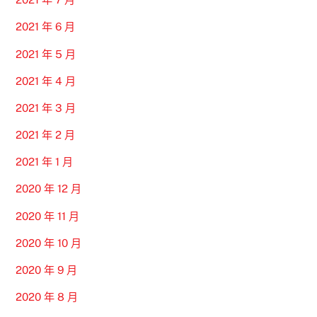
2021 年 6 月
2021 年 5 月
2021 年 4 月
2021 年 3 月
2021 年 2 月
2021 年 1 月
2020 年 12 月
2020 年 11 月
2020 年 10 月
2020 年 9 月
2020 年 8 月