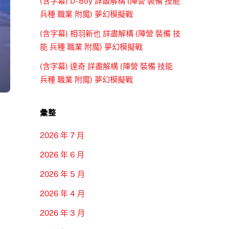
(含字幕) D-Boy 詳盡解構 (陣營 裝備 技能
兵種 職業 附魔) 夢幻模擬戰
(含字幕) 相羽新也 詳盡解構 (陣營 裝備 技
能 兵種 職業 附魔) 夢幻模擬戰
(含字幕) 達奇 詳盡解構 (陣營 裝備 技能
兵種 職業 附魔) 夢幻模擬戰
彙整
2026 年 7 月
2026 年 6 月
2026 年 5 月
2026 年 4 月
2026 年 3 月