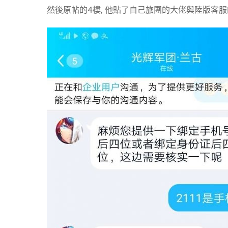
然後原帖的4樓, 他貼了自己旅團的大佬與陸版客服