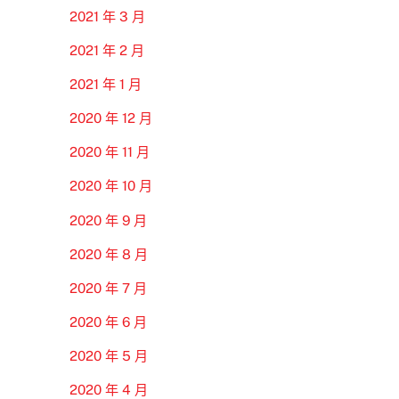
2021 年 3 月
2021 年 2 月
2021 年 1 月
2020 年 12 月
2020 年 11 月
2020 年 10 月
2020 年 9 月
2020 年 8 月
2020 年 7 月
2020 年 6 月
2020 年 5 月
2020 年 4 月