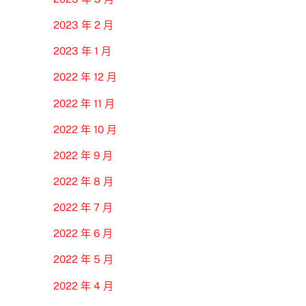
2023 年 2 月
2023 年 1 月
2022 年 12 月
2022 年 11 月
2022 年 10 月
2022 年 9 月
2022 年 8 月
2022 年 7 月
2022 年 6 月
2022 年 5 月
2022 年 4 月