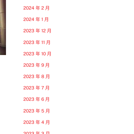
2024 年 2 月
2024 年 1 月
2023 年 12 月
2023 年 11 月
2023 年 10 月
2023 年 9 月
2023 年 8 月
2023 年 7 月
2023 年 6 月
2023 年 5 月
2023 年 4 月
2023 年 3 月