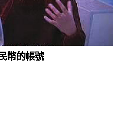
人民幣的帳號