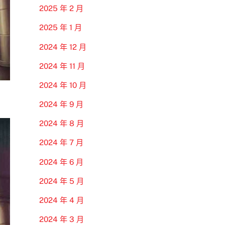
2025 年 2 月
2025 年 1 月
2024 年 12 月
2024 年 11 月
2024 年 10 月
2024 年 9 月
2024 年 8 月
2024 年 7 月
2024 年 6 月
2024 年 5 月
2024 年 4 月
2024 年 3 月