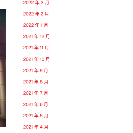
2022 年 3 月
2022 年 2 月
2022 年 1 月
2021 年 12 月
2021 年 11 月
2021 年 10 月
2021 年 9 月
2021 年 8 月
2021 年 7 月
2021 年 6 月
2021 年 5 月
2021 年 4 月