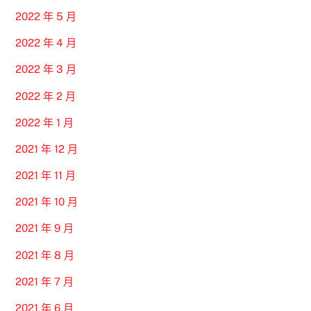
2022 年 5 月
2022 年 4 月
2022 年 3 月
2022 年 2 月
2022 年 1 月
2021 年 12 月
2021 年 11 月
2021 年 10 月
2021 年 9 月
2021 年 8 月
2021 年 7 月
2021 年 6 月