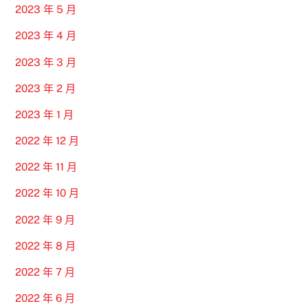
2023 年 5 月
2023 年 4 月
2023 年 3 月
2023 年 2 月
2023 年 1 月
2022 年 12 月
2022 年 11 月
2022 年 10 月
2022 年 9 月
2022 年 8 月
2022 年 7 月
2022 年 6 月