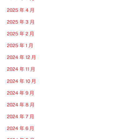
2025 年 4 月
2025 年 3 月
2025 年 2 月
2025 年 1 月
2024 年 12 月
2024 年 11 月
2024 年 10 月
2024 年 9 月
2024 年 8 月
2024 年 7 月
2024 年 6 月