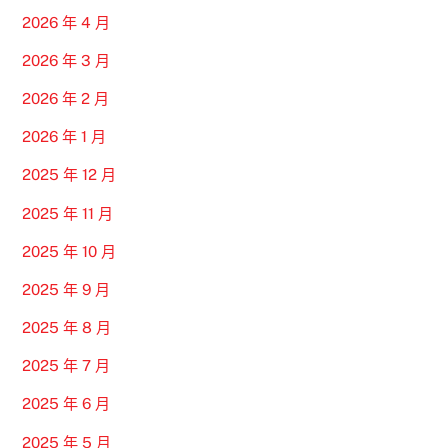
2026 年 4 月
2026 年 3 月
2026 年 2 月
2026 年 1 月
2025 年 12 月
2025 年 11 月
2025 年 10 月
2025 年 9 月
2025 年 8 月
2025 年 7 月
2025 年 6 月
2025 年 5 月