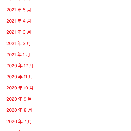
2021 年 5 月
2021 年 4 月
2021 年 3 月
2021 年 2 月
2021 年 1 月
2020 年 12 月
2020 年 11 月
2020 年 10 月
2020 年 9 月
2020 年 8 月
2020 年 7 月