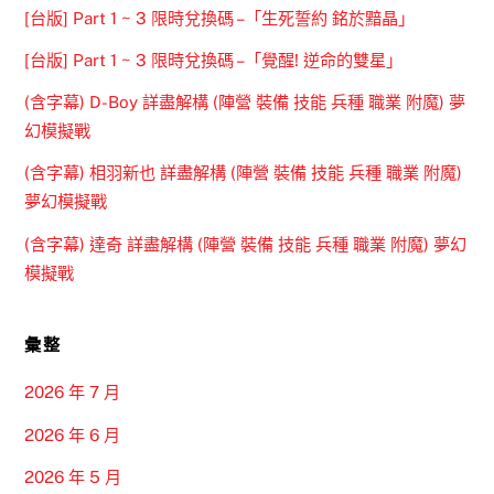
[台版] Part 1 ~ 3 限時兌換碼 –「生死誓約 銘於黯晶」
[台版] Part 1 ~ 3 限時兌換碼 –「覺醒! 逆命的雙星」
(含字幕) D-Boy 詳盡解構 (陣營 裝備 技能 兵種 職業 附魔) 夢
幻模擬戰
(含字幕) 相羽新也 詳盡解構 (陣營 裝備 技能 兵種 職業 附魔)
夢幻模擬戰
(含字幕) 達奇 詳盡解構 (陣營 裝備 技能 兵種 職業 附魔) 夢幻
模擬戰
彙整
2026 年 7 月
2026 年 6 月
2026 年 5 月