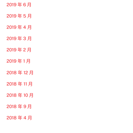
2019 年 6 月
2019 年 5 月
2019 年 4 月
2019 年 3 月
2019 年 2 月
2019 年 1 月
2018 年 12 月
2018 年 11 月
2018 年 10 月
2018 年 9 月
2018 年 4 月