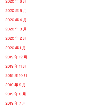
2020 年 6 月
2020 年 5 月
2020 年 4 月
2020 年 3 月
2020 年 2 月
2020 年 1 月
2019 年 12 月
2019 年 11 月
2019 年 10 月
2019 年 9 月
2019 年 8 月
2019 年 7 月