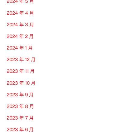
2024 年 5 月
2024 年 4 月
2024 年 3 月
2024 年 2 月
2024 年 1 月
2023 年 12 月
2023 年 11 月
2023 年 10 月
2023 年 9 月
2023 年 8 月
2023 年 7 月
2023 年 6 月