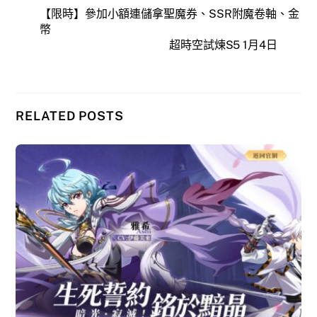
【限時】參加小額連儲拿聖魔券、SSR附魔卷軸、金
幣
超時空試煉S5 1月4日
RELATED POSTS