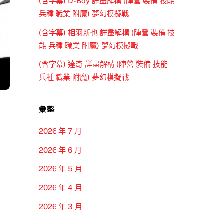
(含字幕) D-Boy 詳盡解構 (陣營 裝備 技能
兵種 職業 附魔) 夢幻模擬戰
(含字幕) 相羽新也 詳盡解構 (陣營 裝備 技
能 兵種 職業 附魔) 夢幻模擬戰
(含字幕) 達奇 詳盡解構 (陣營 裝備 技能
兵種 職業 附魔) 夢幻模擬戰
彙整
2026 年 7 月
2026 年 6 月
2026 年 5 月
2026 年 4 月
2026 年 3 月