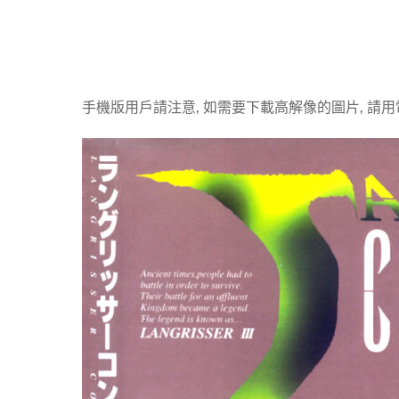
手機版用戶請注意, 如需要下載高解像的圖片, 請用