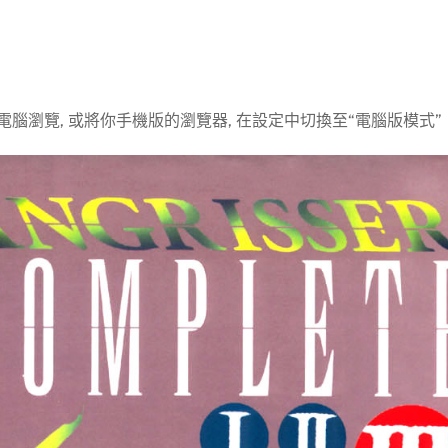
電腦瀏覽, 或將你手機版的瀏覽器, 在設定中切換至“電腦版模式”