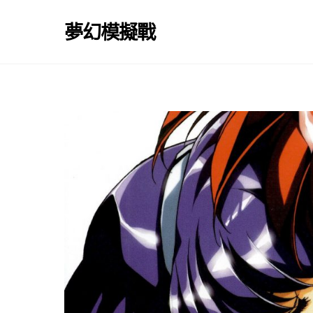
Skip
to
夢幻模擬戰
content