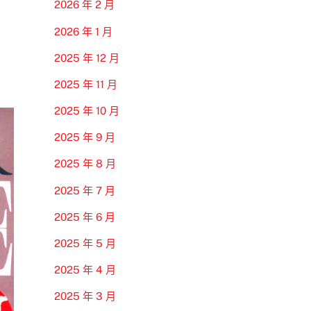
2026 年 2 月
2026 年 1 月
2025 年 12 月
2025 年 11 月
2025 年 10 月
2025 年 9 月
2025 年 8 月
2025 年 7 月
2025 年 6 月
2025 年 5 月
2025 年 4 月
2025 年 3 月