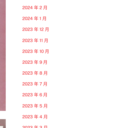
2024 年 2 月
2024 年 1 月
2023 年 12 月
2023 年 11 月
2023 年 10 月
2023 年 9 月
2023 年 8 月
2023 年 7 月
2023 年 6 月
2023 年 5 月
2023 年 4 月
2023 年 3 月