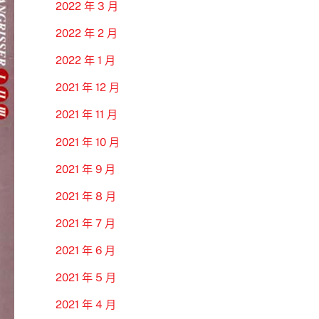
2022 年 3 月
2022 年 2 月
2022 年 1 月
2021 年 12 月
2021 年 11 月
2021 年 10 月
2021 年 9 月
2021 年 8 月
2021 年 7 月
2021 年 6 月
2021 年 5 月
2021 年 4 月