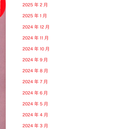
2025 年 2 月
2025 年 1 月
2024 年 12 月
2024 年 11 月
2024 年 10 月
2024 年 9 月
2024 年 8 月
2024 年 7 月
2024 年 6 月
2024 年 5 月
2024 年 4 月
2024 年 3 月