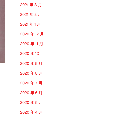
2021 年 3 月
2021 年 2 月
2021 年 1 月
2020 年 12 月
2020 年 11 月
2020 年 10 月
2020 年 9 月
2020 年 8 月
2020 年 7 月
2020 年 6 月
2020 年 5 月
2020 年 4 月