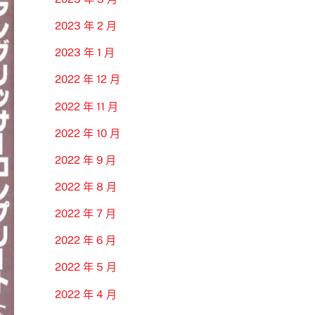
2023 年 2 月
2023 年 1 月
2022 年 12 月
2022 年 11 月
2022 年 10 月
2022 年 9 月
2022 年 8 月
2022 年 7 月
2022 年 6 月
2022 年 5 月
2022 年 4 月