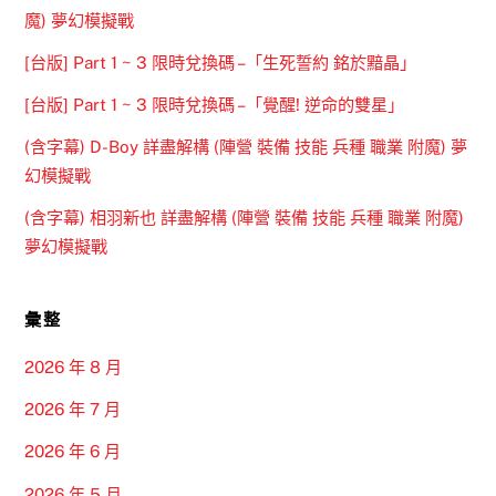
魔) 夢幻模擬戰
[台版] Part 1 ~ 3 限時兌換碼 –「生死誓約 銘於黯晶」
[台版] Part 1 ~ 3 限時兌換碼 –「覺醒! 逆命的雙星」
(含字幕) D-Boy 詳盡解構 (陣營 裝備 技能 兵種 職業 附魔) 夢
幻模擬戰
(含字幕) 相羽新也 詳盡解構 (陣營 裝備 技能 兵種 職業 附魔)
夢幻模擬戰
彙整
2026 年 8 月
2026 年 7 月
2026 年 6 月
2026 年 5 月