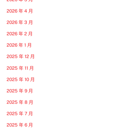
2026 年 4 月
2026 年 3 月
2026 年 2 月
2026 年 1 月
2025 年 12 月
2025 年 11 月
2025 年 10 月
2025 年 9 月
2025 年 8 月
2025 年 7 月
2025 年 6 月