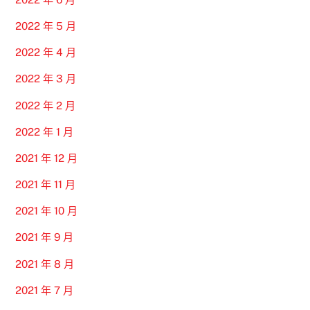
2022 年 5 月
2022 年 4 月
2022 年 3 月
2022 年 2 月
2022 年 1 月
2021 年 12 月
2021 年 11 月
2021 年 10 月
2021 年 9 月
2021 年 8 月
2021 年 7 月