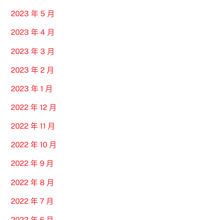
2023 年 5 月
2023 年 4 月
2023 年 3 月
2023 年 2 月
2023 年 1 月
2022 年 12 月
2022 年 11 月
2022 年 10 月
2022 年 9 月
2022 年 8 月
2022 年 7 月
2022 年 6 月