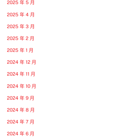
2025 年 5 月
2025 年 4 月
2025 年 3 月
2025 年 2 月
2025 年 1 月
2024 年 12 月
2024 年 11 月
2024 年 10 月
2024 年 9 月
2024 年 8 月
2024 年 7 月
2024 年 6 月