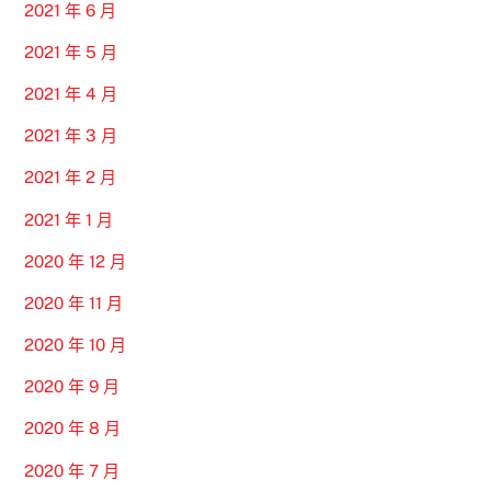
2021 年 6 月
2021 年 5 月
2021 年 4 月
2021 年 3 月
2021 年 2 月
2021 年 1 月
2020 年 12 月
2020 年 11 月
2020 年 10 月
2020 年 9 月
2020 年 8 月
2020 年 7 月