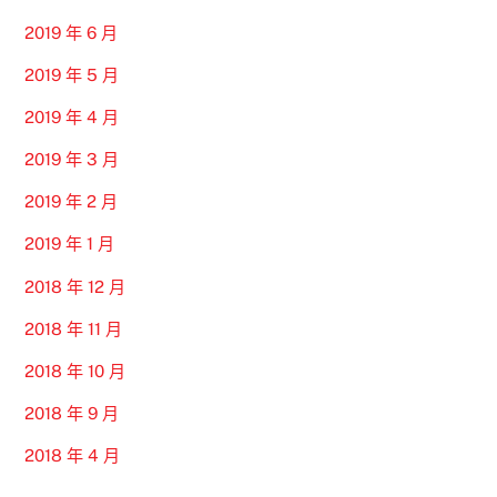
2019 年 6 月
2019 年 5 月
2019 年 4 月
2019 年 3 月
2019 年 2 月
2019 年 1 月
2018 年 12 月
2018 年 11 月
2018 年 10 月
2018 年 9 月
2018 年 4 月