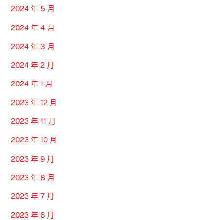
2024 年 5 月
2024 年 4 月
2024 年 3 月
2024 年 2 月
2024 年 1 月
2023 年 12 月
2023 年 11 月
2023 年 10 月
2023 年 9 月
2023 年 8 月
2023 年 7 月
2023 年 6 月