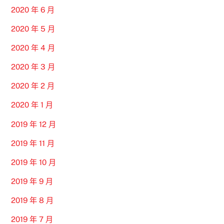
2020 年 6 月
2020 年 5 月
2020 年 4 月
2020 年 3 月
2020 年 2 月
2020 年 1 月
2019 年 12 月
2019 年 11 月
2019 年 10 月
2019 年 9 月
2019 年 8 月
2019 年 7 月